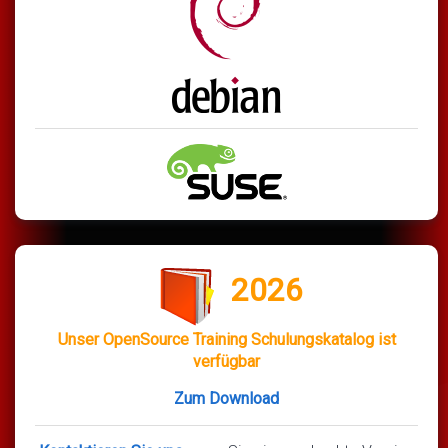
2026
Unser OpenSource Training Schulungskatalog ist
verfügbar
Zum Download