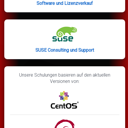
Software und Lizenzverkauf
SUSE Consulting und Support
Unsere Schulungen basieren auf den aktuellen
Versionen von: