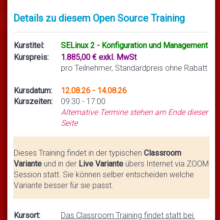
Details zu diesem Open Source Training
Kurstitel:
SELinux 2 - Konfiguration und Management
Kurspreis:
1.885,00 € exkl. MwSt
pro Teilnehmer, Standardpreis ohne Rabatt
Kursdatum:
12.08.26 - 14.08.26
Kurszeiten:
09:30 - 17:00
Alternative Termine stehen am Ende dieser
Seite
Dieses Training findet in der typischen
Classroom
Variante
und in der
Live Variante
übers Internet via ZOOM
Session statt. Sie können selber entscheiden welche
Variante besser für sie passt.
Kursort:
Das Classroom Training findet statt bei: