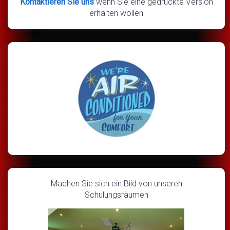
Kontaktieren Sie uns
wenn Sie eine gedruckte Version
erhalten wollen
Machen Sie sich ein Bild von unseren
Schulungsräumen