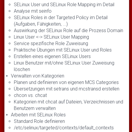
SELinux User und SELinux Role Mapping im Detail
Analyse mit seinfo
SELinux Roles in der Targeted Policy im Detail
(Aufgaben, Fähigkeiten, ...)
Auswirkung der SELinux Role auf die Prozess Domain
Linux User <-> SELinux User Mapping
Service spezifische Role Zuweisung
Praktische Übungen mit SELinux User und Roles
Erstellen eines eigenen SELinux Users
Linux Benutzer mit/ohne SELinux User Zuweisung
löschen
Verwalten von Kategorien
Planen und definieren von eigenen MCS Categories
Übersetzungen mit setrans und mcstransd erstellen
chcon vs. chcat
Kategorien mit chcat auf Dateien, Verzeichnissen und
Benutzern verwalten
Arbeiten mit SELinux Roles
Standard Role definieren
/etc/selinux/targeted/contexts/default_contexts