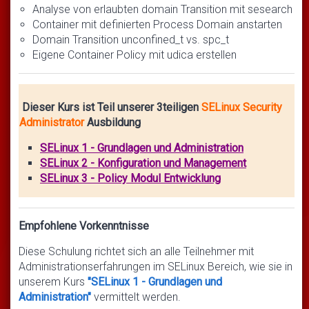
Analyse von erlaubten domain Transition mit sesearch
Container mit definierten Process Domain anstarten
Domain Transition unconfined_t vs. spc_t
Eigene Container Policy mit udica erstellen
Dieser Kurs ist Teil unserer 3teiligen
SELinux Security
Administrator
Ausbildung
SELinux 1 - Grundlagen und Administration
SELinux 2 - Konfiguration und Management
SELinux 3 - Policy Modul Entwicklung
Empfohlene Vorkenntnisse
Diese Schulung richtet sich an alle Teilnehmer mit
Administrationserfahrungen im SELinux Bereich, wie sie in
unserem Kurs
"SELinux 1 - Grundlagen und
Administration"
vermittelt werden.