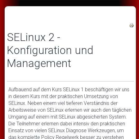
SELinux 2 -
Konfiguration und
Management
Aufbauend auf dem Kurs SELinux 1 beschäftigen wir uns
in diesem Kurs mit der praktischen Umsetzung von
SELinux. Neben einem viel tieferen Verständnis der
Arbeitsweise von SELinux erlernen wir auch den täglichen
Umgang auf einem mit SELinux abgesicherten System.
Die Teilnehmer erlernen dabei intensiv den praktischen
Einsatz von vielen SELinux Diagnose Werkzeugen, um
das komplette Policy Regelwerk besser zu verstehen