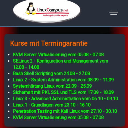
Kurse mit Termingarantie
KVM Server Virtualisierung vom 05.08 - 07.08
SELinux 2 - Konfiguration und Management vom
12.08 - 14.08
Bash Shell Scripting vom 24.08 - 27.08
Linux 2 - System Administration vom 08.09 - 11.09
Systemhärtung Linux vom 22.09 - 25.09
Sicherheit mit PKI, SSL und TLS vom 17.09 - 18.09
Linux 3 - Advanced Administration vom 06.10 - 09.10
Linux 1 - Grundlagen vom 23.10 - 16.10
Penetration Testing mit Kali Linux vom 27.10 - 30.10
KVM Server Virtualisierung vom 05.08 - 07.08