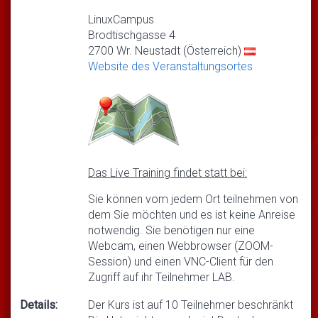
LinuxCampus
Brodtischgasse 4
2700 Wr. Neustadt (Österreich)
Website des Veranstaltungsortes
Das Live Training findet statt bei:
Sie können vom jedem Ort teilnehmen von
dem Sie möchten und es ist keine Anreise
notwendig. Sie benötigen nur eine
Webcam, einen Webbrowser (ZOOM-
Session) und einen VNC-Client für den
Zugriff auf ihr Teilnehmer LAB.
Details:
Der Kurs ist auf 10 Teilnehmer beschränkt