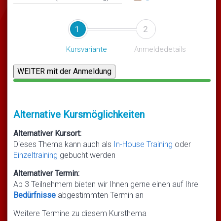
1
2
Kursvariante
Anmeldedetails
Alternative Kursmöglichkeiten
Alternativer Kursort:
Dieses Thema kann auch als
In-House Training
oder
Einzeltraining
gebucht werden
Alternativer Termin:
Ab 3 Teilnehmern bieten wir Ihnen gerne einen auf Ihre
Bedürfnisse
abgestimmten Termin an
Weitere Termine zu diesem Kursthema