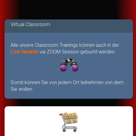
Virtual Classroom
Alle unsere Classroom Trainings können auch in der
Live Variante
via ZOOM-Session gebucht werden.
Somit können Sie von jedem Ort teilnehmen von dem
Sie wollen.