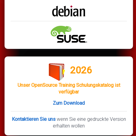
2026
Unser OpenSource Training Schulungskatalog ist
verfügbar
Zum Download
Kontaktieren Sie uns
wenn Sie eine gedruckte Version
erhalten wollen