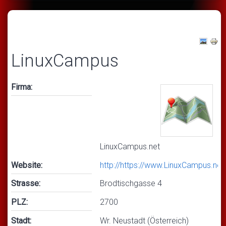
LinuxCampus
Firma:
LinuxCampus.net
Website:
http://https://www.LinuxCampus.net
Strasse:
Brodtischgasse 4
PLZ:
2700
Stadt:
Wr. Neustadt (Österreich)