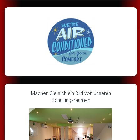
Machen Sie sich ein Bild von unseren
Schulungsräumen