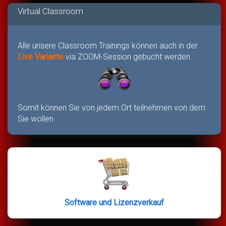
Virtual Classroom
Alle unsere Classroom Trainings können auch in der
Live Variante
via ZOOM-Session gebucht werden.
Somit können Sie von jedem Ort teilnehmen von dem
Sie wollen.
Software und Lizenzverkauf