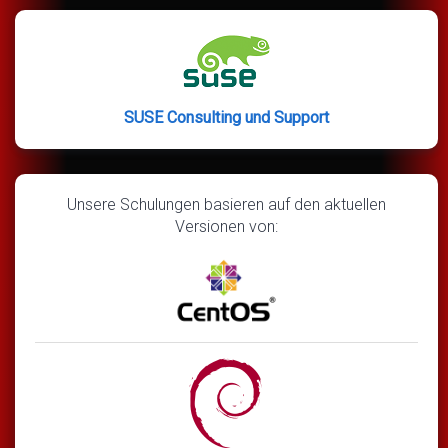
SUSE Consulting und Support
Unsere Schulungen basieren auf den aktuellen
Versionen von: