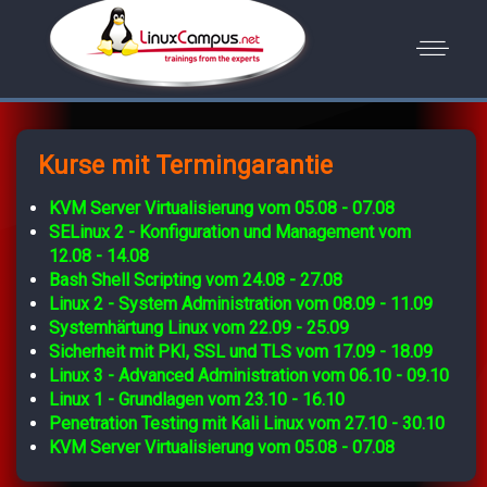
Kurse mit Termingarantie
KVM Server Virtualisierung vom 05.08 - 07.08
SELinux 2 - Konfiguration und Management vom
12.08 - 14.08
Bash Shell Scripting vom 24.08 - 27.08
Linux 2 - System Administration vom 08.09 - 11.09
Systemhärtung Linux vom 22.09 - 25.09
Sicherheit mit PKI, SSL und TLS vom 17.09 - 18.09
Linux 3 - Advanced Administration vom 06.10 - 09.10
Linux 1 - Grundlagen vom 23.10 - 16.10
Penetration Testing mit Kali Linux vom 27.10 - 30.10
KVM Server Virtualisierung vom 05.08 - 07.08