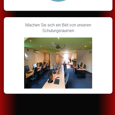
Machen Sie sich ein Bild von unseren
Schulungsräumen