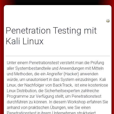
Penetration Testing mit
Kali Linux
Unter einem Penetrationstest versteht man die Prüfung
aller Systembestandteile und Anwendungen mit Mitteln
und Methoden, die ein Angreifer (Hacker) anwenden
würde, um unautorisiert in das System einzudringen. Kali
Linux, der Nachfolger von BackTrack, ist eine kostenlose
Linux Distribution, die Sicherheitsexperten zahlreiche
Programme zur Verfügung stellt, um Penetrationstest
durchführen zu können. In diesem Workshop erfahren Sie
anhand von praktischen Übungen, wie Sie einen
Penetrationstest in ihrem Unternehmen strukturiert