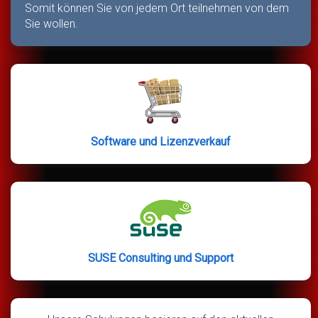
Somit können Sie von jedem Ort teilnehmen von dem
Sie wollen.
Software und Lizenzverkauf
SUSE Consulting und Support