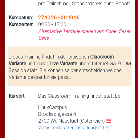
pro Teilnehmer, Standardpreis ohne Rabatt
Kursdatum:
27.10.26 - 30.10.26
Kurszeiten:
09:30 - 17:00
Alternative Termine stehen am Ende dieser
Seite
Dieses Training findet in der typischen
Classroom
Variante
und in der
Live Variante
übers Internet via ZOOM
Session statt. Sie können selber entscheiden welche
Variante besser für sie passt.
Kursort:
Das Classroom Training findet statt bei:
LinuxCampus
Brodtischgasse 4
2700 Wr. Neustadt (Österreich)
Website des Veranstaltungsortes