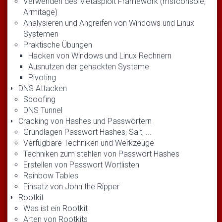
Verwenden des Metasploit Framework (msfconsole,
Armitage)
Analysieren und Angreifen von Windows und Linux
Systemen
Praktische Übungen
Hacken von Windows und Linux Rechnern
Ausnutzen der gehackten Systeme
Pivoting
DNS Attacken
Spoofing
DNS Tunnel
Cracking von Hashes und Passwörtern
Grundlagen Passwort Hashes, Salt, ...
Verfügbare Techniken und Werkzeuge
Techniken zum stehlen von Passwort Hashes
Erstellen von Passwort Wortlisten
Rainbow Tables
Einsatz von John the Ripper
Rootkit
Was ist ein Rootkit
Arten von Rootkits