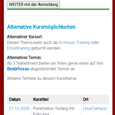
Alternative Kursmöglichkeiten
Alternativer Kursort:
Dieses Thema kann auch als
In-House Training
oder
Einzeltraining
gebucht werden
Alternativer Termin:
Ab 3 Teilnehmern bieten wir Ihnen gerne einen auf Ihre
Bedürfnisse
abgestimmten Termin an
Weitere Termine zu diesem Kursthema
Datum
Kurstitel
Ort
27.10.2026
Penetration Testing mit
LinuxCampus
Kali Linux