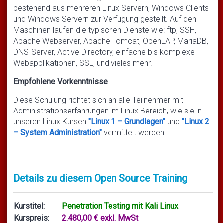
bestehend aus mehreren Linux Servern, Windows Clients
und Windows Servern zur Verfügung gestellt. Auf den
Maschinen laufen die typischen Dienste wie: ftp, SSH,
Apache Webserver, Apache Tomcat, OpenLAP, MariaDB,
DNS-Server, Active Directory, einfache bis komplexe
Webapplikationen, SSL, und vieles mehr.
Empfohlene Vorkenntnisse
Diese Schulung richtet sich an alle Teilnehmer mit
Administrationserfahrungen im Linux Bereich, wie sie in
unseren Linux Kursen
"Linux 1 – Grundlagen"
und
"Linux 2
– System Administration"
vermittelt werden.
Details zu diesem Open Source Training
Kurstitel:
Penetration Testing mit Kali Linux
Kurspreis:
2.480,00 € exkl. MwSt