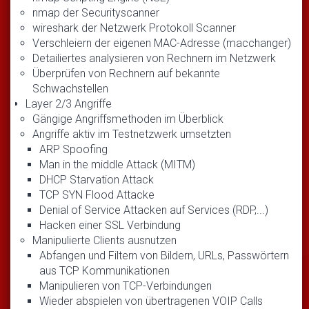
nmap der Securityscanner
wireshark der Netzwerk Protokoll Scanner
Verschleiern der eigenen MAC-Adresse (macchanger)
Detailiertes analysieren von Rechnern im Netzwerk
Überprüfen von Rechnern auf bekannte
Schwachstellen
Layer 2/3 Angriffe
Gängige Angriffsmethoden im Überblick
Angriffe aktiv im Testnetzwerk umsetzten
ARP Spoofing
Man in the middle Attack (MITM)
DHCP Starvation Attack
TCP SYN Flood Attacke
Denial of Service Attacken auf Services (RDP,...)
Hacken einer SSL Verbindung
Manipulierte Clients ausnutzen
Abfangen und Filtern von Bildern, URLs, Passwörtern
aus TCP Kommunikationen
Manipulieren von TCP-Verbindungen
Wieder abspielen von übertragenen VOIP Calls