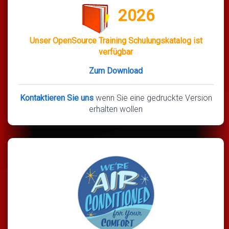
2026
Unser OpenSource Training Schulungskatalog ist
verfügbar
Zum Download
Kontaktieren Sie uns
wenn Sie eine gedruckte Version
erhalten wollen