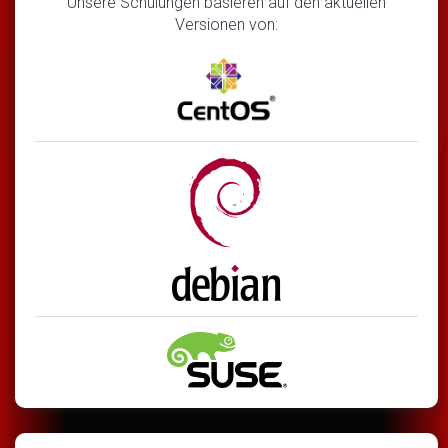
Unsere Schulungen basieren auf den aktuellen
Versionen von: