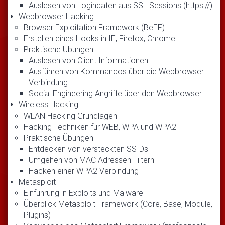
Auslesen von Logindaten aus SSL Sessions (https://)
Webbrowser Hacking
Browser Exploitation Framework (BeEF)
Erstellen eines Hooks in IE, Firefox, Chrome
Praktische Übungen
Auslesen von Client Informationen
Ausführen von Kommandos über die Webbrowser
Verbindung
Social Engineering Angriffe über den Webbrowser
Wireless Hacking
WLAN Hacking Grundlagen
Hacking Techniken für WEB, WPA und WPA2
Praktische Übungen
Entdecken von versteckten SSIDs
Umgehen von MAC Adressen Filtern
Hacken einer WPA2 Verbindung
Metasploit
Einführung in Exploits und Malware
Überblick Metasploit Framework (Core, Base, Module,
Plugins)