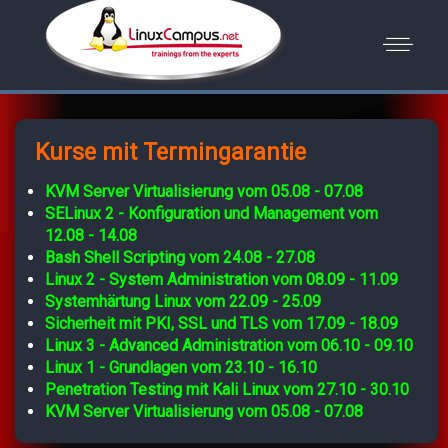
Kurse mit Termingarantie
KVM Server Virtualisierung vom 05.08 - 07.08
SELinux 2 - Konfiguration und Management vom
12.08 - 14.08
Bash Shell Scripting vom 24.08 - 27.08
Linux 2 - System Administration vom 08.09 - 11.09
Systemhärtung Linux vom 22.09 - 25.09
Sicherheit mit PKI, SSL und TLS vom 17.09 - 18.09
Linux 3 - Advanced Administration vom 06.10 - 09.10
Linux 1 - Grundlagen vom 23.10 - 16.10
Penetration Testing mit Kali Linux vom 27.10 - 30.10
KVM Server Virtualisierung vom 05.08 - 07.08