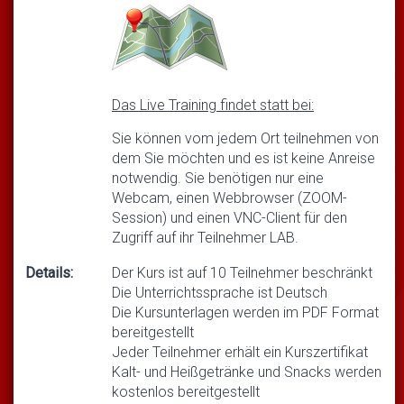
Das Live Training findet statt bei:
Sie können vom jedem Ort teilnehmen von
dem Sie möchten und es ist keine Anreise
notwendig. Sie benötigen nur eine
Webcam, einen Webbrowser (ZOOM-
Session) und einen VNC-Client für den
Zugriff auf ihr Teilnehmer LAB.
Details:
Der Kurs ist auf 10 Teilnehmer beschränkt
Die Unterrichtssprache ist Deutsch
Die Kursunterlagen werden im PDF Format
bereitgestellt
Jeder Teilnehmer erhält ein Kurszertifikat
Kalt- und Heißgetränke und Snacks werden
kostenlos bereitgestellt