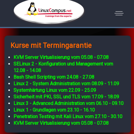
Kurse mit Termingarantie
KVM Server Virtualisierung vom 05.08 - 07.08
SELinux 2 - Konfiguration und Management vom
12.08 - 14.08
Bash Shell Scripting vom 24.08 - 27.08
Linux 2 - System Administration vom 08.09 - 11.09
Systemhärtung Linux vom 22.09 - 25.09
Sicherheit mit PKI, SSL und TLS vom 17.09 - 18.09
Linux 3 - Advanced Administration vom 06.10 - 09.10
Linux 1 - Grundlagen vom 23.10 - 16.10
Penetration Testing mit Kali Linux vom 27.10 - 30.10
KVM Server Virtualisierung vom 05.08 - 07.08