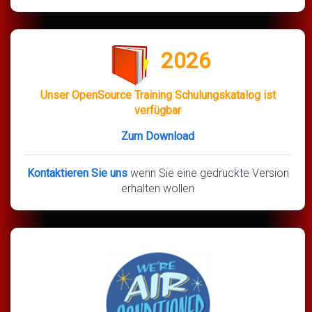
2026
Unser OpenSource Training Schulungskatalog ist
verfügbar
Zum Download
Kontaktieren Sie uns
wenn Sie eine gedruckte Version
erhalten wollen