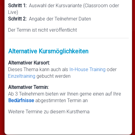
Schritt 1:
Auswahl der Kursvariante (Classroom oder
Live)
Schritt 2:
Angabe der Teilnehmer Daten
Der Termin ist nicht veröffentlicht
Alternative Kursmöglichkeiten
Alternativer Kursort:
Dieses Thema kann auch als
In-House Training
oder
Einzeltraining
gebucht werden
Alternativer Termin:
Ab 3 Teilnehmern bieten wir Ihnen gerne einen auf Ihre
Bedürfnisse
abgestimmten Termin an
Weitere Termine zu diesem Kursthema