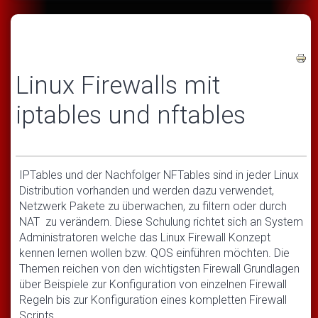
Linux Firewalls mit
iptables und nftables
IPTables und der Nachfolger NFTables sind in jeder Linux
Distribution vorhanden und werden dazu verwendet,
Netzwerk Pakete zu überwachen, zu filtern oder durch
NAT zu verändern. Diese Schulung richtet sich an System
Administratoren welche das Linux Firewall Konzept
kennen lernen wollen bzw. QOS einführen möchten. Die
Themen reichen von den wichtigsten Firewall Grundlagen
über Beispiele zur Konfiguration von einzelnen Firewall
Regeln bis zur Konfiguration eines kompletten Firewall
Scripts.