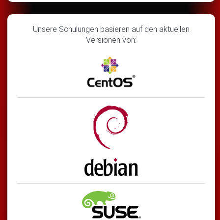
Unsere Schulungen basieren auf den aktuellen
Versionen von: