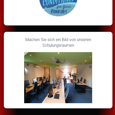
Machen Sie sich ein Bild von unseren
Schulungsräumen