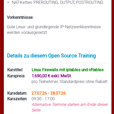
NAT-Ketten: PREROUTING, OUTPUT, POSTROUTING
Vorkenntnisse:
Gute Linux- und grundlegende IP-Netzwerkkenntnisse
werden vorausgesetzt.
Details zu diesem Open Source Training
Kurstitel:
Linux Firewalls mit iptables und nftables
Kurspreis:
1.690,00 € exkl. MwSt
pro Teilnehmer, Standardpreis ohne Rabatt
Kursdatum:
27.07.26 - 28.07.26
Kurszeiten:
09:30 - 17:00
Alternative Termine stehen am Ende dieser
Seite