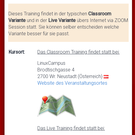
Dieses Training findet in der typischen
Classroom
Variante
und in der
Live Variante
übers Internet via ZOOM
Session statt. Sie können selber entscheiden welche
Variante besser für sie passt.
Kursort:
Das Classroom Training findet statt bei:
LinuxCampus
Brodtischgasse 4
2700 Wr. Neustadt (Österreich)
Website des Veranstaltungsortes
Das Live Training findet statt bei: