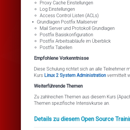
Proxy Cache Einstellungen
Log Einstellungen
Access Control Listen (ACLs)
Grundlagen Postfix Mailserver
Mail Server und Protokoll Grundlagen
Postfix Basiskonfiguration
Postfix Arbeitsabläufe im Überblick
Postfix Tabellen
Empfohlene Vorkenntnisse
Diese Schulung richtet sich an alle Teilnehmer 
Kurs
Linux 2 System Administration
vermittelt 
Weiterführende Themen
Zu zahlreichen Themen aus diesem Kurs (Apache,
Themen spezifische Intensivkurse an.
Details zu diesem Open Source Traini