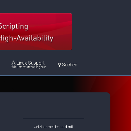
Linux Support
Suchen
Wir unterstützen Sie gerne
Jetzt anmelden und mit