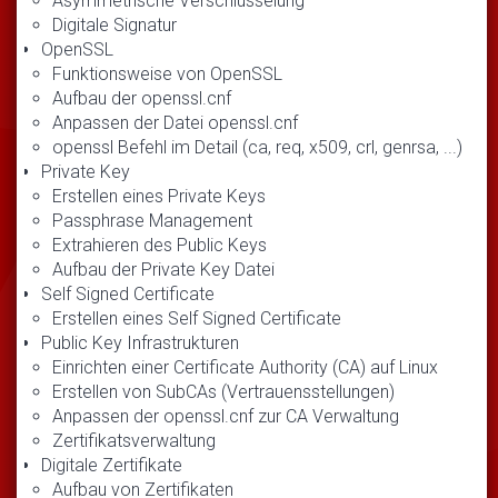
Asymmetrische Verschlüsselung
Digitale Signatur
OpenSSL
Funktionsweise von OpenSSL
Aufbau der openssl.cnf
Anpassen der Datei openssl.cnf
openssl Befehl im Detail (ca, req, x509, crl, genrsa, ...)
Private Key
Erstellen eines Private Keys
Passphrase Management
Extrahieren des Public Keys
Aufbau der Private Key Datei
Self Signed Certificate
Erstellen eines Self Signed Certificate
Public Key Infrastrukturen
Einrichten einer Certificate Authority (CA) auf Linux
Erstellen von SubCAs (Vertrauensstellungen)
Anpassen der openssl.cnf zur CA Verwaltung
Zertifikatsverwaltung
Digitale Zertifikate
Aufbau von Zertifikaten