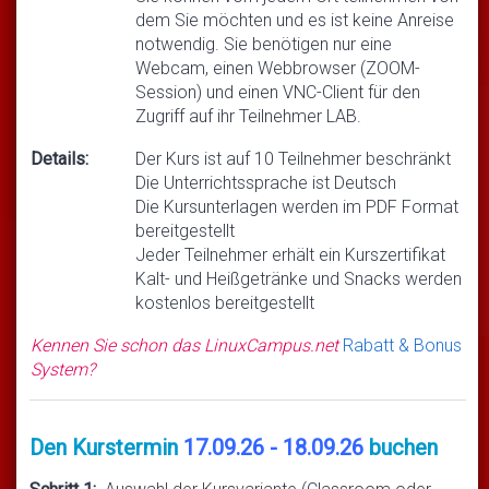
dem Sie möchten und es ist keine Anreise
notwendig. Sie benötigen nur eine
Webcam, einen Webbrowser (ZOOM-
Session) und einen VNC-Client für den
Zugriff auf ihr Teilnehmer LAB.
Details:
Der Kurs ist auf 10 Teilnehmer beschränkt
Die Unterrichtssprache ist Deutsch
Die Kursunterlagen werden im PDF Format
bereitgestellt
Jeder Teilnehmer erhält ein Kurszertifikat
Kalt- und Heißgetränke und Snacks werden
kostenlos bereitgestellt
Kennen Sie schon das LinuxCampus.net
Rabatt & Bonus
System?
Den Kurstermin
17.09.26 - 18.09.26
buchen