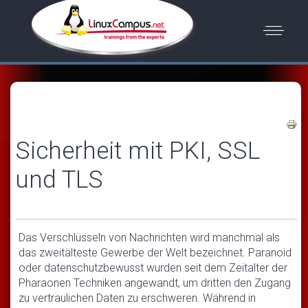
Sicherheit mit PKI, SSL
und TLS
Das Verschlüsseln von Nachrichten wird manchmal als
das zweitälteste Gewerbe der Welt bezeichnet. Paranoid
oder datenschutzbewusst wurden seit dem Zeitalter der
Pharaonen Techniken angewandt, um dritten den Zugang
zu vertraulichen Daten zu erschweren. Während in