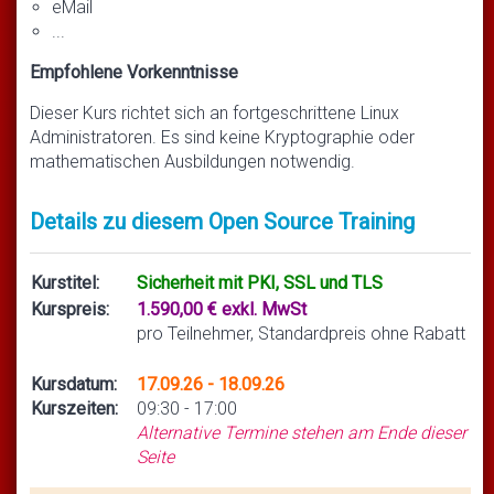
eMail
...
Empfohlene Vorkenntnisse
Dieser Kurs richtet sich an fortgeschrittene Linux
Administratoren. Es sind keine Kryptographie oder
mathematischen Ausbildungen notwendig.
Details zu diesem Open Source Training
Kurstitel:
Sicherheit mit PKI, SSL und TLS
Kurspreis:
1.590,00 € exkl. MwSt
pro Teilnehmer, Standardpreis ohne Rabatt
Kursdatum:
17.09.26 - 18.09.26
Kurszeiten:
09:30 - 17:00
Alternative Termine stehen am Ende dieser
Seite