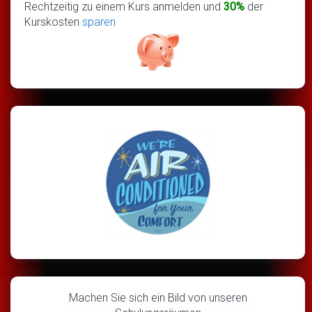
Rechtzeitig zu einem Kurs anmelden und
30%
der
Kurskosten
sparen
Machen Sie sich ein Bild von unseren