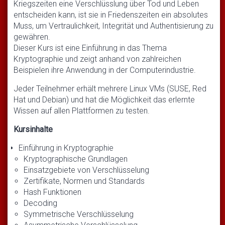
Kriegszeiten eine Verschlüsslung über Tod und Leben
entscheiden kann, ist sie in Friedenszeiten ein absolutes
Muss, um Vertraulichkeit, Integrität und Authentisierung zu
gewähren.
Dieser Kurs ist eine Einführung in das Thema
Kryptographie und zeigt anhand von zahlreichen
Beispielen ihre Anwendung in der Computerindustrie.
Jeder Teilnehmer erhält mehrere Linux VMs (SUSE, Red
Hat und Debian) und hat die Möglichkeit das erlernte
Wissen auf allen Plattformen zu testen.
Kursinhalte
Einführung in Kryptographie
Kryptographische Grundlagen
Einsatzgebiete von Verschlüsselung
Zertifikate, Normen und Standards
Hash Funktionen
Decoding
Symmetrische Verschlüsselung