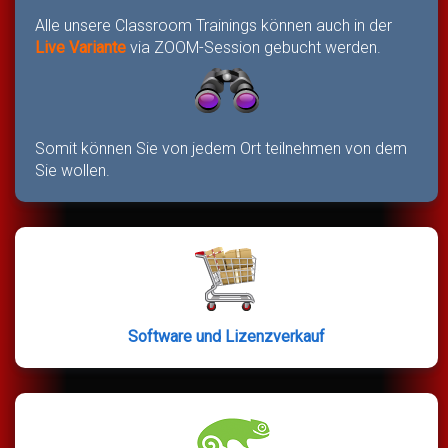
Alle unsere Classroom Trainings können auch in der
Live Variante
via ZOOM-Session gebucht werden.
Somit können Sie von jedem Ort teilnehmen von dem
Sie wollen.
Software und Lizenzverkauf