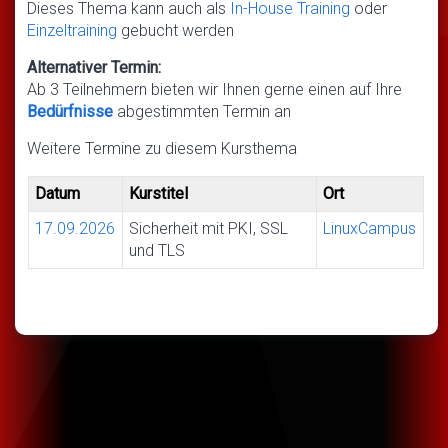
Dieses Thema kann auch als
In-House Training
oder
Einzeltraining
gebucht werden
Alternativer Termin:
Ab 3 Teilnehmern bieten wir Ihnen gerne einen auf Ihre
Bedürfnisse
abgestimmten Termin an
Weitere Termine zu diesem Kursthema
Datum
Kurstitel
Ort
17.09.2026
Sicherheit mit PKI, SSL
LinuxCampus
und TLS