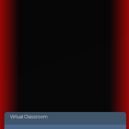
Virtual Classroom