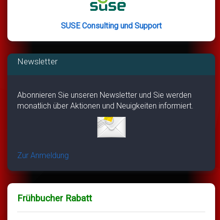
SUSE Consulting und Support
Newsletter
Abonnieren Sie unseren Newsletter und Sie werden
monatlich über Aktionen und Neuigkeiten informiert.
Zur Anmeldung
Frühbucher Rabatt