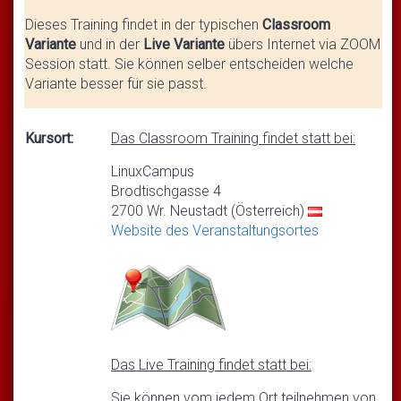
Dieses Training findet in der typischen
Classroom
Variante
und in der
Live Variante
übers Internet via ZOOM
Session statt. Sie können selber entscheiden welche
Variante besser für sie passt.
Kursort:
Das Classroom Training findet statt bei:
LinuxCampus
Brodtischgasse 4
2700 Wr. Neustadt (Österreich)
Website des Veranstaltungsortes
Das Live Training findet statt bei:
Sie können vom jedem Ort teilnehmen von