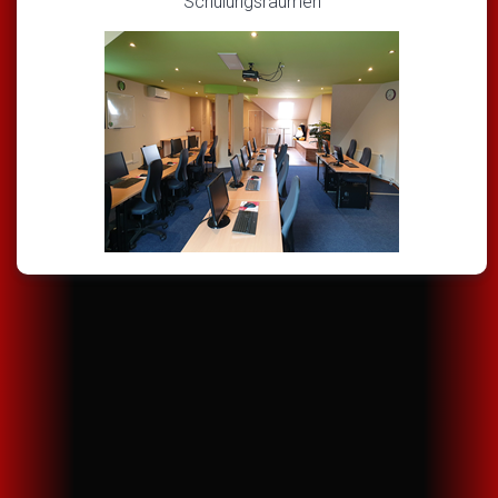
Schulungsräumen