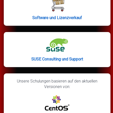
Software und Lizenzverkauf
SUSE Consulting und Support
Unsere Schulungen basieren auf den aktuellen
Versionen von: