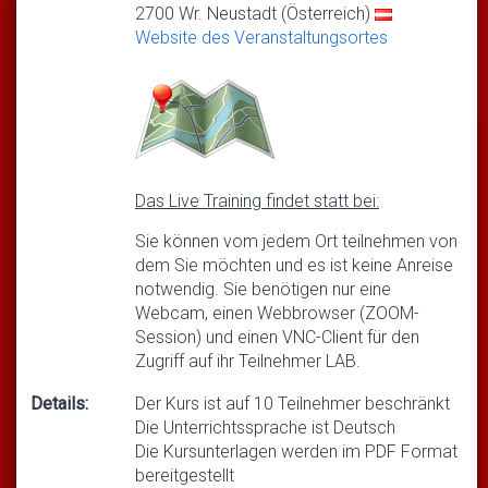
2700 Wr. Neustadt (Österreich)
Website des Veranstaltungsortes
Das Live Training findet statt bei:
Sie können vom jedem Ort teilnehmen von
dem Sie möchten und es ist keine Anreise
notwendig. Sie benötigen nur eine
Webcam, einen Webbrowser (ZOOM-
Session) und einen VNC-Client für den
Zugriff auf ihr Teilnehmer LAB.
Details:
Der Kurs ist auf 10 Teilnehmer beschränkt
Die Unterrichtssprache ist Deutsch
Die Kursunterlagen werden im PDF Format
bereitgestellt