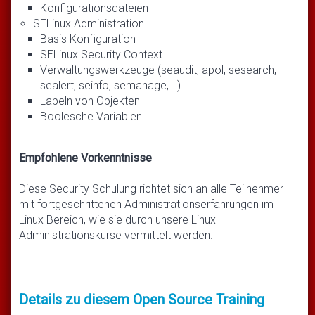
Konfigurationsdateien
SELinux Administration
Basis Konfiguration
SELinux Security Context
Verwaltungswerkzeuge (seaudit, apol, sesearch,
sealert, seinfo, semanage,...)
Labeln von Objekten
Boolesche Variablen
Empfohlene Vorkenntnisse
Diese Security Schulung richtet sich an alle Teilnehmer
mit fortgeschrittenen Administrationserfahrungen im
Linux Bereich, wie sie durch unsere Linux
Administrationskurse vermittelt werden.
Details zu diesem Open Source Training