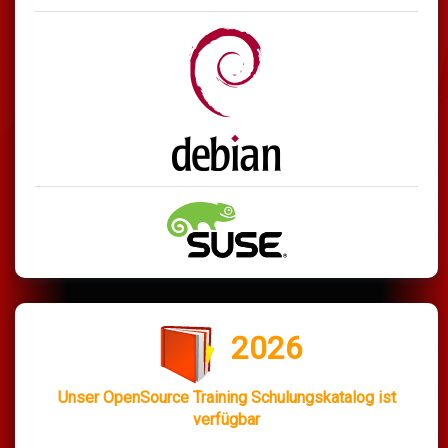
2026
Unser OpenSource Training Schulungskatalog ist
verfügbar