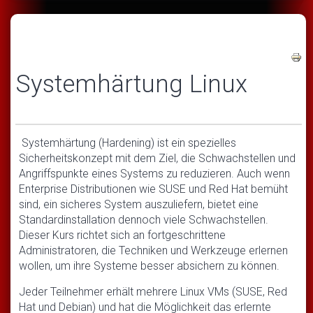
Systemhärtung Linux
Systemhärtung (Hardening) ist ein spezielles
Sicherheitskonzept mit dem Ziel, die Schwachstellen und
Angriffspunkte eines Systems zu reduzieren. Auch wenn
Enterprise Distributionen wie SUSE und Red Hat bemüht
sind, ein sicheres System auszuliefern, bietet eine
Standardinstallation dennoch viele Schwachstellen.
Dieser Kurs richtet sich an fortgeschrittene
Administratoren, die Techniken und Werkzeuge erlernen
wollen, um ihre Systeme besser absichern zu können.
Jeder Teilnehmer erhält mehrere Linux VMs (SUSE, Red
Hat und Debian) und hat die Möglichkeit das erlernte