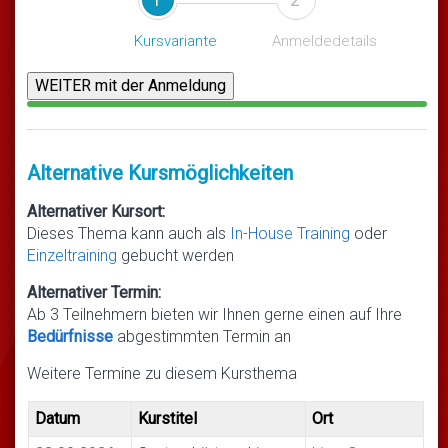
Kursvariante
Anmeldedetails
Alternative Kursmöglichkeiten
Alternativer Kursort:
Dieses Thema kann auch als
In-House Training
oder
Einzeltraining
gebucht werden
Alternativer Termin:
Ab 3 Teilnehmern bieten wir Ihnen gerne einen auf Ihre
Bedürfnisse
abgestimmten Termin an
Weitere Termine zu diesem Kursthema
Datum
Kurstitel
Ort