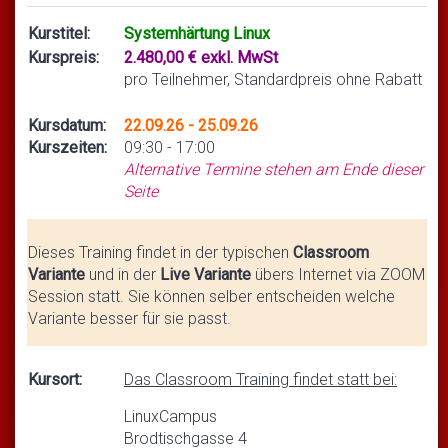
Kurstitel:
Systemhärtung Linux
Kurspreis:
2.480,00 € exkl. MwSt
pro Teilnehmer, Standardpreis ohne Rabatt
Kursdatum:
22.09.26 - 25.09.26
Kurszeiten:
09:30 - 17:00
Alternative Termine stehen am Ende dieser
Seite
Dieses Training findet in der typischen
Classroom
Variante
und in der
Live Variante
übers Internet via ZOOM
Session statt. Sie können selber entscheiden welche
Variante besser für sie passt.
Kursort:
Das Classroom Training findet statt bei:
LinuxCampus
Brodtischgasse 4