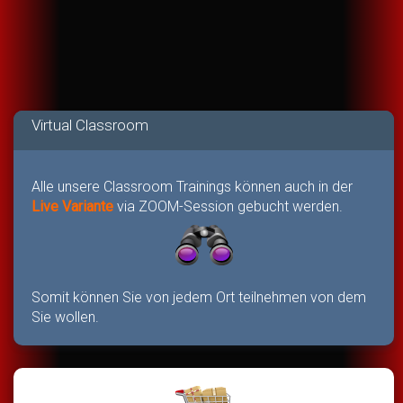
Virtual Classroom
Alle unsere Classroom Trainings können auch in der
Live Variante
via ZOOM-Session gebucht werden.
Somit können Sie von jedem Ort teilnehmen von dem
Sie wollen.