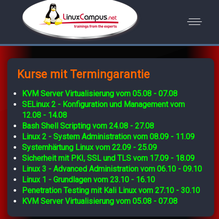
Kurse mit Termingarantie
KVM Server Virtualisierung vom 05.08 - 07.08
SELinux 2 - Konfiguration und Management vom
12.08 - 14.08
Bash Shell Scripting vom 24.08 - 27.08
Linux 2 - System Administration vom 08.09 - 11.09
Systemhärtung Linux vom 22.09 - 25.09
Sicherheit mit PKI, SSL und TLS vom 17.09 - 18.09
Linux 3 - Advanced Administration vom 06.10 - 09.10
Linux 1 - Grundlagen vom 23.10 - 16.10
Penetration Testing mit Kali Linux vom 27.10 - 30.10
KVM Server Virtualisierung vom 05.08 - 07.08