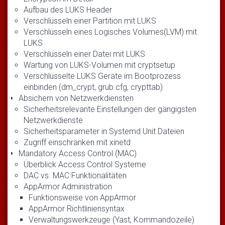
Aufbau des LUKS Header
Verschlüsseln einer Partition mit LUKS
Verschlüsseln eines Logisches Volumes(LVM) mit
LUKS
Verschlüsseln einer Datei mit LUKS
Wartung von LUKS-Volumen mit cryptsetup
Verschlüsselte LUKS Geräte im Bootprozess
einbinden (dm_crypt, grub.cfg, crypttab)
Absichern von Netzwerkdiensten
Sicherheitsrelevante Einstellungen der gängigsten
Netzwerkdienste
Sicherheitsparameter in Systemd Unit Dateien
Zugriff einschränken mit xinetd
Mandatory Access Control (MAC)
Überblick Access Control Systeme
DAC vs. MAC Funktionalitäten
AppArmor Administration
Funktionsweise von AppArmor
AppArmor Richtliniensyntax
Verwaltungswerkzeuge (Yast, Kommandozeile)