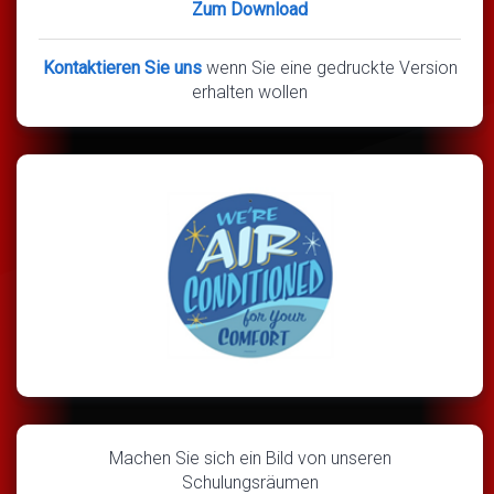
Zum Download
Kontaktieren Sie uns
wenn Sie eine gedruckte Version
erhalten wollen
Machen Sie sich ein Bild von unseren
Schulungsräumen