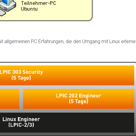
mit allgemeinen PC Erfahrungen, die den Umgang mit Linux erlerne