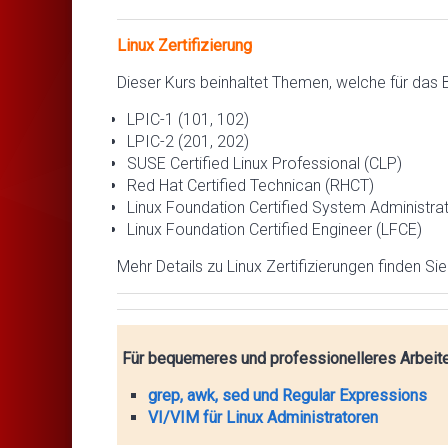
Linux Zertifizierung
Dieser Kurs beinhaltet Themen, welche für das B
LPIC-1 (101, 102)
LPIC-2 (201, 202)
SUSE Certified Linux Professional (CLP)
Red Hat Certified Technican (RHCT)
Linux Foundation Certified System Administra
Linux Foundation Certified Engineer (LFCE)
Mehr Details zu Linux Zertifizierungen finden Si
Für bequemeres und professionelleres Arbeit
grep, awk, sed und Regular Expressions
VI/VIM für Linux Administratoren