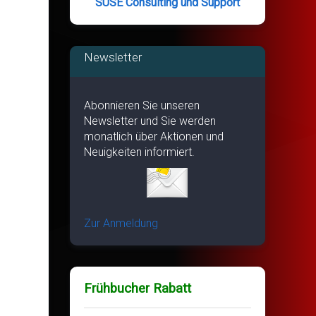
SUSE Consulting und Support
Newsletter
Abonnieren Sie unseren
Newsletter und Sie werden
monatlich über Aktionen und
Neuigkeiten informiert.
Zur Anmeldung
Frühbucher Rabatt