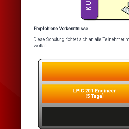
Empfohlene Vorkenntnisse
Diese Schulung richtet sich an alle Teilnehmer 
wollen.