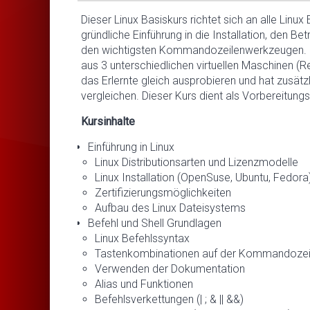
Dieser Linux Basiskurs richtet sich an alle Linux
gründliche Einführung in die Installation, den 
den wichtigsten Kommandozeilenwerkzeugen. Je
aus 3 unterschiedlichen virtuellen Maschinen 
das Erlernte gleich ausprobieren und hat zusätz
vergleichen. Dieser Kurs dient als Vorbereitung
Kursinhalte
Einführung in Linux
Linux Distributionsarten und Lizenzmodelle
Linux Installation (OpenSuse, Ubuntu, Fedora
Zertifizierungsmöglichkeiten
Aufbau des Linux Dateisystems
Befehl und Shell Grundlagen
Linux Befehlssyntax
Tastenkombinationen auf der Kommandozei
Verwenden der Dokumentation
Alias und Funktionen
Befehlsverkettungen (| ; & || &&)