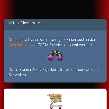
Virtual Classroom
Alle unsere Classroom Trainings können auch in der
Live Variante
via ZOOM-Session gebucht werden.
Somit können Sie von jedem Ort teilnehmen von dem
Sie wollen.