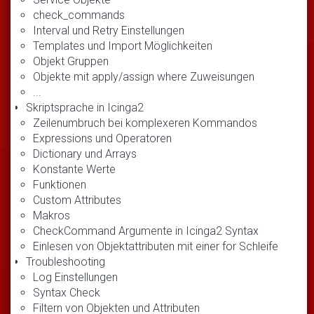
check_commands
Interval und Retry Einstellungen
Templates und Import Möglichkeiten
Objekt Gruppen
Objekte mit apply/assign where Zuweisungen
...
Skriptsprache in Icinga2
Zeilenumbruch bei komplexeren Kommandos
Expressions und Operatoren
Dictionary und Arrays
Konstante Werte
Funktionen
Custom Attributes
Makros
CheckCommand Argumente in Icinga2 Syntax
Einlesen von Objektattributen mit einer for Schleife
Troubleshooting
Log Einstellungen
Syntax Check
Filtern von Objekten und Attributen