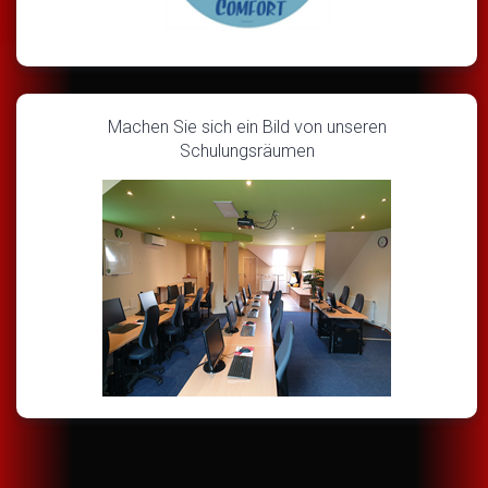
Machen Sie sich ein Bild von unseren
Schulungsräumen