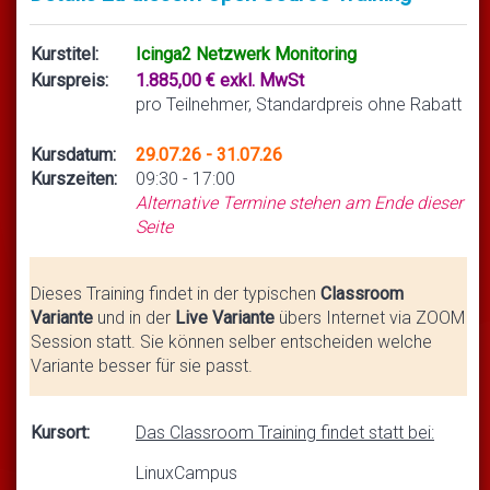
Kurstitel:
Icinga2 Netzwerk Monitoring
Kurspreis:
1.885,00 € exkl. MwSt
pro Teilnehmer, Standardpreis ohne Rabatt
Kursdatum:
29.07.26 - 31.07.26
Kurszeiten:
09:30 - 17:00
Alternative Termine stehen am Ende dieser
Seite
Dieses Training findet in der typischen
Classroom
Variante
und in der
Live Variante
übers Internet via ZOOM
Session statt. Sie können selber entscheiden welche
Variante besser für sie passt.
Kursort:
Das Classroom Training findet statt bei:
LinuxCampus