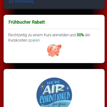
Zur Anmeldung
Frühbucher Rabatt
Rechtzeitig zu einem Kurs anmelden und
30%
der
Kurskosten
sparen