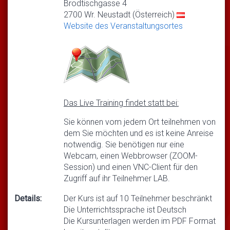
Brodtischgasse 4
2700 Wr. Neustadt (Österreich)
Website des Veranstaltungsortes
Das Live Training findet statt bei:
Sie können vom jedem Ort teilnehmen von
dem Sie möchten und es ist keine Anreise
notwendig. Sie benötigen nur eine
Webcam, einen Webbrowser (ZOOM-
Session) und einen VNC-Client für den
Zugriff auf ihr Teilnehmer LAB.
Details:
Der Kurs ist auf 10 Teilnehmer beschränkt
Die Unterrichtssprache ist Deutsch
Die Kursunterlagen werden im PDF Format