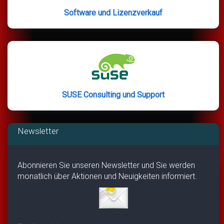
Software und Lizenzverkauf
SUSE Consulting und Support
Newsletter
Abonnieren Sie unseren Newsletter und Sie werden
monatlich über Aktionen und Neuigkeiten informiert.