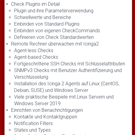
Check Plugins im Detail
Plugin und ihre Parameterverwendung
Schwellwerte und Bereiche
Einbinden von Standard Plugins
Einbinden von eigenen CheckCommands
Definieren von Check Standardwerten
Remote Rechner überwachen mit Icinga2
Agent-less Checks
Agent-based Checks
Fortgeschrittene SSH Checks mit Schlüsselattributen
SNMPv3 Checks mit Benutzer Authentifizierung und
Verschlüsselung
Installation des Icinga 2 Agents auf Linux (CentOS,
Debian, SUSE) und Windows Server
Viele praktische Beispiele mit Linux Servern und
Windows Server 2019
Einrichten von Benachrichtigungen
Kontakte und Kontaktgruppen
Notification Filters
States und Types