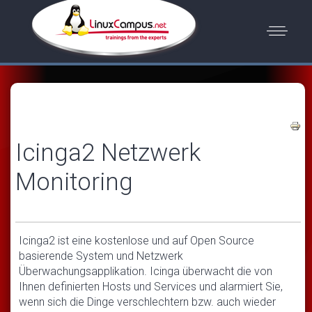
Icinga2 Netzwerk
Monitoring
Icinga2 ist eine kostenlose und auf Open Source
basierende System und Netzwerk
Überwachungsapplikation. Icinga überwacht die von
Ihnen definierten Hosts und Services und alarmiert Sie,
wenn sich die Dinge verschlechtern bzw. auch wieder