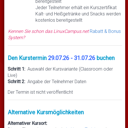
bereitgestellt
Jeder Teilnehmer erhält ein Kurszertifikat
Kalt- und Heißgetränke und Snacks werden
kostenlos bereitgestellt
Kennen Sie schon das LinuxCampus.net
Rabatt & Bonus
System?
Den Kurstermin
29.07.26 - 31.07.26
buchen
Schritt 1:
Auswahl der Kursvariante (Classroom oder
Live)
Schritt 2:
Angabe der Teilnehmer Daten
Der Termin ist nicht veröffentlicht
Alternative Kursmöglichkeiten
Alternativer Kursort: