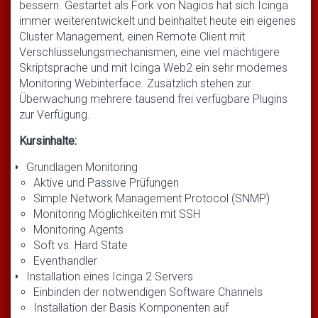
bessern. Gestartet als Fork von Nagios hat sich Icinga
immer weiterentwickelt und beinhaltet heute ein eigenes
Cluster Management, einen Remote Client mit
Verschlüsselungsmechanismen, eine viel mächtigere
Skriptsprache und mit Icinga Web2 ein sehr modernes
Monitoring Webinterface. Zusätzlich stehen zur
Überwachung mehrere tausend frei verfügbare Plugins
zur Verfügung.
Kursinhalte:
Grundlagen Monitoring
Aktive und Passive Prüfungen
Simple Network Management Protocol (SNMP)
Monitoring Möglichkeiten mit SSH
Monitoring Agents
Soft vs. Hard State
Eventhandler
Installation eines Icinga 2 Servers
Einbinden der notwendigen Software Channels
Installation der Basis Komponenten auf