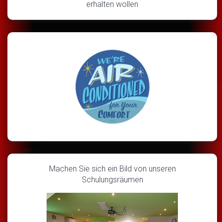
erhalten wollen
Machen Sie sich ein Bild von unseren
Schulungsräumen