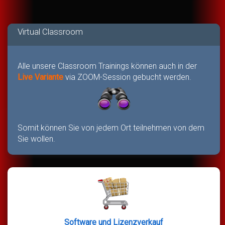
Virtual Classroom
Alle unsere Classroom Trainings können auch in der
Live Variante
via ZOOM-Session gebucht werden.
Somit können Sie von jedem Ort teilnehmen von dem
Sie wollen.
Software und Lizenzverkauf