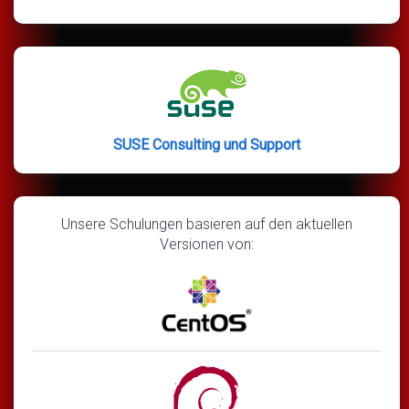
SUSE Consulting und Support
Unsere Schulungen basieren auf den aktuellen
Versionen von: