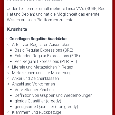
Jeder Teilnehmer erhält mehrere Linux VMs (SUSE, Red
Hat und Debian) und hat die Möglichkeit das erlernte
Wissen auf allen Plattformen zu testen.
Kursinhalte
Grundlagen Reguläre Ausdrücke
Arten von Regulären Ausdrücken
Basic Regular Expressions (BRE)
Extended Regular Expressions (ERE)
Perl Regular Expressions (PERLRE)
Literale und Metazeichen in Regex
Metazeichen und ihre Maskierung
Anker und Zeichenklassen
Anzahl und Vorkommen
Vervielfacher Zeichen
Definition von Gruppen und Wiederholungen
gierige Quantifier (greedy)
genügsame Quantifier (non greedy)
Klammern und Rückbezüge