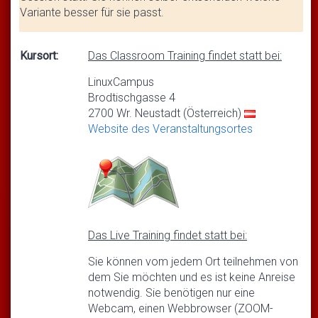
Variante besser für sie passt.
Kursort:
Das Classroom Training findet statt bei:
LinuxCampus
Brodtischgasse 4
2700 Wr. Neustadt (Österreich)
Website des Veranstaltungsortes
Das Live Training findet statt bei:
Sie können vom jedem Ort teilnehmen von
dem Sie möchten und es ist keine Anreise
notwendig. Sie benötigen nur eine
Webcam, einen Webbrowser (ZOOM-