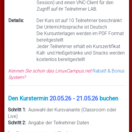
Session) und einen VNC-Client für den
Zugriff auf ihr Teilnehmer LAB.
Details:
Der Kurs ist auf 10 Teilnehmer beschränkt
Die Unterrichtssprache ist Deutsch
Die Kursunterlagen werden im PDF Format
bereitgestellt
Jeder Teilnehmer erhält ein Kurszertifikat
Kalt- und Heißgetränke und Snacks werden
kostenlos bereitgestellt
Kennen Sie schon das LinuxCampus.net
Rabatt & Bonus
System?
Den Kurstermin
20.05.26 - 21.05.26
buchen
Schritt 1:
Auswahl der Kursvariante (Classroom oder
Live)
Schritt 2:
Angabe der Teilnehmer Daten