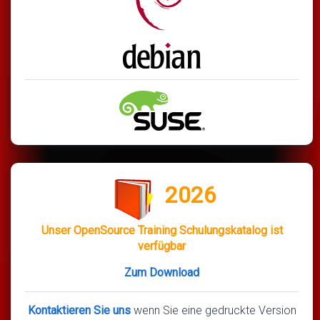
2026
Unser OpenSource Training Schulungskatalog ist
verfügbar
Zum Download
Kontaktieren Sie uns
wenn Sie eine gedruckte Version