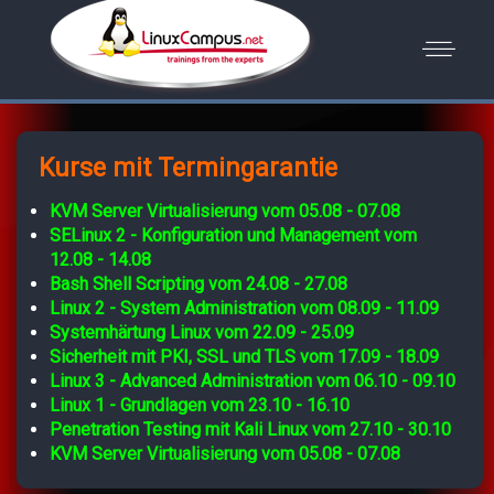
Kurse mit Termingarantie
KVM Server Virtualisierung vom 05.08 - 07.08
SELinux 2 - Konfiguration und Management vom
12.08 - 14.08
Bash Shell Scripting vom 24.08 - 27.08
Linux 2 - System Administration vom 08.09 - 11.09
Systemhärtung Linux vom 22.09 - 25.09
Sicherheit mit PKI, SSL und TLS vom 17.09 - 18.09
Linux 3 - Advanced Administration vom 06.10 - 09.10
Linux 1 - Grundlagen vom 23.10 - 16.10
Penetration Testing mit Kali Linux vom 27.10 - 30.10
KVM Server Virtualisierung vom 05.08 - 07.08