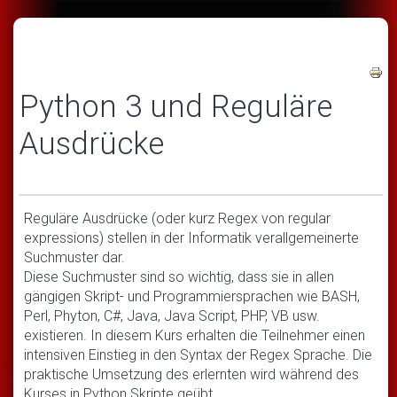
Python 3 und Reguläre
Ausdrücke
Reguläre Ausdrücke (oder kurz Regex von regular
expressions) stellen in der Informatik verallgemeinerte
Suchmuster dar.
Diese Suchmuster sind so wichtig, dass sie in allen
gängigen Skript- und Programmiersprachen wie BASH,
Perl, Phyton, C#, Java, Java Script, PHP, VB usw.
existieren. In diesem Kurs erhalten die Teilnehmer einen
intensiven Einstieg in den Syntax der Regex Sprache. Die
praktische Umsetzung des erlernten wird während des
Kurses in Python Skripte geübt.