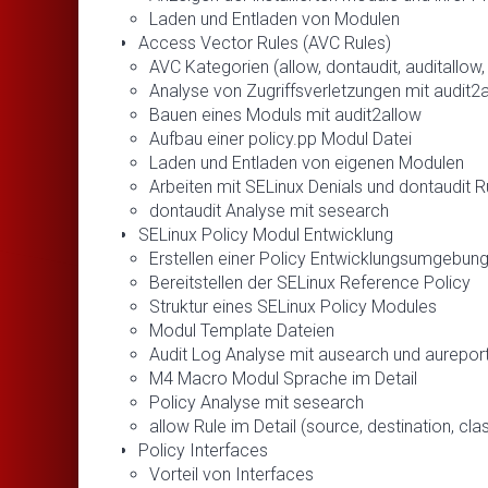
Laden und Entladen von Modulen
Access Vector Rules (AVC Rules)
AVC Kategorien (allow, dontaudit, auditallow,
Analyse von Zugriffsverletzungen mit audit2
Bauen eines Moduls mit audit2allow
Aufbau einer policy.pp Modul Datei
Laden und Entladen von eigenen Modulen
Arbeiten mit SELinux Denials und dontaudit R
dontaudit Analyse mit sesearch
SELinux Policy Modul Entwicklung
Erstellen einer Policy Entwicklungsumgebun
Bereitstellen der SELinux Reference Policy
Struktur eines SELinux Policy Modules
Modul Template Dateien
Audit Log Analyse mit ausearch und aurepor
M4 Macro Modul Sprache im Detail
Policy Analyse mit sesearch
allow Rule im Detail (source, destination, cla
Policy Interfaces
Vorteil von Interfaces