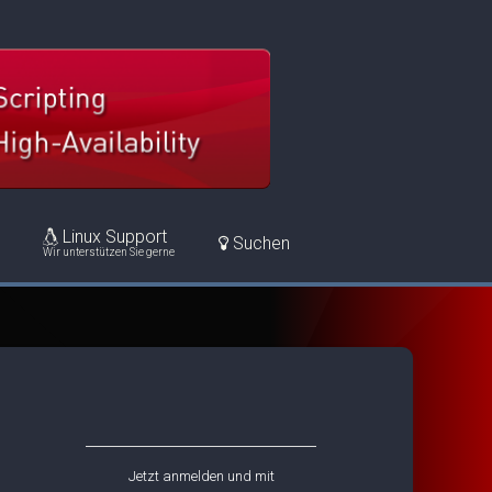
Linux Support
Suchen
Wir unterstützen Sie gerne
Jetzt anmelden und mit