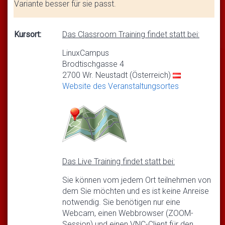
Variante besser für sie passt.
Kursort:
Das Classroom Training findet statt bei:
LinuxCampus
Brodtischgasse 4
2700 Wr. Neustadt (Österreich)
Website des Veranstaltungsortes
Das Live Training findet statt bei:
Sie können vom jedem Ort teilnehmen von
dem Sie möchten und es ist keine Anreise
notwendig. Sie benötigen nur eine
Webcam, einen Webbrowser (ZOOM-
Session) und einen VNC-Client für den