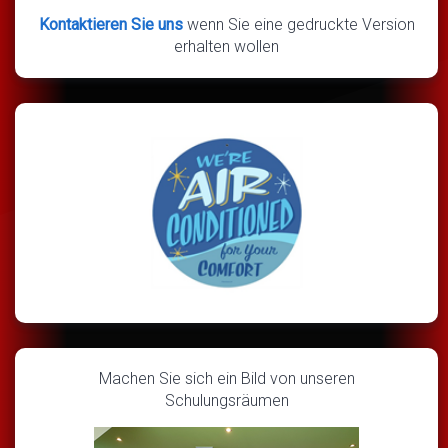
Kontaktieren Sie uns
wenn Sie eine gedruckte Version
erhalten wollen
Machen Sie sich ein Bild von unseren
Schulungsräumen