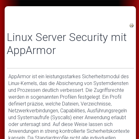
Linux Server Security mit
AppArmor
AppArmor ist ein leistungsstarkes Sicherheitsmodul des
Linux-Kernels, das die Absicherung von Systemdiensten
und Prozessen deutlich verbessert. Die Zugriffsrechte
werden in sogenannten Profilen festgelegt. Ein Profil
definiert präzise, welche Dateien, Verzeichnisse,
Netzwerkverbindungen, Capabilities, Ausführungsregeln
und Systemaufrufe (Syscalls) einer Anwendung erlaubt
oder untersagt sind. Auf diese Weise lassen sich
Anwendungen in streng kontrollierte Sicherheitskontexte
kapseln. Da Standardprofile nicht alle individuellen