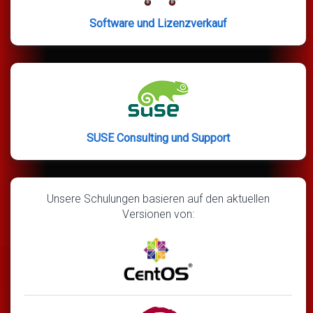
Software und Lizenzverkauf
SUSE Consulting und Support
Unsere Schulungen basieren auf den aktuellen
Versionen von: