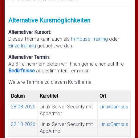
Alternative Kursmöglichkeiten
Alternativer Kursort:
Dieses Thema kann auch als
In-House Training
oder
Einzeltraining
gebucht werden
Alternativer Termin:
Ab 3 Teilnehmern bieten wir Ihnen gerne einen auf Ihre
Bedürfnisse
abgestimmten Termin an
Weitere Termine zu diesem Kursthema
Datum
Kurstitel
Ort
28.08.2026
Linux Server Security mit
LinuxCampus
AppArmor
02.10.2026
Linux Server Security mit
LinuxCampus
AppArmor