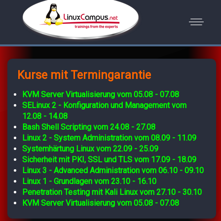
Kurse mit Termingarantie
KVM Server Virtualisierung vom 05.08 - 07.08
SELinux 2 - Konfiguration und Management vom
12.08 - 14.08
Bash Shell Scripting vom 24.08 - 27.08
Linux 2 - System Administration vom 08.09 - 11.09
Systemhärtung Linux vom 22.09 - 25.09
Sicherheit mit PKI, SSL und TLS vom 17.09 - 18.09
Linux 3 - Advanced Administration vom 06.10 - 09.10
Linux 1 - Grundlagen vom 23.10 - 16.10
Penetration Testing mit Kali Linux vom 27.10 - 30.10
KVM Server Virtualisierung vom 05.08 - 07.08