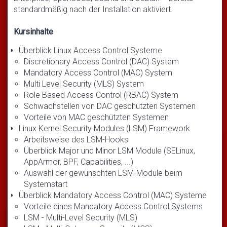
standardmäßig nach der Installation aktiviert.
Kursinhalte
Überblick Linux Access Control Systeme
Discretionary Access Control (DAC) System
Mandatory Access Control (MAC) System
Multi Level Security (MLS) System
Role Based Access Control (RBAC) System
Schwachstellen von DAC geschützten Systemen
Vorteile von MAC geschützten Systemen
Linux Kernel Security Modules (LSM) Framework
Arbeitsweise des LSM-Hooks
Überblick Major und Minor LSM Module (SELinux,
AppArmor, BPF, Capabilities, ...)
Auswahl der gewünschten LSM-Module beim
Systemstart
Überblick Mandatory Access Control (MAC) Systeme
Vorteile eines Mandatory Access Control Systems
LSM - Multi-Level Security (MLS)