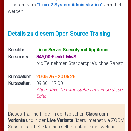
unserem Kurs
"Linux 2 System Administration"
vermittelt
werden.
Details zu diesem Open Source Training
Kurstitel:
Linux Server Security mit AppArmor
Kurspreis:
845,00 € exkl. MwSt
pro Teilnehmer, Standardpreis ohne Rabatt
Kursdatum:
20.05.26 - 20.05.26
Kurszeiten:
09:30 - 17:00
Alternative Termine stehen am Ende dieser
Seite
Dieses Training findet in der typischen
Classroom
Variante
und in der
Live Variante
übers Internet via ZOOM
Session statt. Sie können selber entscheiden welche