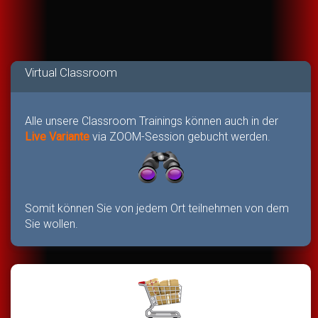
Virtual Classroom
Alle unsere Classroom Trainings können auch in der
Live Variante
via ZOOM-Session gebucht werden.
Somit können Sie von jedem Ort teilnehmen von dem
Sie wollen.