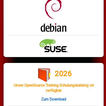
2026
Unser OpenSource Training Schulungskatalog ist
verfügbar
Zum Download