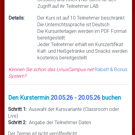
Zugriff auf ihr Teilnehmer LAB.
Details:
Der Kurs ist auf 10 Teilnehmer beschränkt
Die Unterrichtssprache ist Deutsch
Die Kursunterlagen werden im PDF Format
bereitgestellt
Jeder Teilnehmer erhält ein Kurszertifikat
Kalt- und Heißgetränke und Snacks werden
kostenlos bereitgestellt
Kennen Sie schon das LinuxCampus.net
Rabatt & Bonus
System?
Den Kurstermin
20.05.26 - 20.05.26
buchen
Schritt 1:
Auswahl der Kursvariante (Classroom oder
Live)
Schritt 2:
Angabe der Teilnehmer Daten
Der Termin ist nicht veröffentlicht