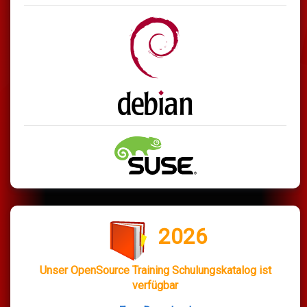
2026
Unser OpenSource Training Schulungskatalog ist
verfügbar