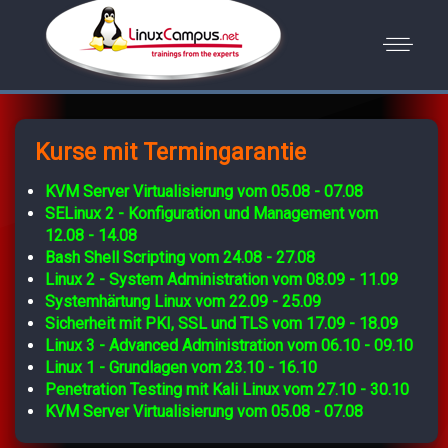
Kurse mit Termingarantie
KVM Server Virtualisierung vom 05.08 - 07.08
SELinux 2 - Konfiguration und Management vom
12.08 - 14.08
Bash Shell Scripting vom 24.08 - 27.08
Linux 2 - System Administration vom 08.09 - 11.09
Systemhärtung Linux vom 22.09 - 25.09
Sicherheit mit PKI, SSL und TLS vom 17.09 - 18.09
Linux 3 - Advanced Administration vom 06.10 - 09.10
Linux 1 - Grundlagen vom 23.10 - 16.10
Penetration Testing mit Kali Linux vom 27.10 - 30.10
KVM Server Virtualisierung vom 05.08 - 07.08