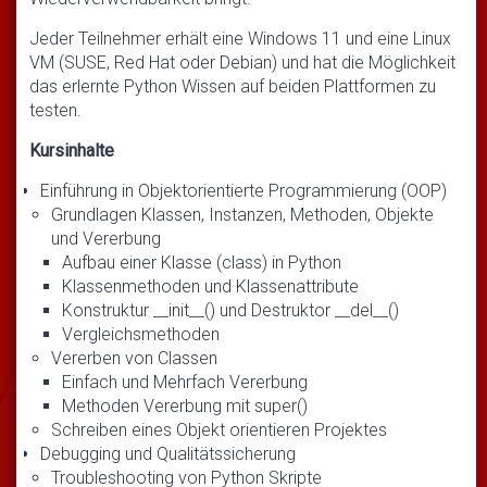
Jeder Teilnehmer erhält eine Windows 11 und eine Linux
VM (SUSE, Red Hat oder Debian) und hat die Möglichkeit
das erlernte Python Wissen auf beiden Plattformen zu
testen.
Kursinhalte
Einführung in Objektorientierte Programmierung (OOP)
Grundlagen Klassen, Instanzen, Methoden, Objekte
und Vererbung
Aufbau einer Klasse (class) in Python
Klassenmethoden und Klassenattribute
Konstruktur __init__() und Destruktor __del__()
Vergleichsmethoden
Vererben von Classen
Einfach und Mehrfach Vererbung
Methoden Vererbung mit super()
Schreiben eines Objekt orientieren Projektes
Debugging und Qualitätssicherung
Troubleshooting von Python Skripte