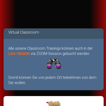
Virtual Classroom
Alle unsere Classroom Trainings können auch in der
Live Variante
via ZOOM-Session gebucht werden.
Somit können Sie von jedem Ort teilnehmen von dem
Sie wollen.