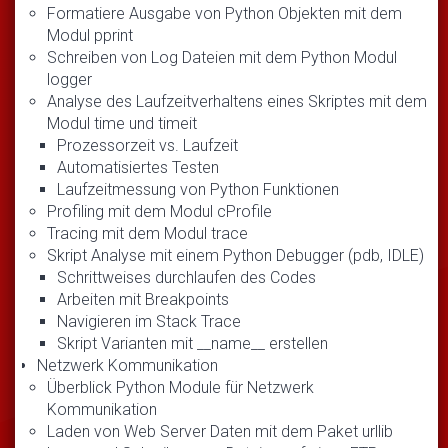
Formatiere Ausgabe von Python Objekten mit dem
Modul pprint
Schreiben von Log Dateien mit dem Python Modul
logger
Analyse des Laufzeitverhaltens eines Skriptes mit dem
Modul time und timeit
Prozessorzeit vs. Laufzeit
Automatisiertes Testen
Laufzeitmessung von Python Funktionen
Profiling mit dem Modul cProfile
Tracing mit dem Modul trace
Skript Analyse mit einem Python Debugger (pdb, IDLE)
Schrittweises durchlaufen des Codes
Arbeiten mit Breakpoints
Navigieren im Stack Trace
Skript Varianten mit __name__ erstellen
Netzwerk Kommunikation
Überblick Python Module für Netzwerk
Kommunikation
Laden von Web Server Daten mit dem Paket urllib