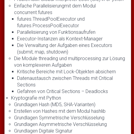
Einfache Parallelisierungmit dem Modul
concurrent.futures
futures.ThreadPoolExecutor und
futures.ProcessPoolExecutor
Parallelisierung von Funktionsaufrufen
Executor-Instanzen als Kontext-Manager
Die Verwaltung der Aufgaben eines Executors
(submit, map, shutdown)
Die Module threading und multiprocessing zur Lösung
von komplexeren Aufgaben
Kritische Bereiche mit Lock-Objekten absichern
Datenaustausch zwischen Threads mit Critical
Sections
Gefahren von Critical Sections – Deadlocks
Kryptografie mit Python
Grundlagen Hash (MD5, SHA-Varianten)
Erstellen von Hashes mit dem Modul hashlib
Grundlagen Symmetrische Verschlüsselung
Grundlagen Asymmetrische Verschlüsselung
Grundlagen Digitale Signatur