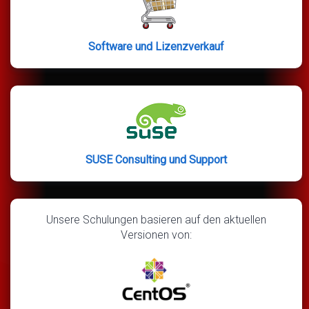
Software und Lizenzverkauf
SUSE Consulting und Support
Unsere Schulungen basieren auf den aktuellen
Versionen von: