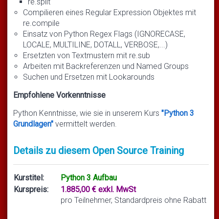
re.split
Compilieren eines Regular Expression Objektes mit
re.compile
Einsatz von Python Regex Flags (IGNORECASE,
LOCALE, MULTILINE, DOTALL, VERBOSE,...)
Ersetzten von Textmustern mit re.sub
Arbeiten mit Backreferenzen und Named Groups
Suchen und Ersetzen mit Lookarounds
Empfohlene Vorkenntnisse
Python Kenntnisse, wie sie in unserem Kurs
"Python 3
Grundlagen"
vermittelt werden.
Details zu diesem Open Source Training
Kurstitel:
Python 3 Aufbau
Kurspreis:
1.885,00 € exkl. MwSt
pro Teilnehmer, Standardpreis ohne Rabatt