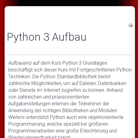
Python 3 Aufbau
Aufbauend auf dem Kurs Python 3 Grundlagen
beschäftigt sich dieser Kurs mit Fortgeschrittenen Python
Techniken. Die Python Standardbibliothek bietet
zahlreiche Möglichkeiten, um auf Dateien, Datenbanken
oder Dienste im Internet zugreifen zu können. Anhand
von zahlreichen und praxisorientierten
Aufgabenstellungen erlernen die Teilnehmer die
Anwendung der richtigen Bibliotheken und Modulen.
Weiters unterstützt Python auch eine objektorientierte
Programmierung, welche speziell bei größeren
Programmierarbeiten eine große Erleichterung und
Wiederverwendbarkeit bringt.