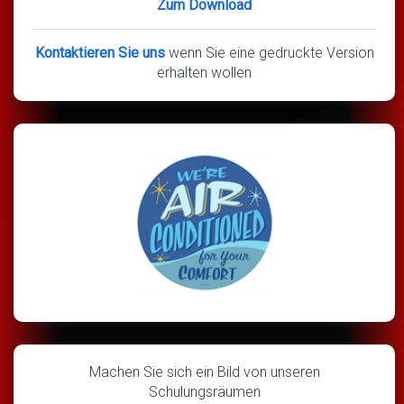
Zum Download
Kontaktieren Sie uns
wenn Sie eine gedruckte Version
erhalten wollen
Machen Sie sich ein Bild von unseren
Schulungsräumen