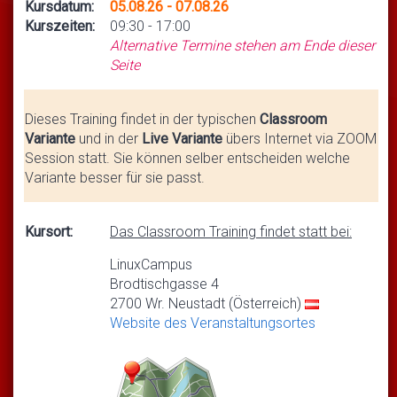
Kursdatum:
05.08.26 - 07.08.26
Kurszeiten:
09:30 - 17:00
Alternative Termine stehen am Ende dieser
Seite
Dieses Training findet in der typischen
Classroom
Variante
und in der
Live Variante
übers Internet via ZOOM
Session statt. Sie können selber entscheiden welche
Variante besser für sie passt.
Kursort:
Das Classroom Training findet statt bei:
LinuxCampus
Brodtischgasse 4
2700 Wr. Neustadt (Österreich)
Website des Veranstaltungsortes