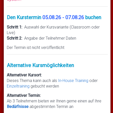
Den Kurstermin
05.08.26 - 07.08.26
buchen
Schritt 1:
Auswahl der Kursvariante (Classroom oder
Live)
Schritt 2:
Angabe der Teilnehmer Daten
Der Termin ist nicht veröffentlicht
Alternative Kursmöglichkeiten
Alternativer Kursort:
Dieses Thema kann auch als
In-House Training
oder
Einzeltraining
gebucht werden
Alternativer Termin:
Ab 3 Teilnehmern bieten wir Ihnen gerne einen auf Ihre
Bedürfnisse
abgestimmten Termin an