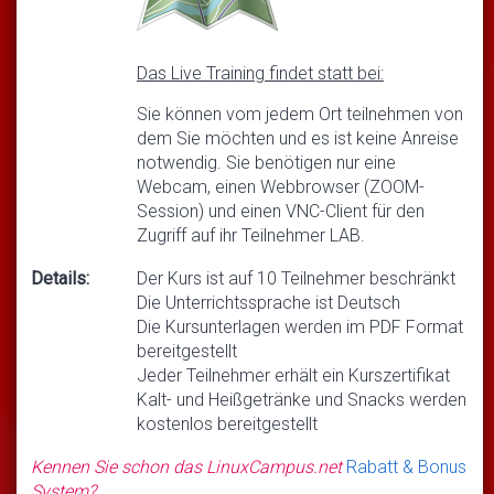
Das Live Training findet statt bei:
Sie können vom jedem Ort teilnehmen von
dem Sie möchten und es ist keine Anreise
notwendig. Sie benötigen nur eine
Webcam, einen Webbrowser (ZOOM-
Session) und einen VNC-Client für den
Zugriff auf ihr Teilnehmer LAB.
Details:
Der Kurs ist auf 10 Teilnehmer beschränkt
Die Unterrichtssprache ist Deutsch
Die Kursunterlagen werden im PDF Format
bereitgestellt
Jeder Teilnehmer erhält ein Kurszertifikat
Kalt- und Heißgetränke und Snacks werden
kostenlos bereitgestellt
Kennen Sie schon das LinuxCampus.net
Rabatt & Bonus
System?