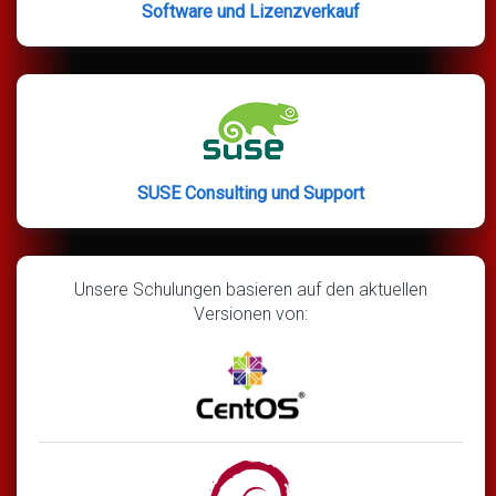
Software und Lizenzverkauf
SUSE Consulting und Support
Unsere Schulungen basieren auf den aktuellen
Versionen von: