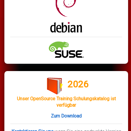
2026
Unser OpenSource Training Schulungskatalog ist
verfügbar
Zum Download