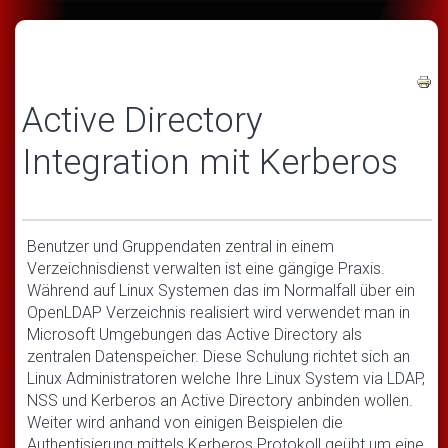
Active Directory
Integration mit Kerberos
Benutzer und Gruppendaten zentral in einem
Verzeichnisdienst verwalten ist eine gängige Praxis.
Während auf Linux Systemen das im Normalfall über ein
OpenLDAP Verzeichnis realisiert wird verwendet man in
Microsoft Umgebungen das Active Directory als
zentralen Datenspeicher. Diese Schulung richtet sich an
Linux Administratoren welche Ihre Linux System via LDAP,
NSS und Kerberos an Active Directory anbinden wollen.
Weiter wird anhand von einigen Beispielen die
Authentisierung mittels Kerberos Protokoll geübt um eine