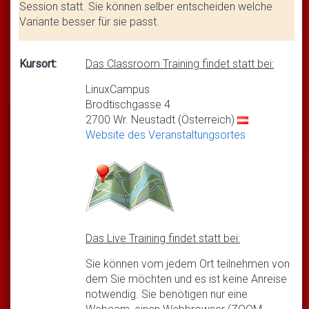
Session statt. Sie können selber entscheiden welche
Variante besser für sie passt.
Kursort:
Das Classroom Training findet statt bei:
LinuxCampus
Brodtischgasse 4
2700 Wr. Neustadt (Österreich)
Website des Veranstaltungsortes
Das Live Training findet statt bei:
Sie können vom jedem Ort teilnehmen von
dem Sie möchten und es ist keine Anreise
notwendig. Sie benötigen nur eine