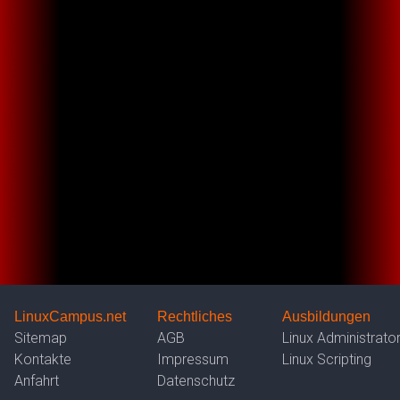
LinuxCampus.net
Rechtliches
Ausbildungen
Sitemap
AGB
Linux Administrato
Kontakte
Impressum
Linux Scripting
Anfahrt
Datenschutz