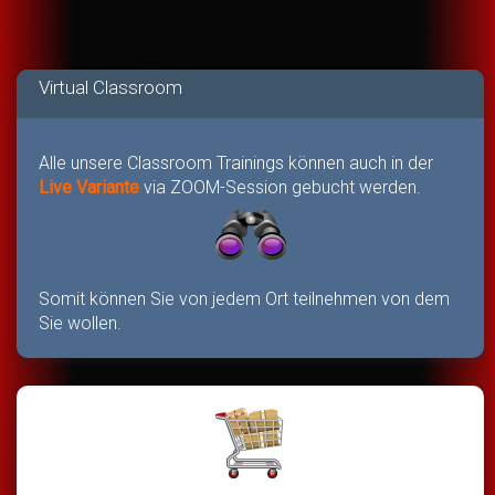
Virtual Classroom
Alle unsere Classroom Trainings können auch in der
Live Variante
via ZOOM-Session gebucht werden.
Somit können Sie von jedem Ort teilnehmen von dem
Sie wollen.