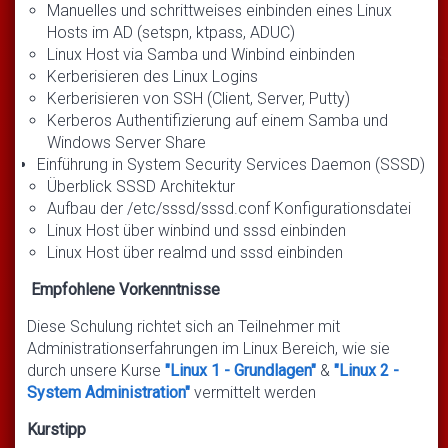
Manuelles und schrittweises einbinden eines Linux
Hosts im AD (setspn, ktpass, ADUC)
Linux Host via Samba und Winbind einbinden
Kerberisieren des Linux Logins
Kerberisieren von SSH (Client, Server, Putty)
Kerberos Authentifizierung auf einem Samba und
Windows Server Share
Einführung in System Security Services Daemon (SSSD)
Überblick SSSD Architektur
Aufbau der /etc/sssd/sssd.conf Konfigurationsdatei
Linux Host über winbind und sssd einbinden
Linux Host über realmd und sssd einbinden
Empfohlene Vorkenntnisse
Diese Schulung richtet sich an Teilnehmer mit
Administrationserfahrungen im Linux Bereich, wie sie
durch unsere Kurse
"Linux 1 - Grundlagen"
&
"Linux 2 -
System Administration"
vermittelt werden
Kurstipp