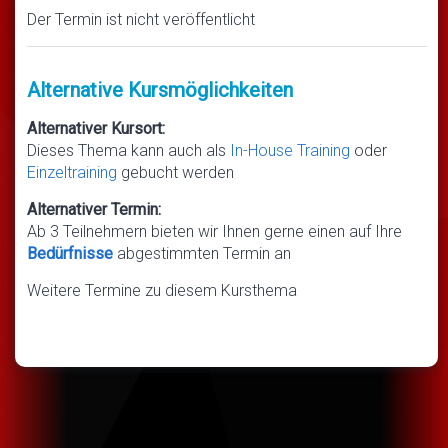
Der Termin ist nicht veröffentlicht
Alternative Kursmöglichkeiten
Alternativer Kursort:
Dieses Thema kann auch als
In-House Training
oder
Einzeltraining
gebucht werden
Alternativer Termin:
Ab 3 Teilnehmern bieten wir Ihnen gerne einen auf Ihre
Bedürfnisse
abgestimmten Termin an
Weitere Termine zu diesem Kursthema