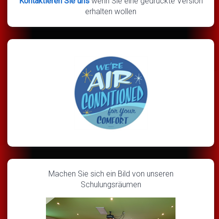
Kontaktieren Sie uns
wenn Sie eine gedruckte Version
erhalten wollen
Machen Sie sich ein Bild von unseren
Schulungsräumen