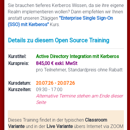
Sie brauchen tieferes Kerberos Wissen, da sie ihre eigene
Realm implementieren wollen? Dann empfehlen wir Ihnen
anstatt unseren 2tägigen
"Enterprise Single Sign-On
(SSO) mit Kerberos"
Kurs.
Details zu diesem Open Source Training
Kurstitel:
Active Directory Integration mit Kerberos
Kurspreis:
845,00 € exkl. MwSt
pro Teilnehmer, Standardpreis ohne Rabatt
Kursdatum:
20.07.26 - 20.07.26
Kurszeiten:
09:30 - 17:00
Alternative Termine stehen am Ende dieser
Seite
Dieses Training findet in der typischen
Classroom
Variante
und in der
Live Variante
übers Internet via ZOOM