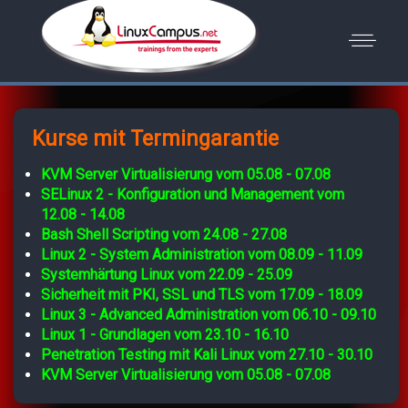
Kurse mit Termingarantie
KVM Server Virtualisierung vom 05.08 - 07.08
SELinux 2 - Konfiguration und Management vom
12.08 - 14.08
Bash Shell Scripting vom 24.08 - 27.08
Linux 2 - System Administration vom 08.09 - 11.09
Systemhärtung Linux vom 22.09 - 25.09
Sicherheit mit PKI, SSL und TLS vom 17.09 - 18.09
Linux 3 - Advanced Administration vom 06.10 - 09.10
Linux 1 - Grundlagen vom 23.10 - 16.10
Penetration Testing mit Kali Linux vom 27.10 - 30.10
KVM Server Virtualisierung vom 05.08 - 07.08