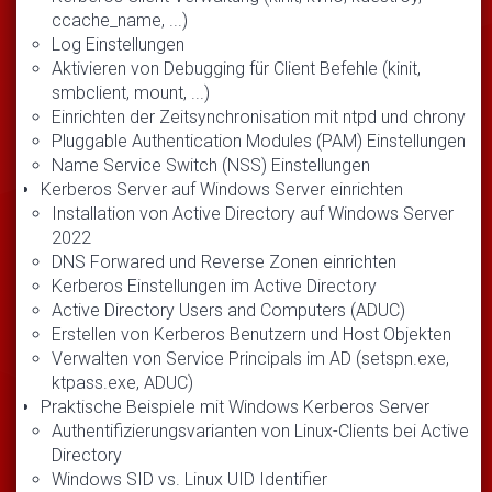
ccache_name, ...)
Log Einstellungen
Aktivieren von Debugging für Client Befehle (kinit,
smbclient, mount, ...)
Einrichten der Zeitsynchronisation mit ntpd und chrony
Pluggable Authentication Modules (PAM) Einstellungen
Name Service Switch (NSS) Einstellungen
Kerberos Server auf Windows Server einrichten
Installation von Active Directory auf Windows Server
2022
DNS Forwared und Reverse Zonen einrichten
Kerberos Einstellungen im Active Directory
Active Directory Users and Computers (ADUC)
Erstellen von Kerberos Benutzern und Host Objekten
Verwalten von Service Principals im AD (setspn.exe,
ktpass.exe, ADUC)
Praktische Beispiele mit Windows Kerberos Server
Authentifizierungsvarianten von Linux-Clients bei Active
Directory
Windows SID vs. Linux UID Identifier