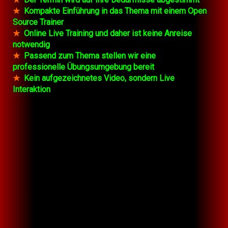
★
Kompakte Einführung in das Thema mit einem Open
Source Trainer
★
Online Live Training und daher ist keine Anreise
notwendig
★
Passend zum Thema stellen wir eine
professionelle Übungsumgebung bereit
★
Kein aufgezeichnetes Video, sondern Live
Interaktion