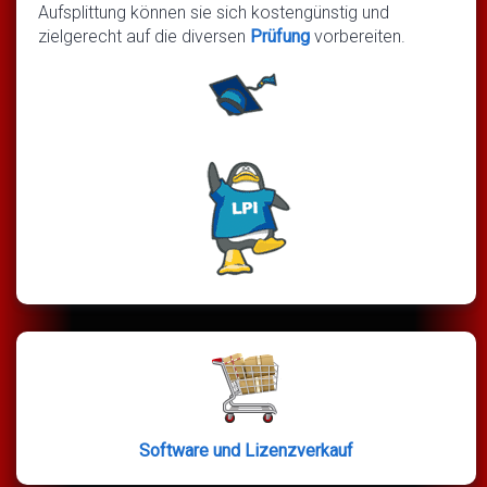
Aufsplittung können sie sich kostengünstig und
zielgerecht auf die diversen
Prüfung
vorbereiten.
Software und Lizenzverkauf