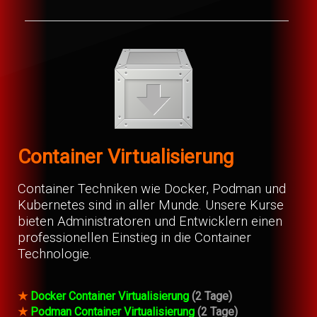
Container Virtualisierung
Container Techniken wie Docker, Podman und
Kubernetes sind in aller Munde. Unsere Kurse
bieten Administratoren und Entwicklern einen
professionellen Einstieg in die Container
Technologie.
★
Docker Container Virtualisierung
(2 Tage)
★
Podman Container Virtualisierung
(2 Tage)