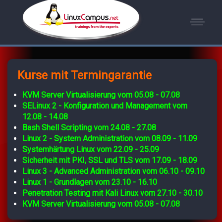
Kurse mit Termingarantie
KVM Server Virtualisierung vom 05.08 - 07.08
SELinux 2 - Konfiguration und Management vom
12.08 - 14.08
Bash Shell Scripting vom 24.08 - 27.08
Linux 2 - System Administration vom 08.09 - 11.09
Systemhärtung Linux vom 22.09 - 25.09
Sicherheit mit PKI, SSL und TLS vom 17.09 - 18.09
Linux 3 - Advanced Administration vom 06.10 - 09.10
Linux 1 - Grundlagen vom 23.10 - 16.10
Penetration Testing mit Kali Linux vom 27.10 - 30.10
KVM Server Virtualisierung vom 05.08 - 07.08