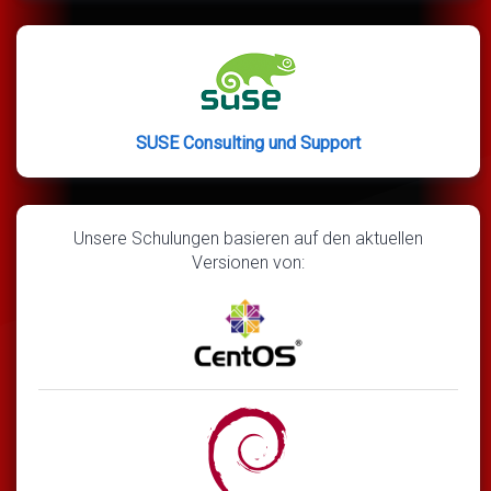
SUSE Consulting und Support
Unsere Schulungen basieren auf den aktuellen
Versionen von: