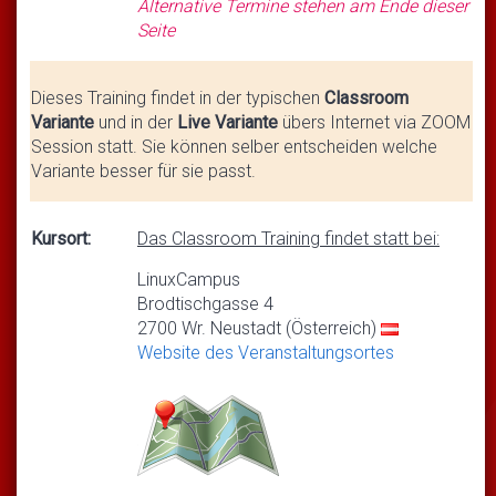
Alternative Termine stehen am Ende dieser
Seite
Dieses Training findet in der typischen
Classroom
Variante
und in der
Live Variante
übers Internet via ZOOM
Session statt. Sie können selber entscheiden welche
Variante besser für sie passt.
Kursort:
Das Classroom Training findet statt bei:
LinuxCampus
Brodtischgasse 4
2700 Wr. Neustadt (Österreich)
Website des Veranstaltungsortes