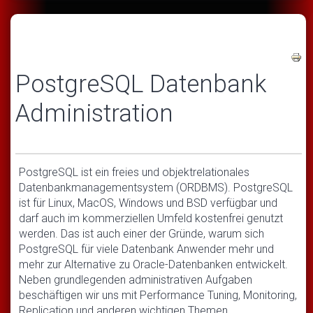
PostgreSQL Datenbank
Administration
PostgreSQL ist ein freies und objektrelationales
Datenbankmanagementsystem (ORDBMS). PostgreSQL
ist für Linux, MacOS, Windows und BSD verfügbar und
darf auch im kommerziellen Umfeld kostenfrei genutzt
werden. Das ist auch einer der Gründe, warum sich
PostgreSQL für viele Datenbank Anwender mehr und
mehr zur Alternative zu Oracle-Datenbanken entwickelt.
Neben grundlegenden administrativen Aufgaben
beschäftigen wir uns mit Performance Tuning, Monitoring,
Replication und anderen wichtigen Themen.