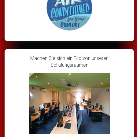
Machen Sie sich ein Bild von unseren
Schulungsräumen