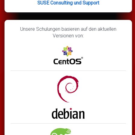
SUSE Consulting und Support
Unsere Schulungen basieren auf den aktuellen
Versionen von: