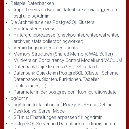
Beispiel Datenbanken
Importieren von Beispieldatenbanken via pg_restore,
psql und pgAdmin
Die Architektur eines PostgreSQL Clusters
Postmaster Prozess
Hintergrundprozesse (checkpointer, writer, wal writer,
archiver, stats collector, bgworker)
Verbindungsprozess des Clients
Memory Strukturen (Shared Memory, WAL Buffer)
Multiversion Concurrency Control Modell und VACUUM
Datenbank Objekte gemäß SQL-Standard
Datenbank Objekte im PostgreSQL (Cluster, Schema,
Datenbanken, Sichten, Funktionen, Tabellen,
Tablespaces, ...)
Parameter in der postgres.conf Konfigurationsdatei
pgAdmin
pgAdmin Installation auf Rocky, SUSE und Debian
Desktop vs. Server Mode
SELinux Einstellungen anpassen für pgAdmin
PostgreSQL Server und Datenbanken administrieren