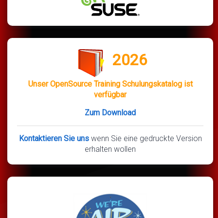
2026
Unser OpenSource Training Schulungskatalog ist
verfügbar
Zum Download
Kontaktieren Sie uns
wenn Sie eine gedruckte Version
erhalten wollen