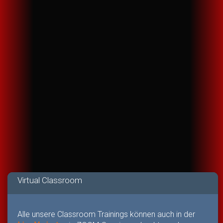
Virtual Classroom
Alle unsere Classroom Trainings können auch in der