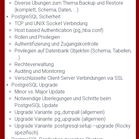
Diverse Übungen zum Thema Backup und Restore
(komplett, Schema, Daten, ...)
PostgreSQL Sicherheit
TCP und UNIX Socket Verbindung
Host based Authentication (pg_hba.conf)
Rollen und Privilegien
Authentifizierung und Zugangskontrolle
Privilegien auf Datenbank Objekten (Schema, Tabellen,
...)
Rechteverwaltung
Auditing und Monitoring
Verschlüsselte Client-Server Verbindungen via SSL
PostgreSQL Upgrade
Minor vs. Major Update
Notwendige Überlegungen und Schritte beim
PostgreSQL Update
Upgrade Variante: pg_dumpall (allgemein)
Upgrade Variante: pg_upgrade (allgemein)
Upgrade Variante: postgresql-setup --upgrade (Rocky
spezifisch)