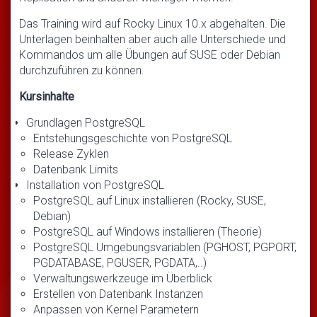
Das Training wird auf Rocky Linux 10.x abgehalten. Die
Unterlagen beinhalten aber auch alle Unterschiede und
Kommandos um alle Übungen auf SUSE oder Debian
durchzuführen zu können.
Kursinhalte
Grundlagen PostgreSQL
Entstehungsgeschichte von PostgreSQL
Release Zyklen
Datenbank Limits
Installation von PostgreSQL
PostgreSQL auf Linux installieren (Rocky, SUSE,
Debian)
PostgreSQL auf Windows installieren (Theorie)
PostgreSQL Umgebungsvariablen (PGHOST, PGPORT,
PGDATABASE, PGUSER, PGDATA,..)
Verwaltungswerkzeuge im Überblick
Erstellen von Datenbank Instanzen
Anpassen von Kernel Parametern