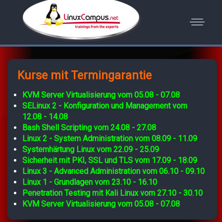
Kurse mit Termingarantie
KVM Server Virtualisierung vom 05.08 - 07.08
SELinux 2 - Konfiguration und Management vom
12.08 - 14.08
Bash Shell Scripting vom 24.08 - 27.08
Linux 2 - System Administration vom 08.09 - 11.09
Systemhärtung Linux vom 22.09 - 25.09
Sicherheit mit PKI, SSL und TLS vom 17.09 - 18.09
Linux 3 - Advanced Administration vom 06.10 - 09.10
Linux 1 - Grundlagen vom 23.10 - 16.10
Penetration Testing mit Kali Linux vom 27.10 - 30.10
KVM Server Virtualisierung vom 05.08 - 07.08