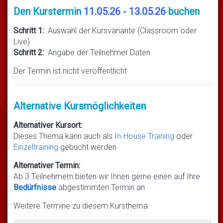
Den Kurstermin
11.05.26 - 13.05.26
buchen
Schritt 1:
Auswahl der Kursvariante (Classroom oder
Live)
Schritt 2:
Angabe der Teilnehmer Daten
Der Termin ist nicht veröffentlicht
Alternative Kursmöglichkeiten
Alternativer Kursort:
Dieses Thema kann auch als
In-House Training
oder
Einzeltraining
gebucht werden
Alternativer Termin:
Ab 3 Teilnehmern bieten wir Ihnen gerne einen auf Ihre
Bedürfnisse
abgestimmten Termin an
Weitere Termine zu diesem Kursthema