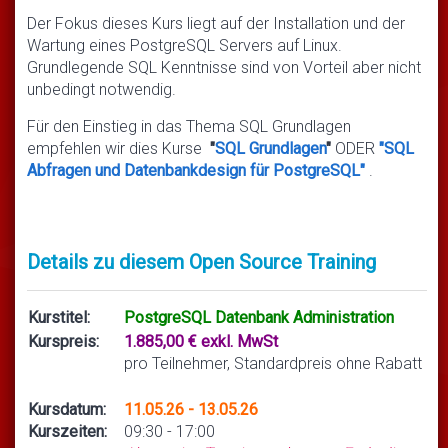
Der Fokus dieses Kurs liegt auf der Installation und der
Wartung eines PostgreSQL Servers auf Linux.
Grundlegende SQL Kenntnisse sind von Vorteil aber nicht
unbedingt notwendig.
Für den Einstieg in das Thema SQL Grundlagen
empfehlen wir dies Kurse
"
SQL Grundlagen
"
ODER
"SQL
Abfragen und Datenbankdesign für PostgreSQL"
.
Details zu diesem Open Source Training
Kurstitel:
PostgreSQL Datenbank Administration
Kurspreis:
1.885,00 € exkl. MwSt
pro Teilnehmer, Standardpreis ohne Rabatt
Kursdatum:
11.05.26 - 13.05.26
Kurszeiten:
09:30 - 17:00