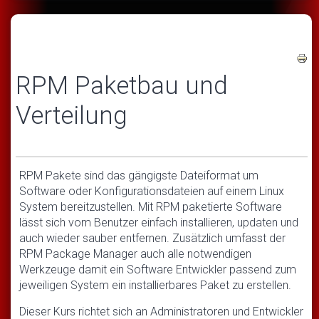
RPM Paketbau und
Verteilung
RPM Pakete sind das gängigste Dateiformat um
Software oder Konfigurationsdateien auf einem Linux
System bereitzustellen. Mit RPM paketierte Software
lässt sich vom Benutzer einfach installieren, updaten und
auch wieder sauber entfernen. Zusätzlich umfasst der
RPM Package Manager auch alle notwendigen
Werkzeuge damit ein Software Entwickler passend zum
jeweiligen System ein installierbares Paket zu erstellen.
Dieser Kurs richtet sich an Administratoren und Entwickler