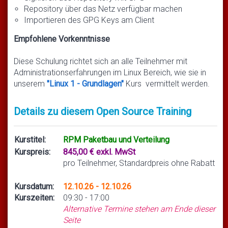
Repository über das Netz verfügbar machen
Importieren des GPG Keys am Client
Empfohlene Vorkenntnisse
Diese Schulung richtet sich an alle Teilnehmer mit
Administrationserfahrungen im Linux Bereich, wie sie in
unserem
"Linux 1 - Grundlagen"
Kurs vermittelt werden.
Details zu diesem Open Source Training
Kurstitel:
RPM Paketbau und Verteilung
Kurspreis:
845,00 € exkl. MwSt
pro Teilnehmer, Standardpreis ohne Rabatt
Kursdatum:
12.10.26 - 12.10.26
Kurszeiten:
09:30 - 17:00
Alternative Termine stehen am Ende dieser
Seite