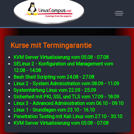
Kurse mit Termingarantie
KVM Server Virtualisierung vom 05.08 - 07.08
SELinux 2 - Konfiguration und Management vom
12.08 - 14.08
Bash Shell Scripting vom 24.08 - 27.08
Linux 2 - System Administration vom 08.09 - 11.09
Systemhärtung Linux vom 22.09 - 25.09
Sicherheit mit PKI, SSL und TLS vom 17.09 - 18.09
Linux 3 - Advanced Administration vom 06.10 - 09.10
Linux 1 - Grundlagen vom 23.10 - 16.10
Penetration Testing mit Kali Linux vom 27.10 - 30.10
KVM Server Virtualisierung vom 05.08 - 07.08