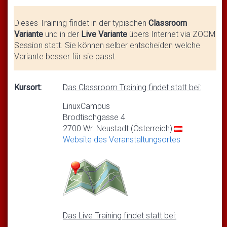
Dieses Training findet in der typischen
Classroom
Variante
und in der
Live Variante
übers Internet via ZOOM
Session statt. Sie können selber entscheiden welche
Variante besser für sie passt.
Kursort:
Das Classroom Training findet statt bei:
LinuxCampus
Brodtischgasse 4
2700 Wr. Neustadt (Österreich)
Website des Veranstaltungsortes
Das Live Training findet statt bei: