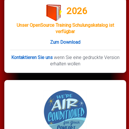
2026
Unser OpenSource Training Schulungskatalog ist
verfügbar
Zum Download
Kontaktieren Sie uns
wenn Sie eine gedruckte Version
erhalten wollen