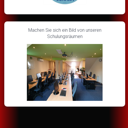
Machen Sie sich ein Bild von unseren
Schulungsräumen