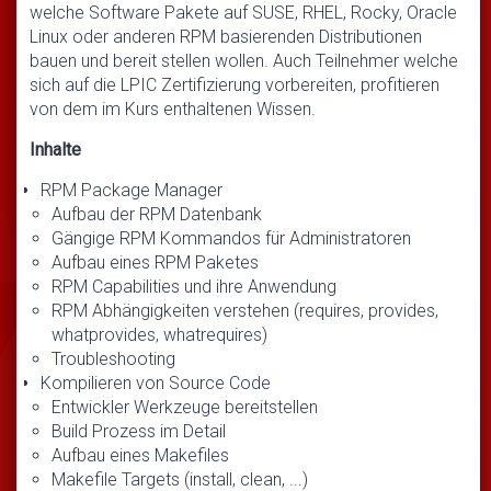
welche Software Pakete auf SUSE, RHEL, Rocky, Oracle
Linux oder anderen RPM basierenden Distributionen
bauen und bereit stellen wollen. Auch Teilnehmer welche
sich auf die LPIC Zertifizierung vorbereiten, profitieren
von dem im Kurs enthaltenen Wissen.
Inhalte
RPM Package Manager
Aufbau der RPM Datenbank
Gängige RPM Kommandos für Administratoren
Aufbau eines RPM Paketes
RPM Capabilities und ihre Anwendung
RPM Abhängigkeiten verstehen (requires, provides,
whatprovides, whatrequires)
Troubleshooting
Kompilieren von Source Code
Entwickler Werkzeuge bereitstellen
Build Prozess im Detail
Aufbau eines Makefiles
Makefile Targets (install, clean, ...)