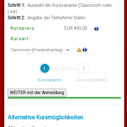
Schritt 1:
Auswahl der Kursvariante (Classroom oder
Live)
Schritt 2:
Angabe der Teilnehmer Daten
Kurspreis
EUR 845,00
Kursart
1
2
Kursvariante
Anmeldedetails
Alternative Kursmöglichkeiten