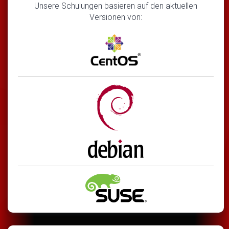
Unsere Schulungen basieren auf den aktuellen
Versionen von: