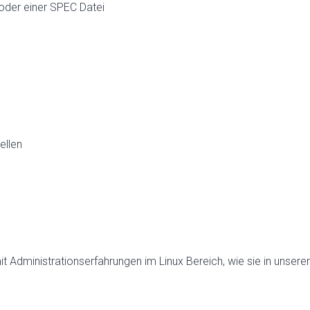
oder einer SPEC Datei
ellen
mit Administrationserfahrungen im Linux Bereich, wie sie in unser