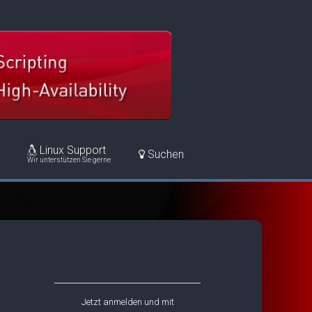
Linux Support
Suchen
Wir unterstützen Sie gerne
Jetzt anmelden und mit