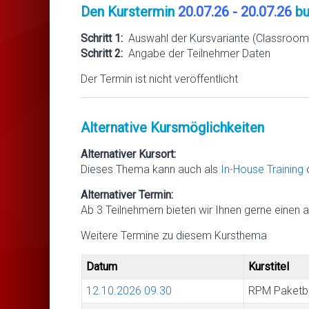
Den Kurstermin
20.07.26 - 20.07.26
bu
Schritt 1:
Auswahl der Kursvariante (Classroom 
Schritt 2:
Angabe der Teilnehmer Daten
Der Termin ist nicht veröffentlicht
Alternative Kursmöglichkeiten
Alternativer Kursort:
Dieses Thema kann auch als
In-House Training
Alternativer Termin:
Ab 3 Teilnehmern bieten wir Ihnen gerne einen a
Weitere Termine zu diesem Kursthema
Datum
Kurstitel
12.10.2026
09.30
RPM Paketba