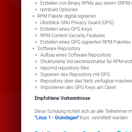
Erstellen von Binary RPMs aus einem SRPM 
rpmbuild Optionen
RPM Pakete digital signieren
Überblick GNU Privacy Guard (GPG)
Erstellen eines GPG Keys
RPM Content Security Features
Erstellen eines GPG signierten RPM Paketes
Software Repository
Aufbau eines Software Repository
Strukturierte Verzeichnisstruktur für RPM erst
repomd repository files
Signieren des Repository mit GPG
Repository über das Netz verfügbar machen
Importieren des GPG Keys am Client
Empfohlene Vorkenntnisse
Diese Schulung richtet sich an alle Teilnehmer 
"Linux 1 - Grundlagen"
Kurs vermittelt werden.