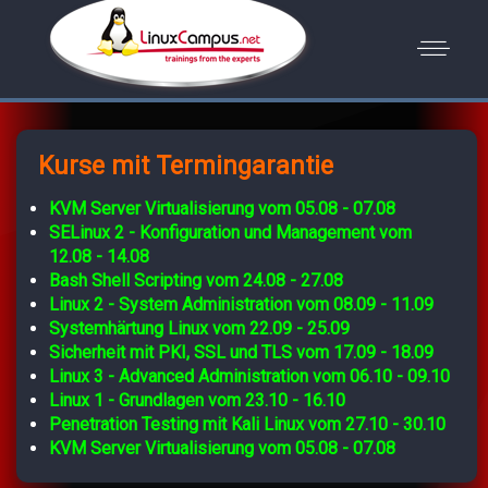
Kurse mit Termingarantie
KVM Server Virtualisierung vom 05.08 - 07.08
SELinux 2 - Konfiguration und Management vom
12.08 - 14.08
Bash Shell Scripting vom 24.08 - 27.08
Linux 2 - System Administration vom 08.09 - 11.09
Systemhärtung Linux vom 22.09 - 25.09
Sicherheit mit PKI, SSL und TLS vom 17.09 - 18.09
Linux 3 - Advanced Administration vom 06.10 - 09.10
Linux 1 - Grundlagen vom 23.10 - 16.10
Penetration Testing mit Kali Linux vom 27.10 - 30.10
KVM Server Virtualisierung vom 05.08 - 07.08