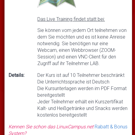
Das Live Training findet statt bei:
Sie können vom jedem Ort teilnehmen von
dem Sie möchten und es ist keine Anreise
notwendig. Sie benötigen nur eine
Webcam, einen Webbrowser (ZOOM-
Session) und einen VNC-Client für den
Zugriff auf ihr Teilnehmer LAB.
Details:
Der Kurs ist auf 10 Teilnehmer beschränkt
Die Unterrichtssprache ist Deutsch
Die Kursunterlagen werden im PDF Format
bereitgestellt
Jeder Teilnehmer erhält ein Kurszertifikat
Kalt- und Heißgetränke und Snacks werden
kostenlos bereitgestellt
Kennen Sie schon das LinuxCampus.net
Rabatt & Bonus
System?