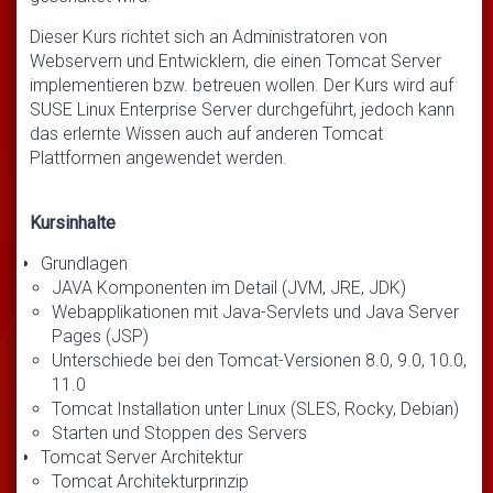
Dieser Kurs richtet sich an Administratoren von
Webservern und Entwicklern, die einen Tomcat Server
implementieren bzw. betreuen wollen. Der Kurs wird auf
SUSE Linux Enterprise Server durchgeführt, jedoch kann
das erlernte Wissen auch auf anderen Tomcat
Plattformen angewendet werden.
Kursinhalte
Grundlagen
JAVA Komponenten im Detail (JVM, JRE, JDK)
Webapplikationen mit Java-Servlets und Java Server
Pages (JSP)
Unterschiede bei den Tomcat-Versionen 8.0, 9.0, 10.0,
11.0
Tomcat Installation unter Linux (SLES, Rocky, Debian)
Starten und Stoppen des Servers
Tomcat Server Architektur
Tomcat Architekturprinzip