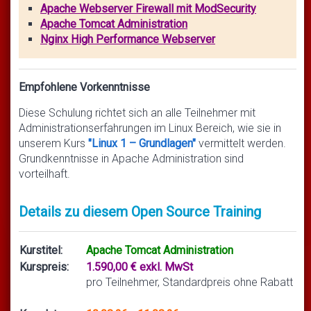
Apache Webserver Firewall mit ModSecurity
Apache Tomcat Administration
Nginx High Performance Webserver
Empfohlene Vorkenntnisse
Diese Schulung richtet sich an alle Teilnehmer mit
Administrationserfahrungen im Linux Bereich, wie sie in
unserem Kurs
"Linux 1 – Grundlagen"
vermittelt werden.
Grundkenntnisse in Apache Administration sind
vorteilhaft.
Details zu diesem Open Source Training
Kurstitel:
Apache Tomcat Administration
Kurspreis:
1.590,00 € exkl. MwSt
pro Teilnehmer, Standardpreis ohne Rabatt