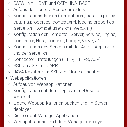
CATALINA_HOME und CATALINA_BASE
Aufbau der Tomcat Verzeichnisstruktur
Konfigurationsdateien (tomcat.conf, catalina.policy,
catalina.properties, context.xml, logging.properties
,server.xml, tomcat-users.xml, web.xml)
Konfiguration der Elemente : Server, Service, Engine,
Connector, Host, Context , Logger, Valve, JNDI
Konfiguration des Servers mit der Admin Applikation
und der server.xml
Connector Einstellungen (HTTP, HTTPS, AJP)
SSL via JSSE und APR
JAVA Keystore für SSL Zertifikate einrichten
Webapplikationen
Aufbau von Webapplikationen
Konfiguration mit dem Deployment-Descriptor
web.xml
Eigene Webapplikationen packen und im Server
deployen
Die Tomcat Manager Applikation
Webapplikationen mit dem Manager deployen,