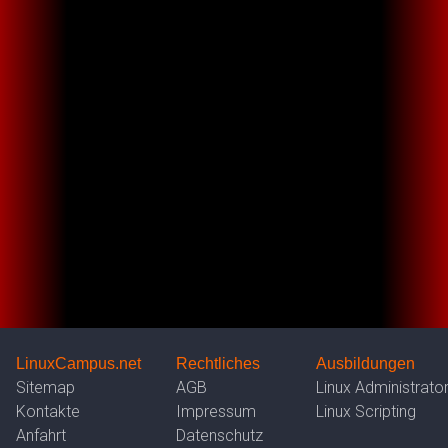
LinuxCampus.net
Rechtliches
Ausbildungen
Sitemap
AGB
Linux Administrato
Kontakte
Impressum
Linux Scripting
Anfahrt
Datenschutz