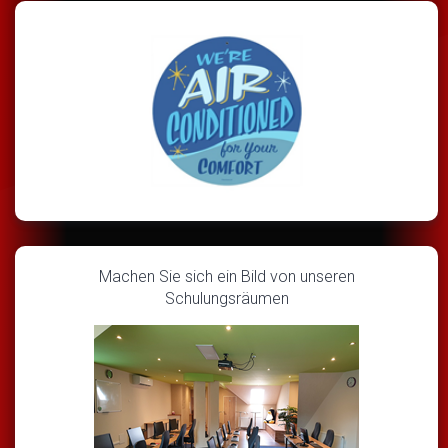
Machen Sie sich ein Bild von unseren
Schulungsräumen