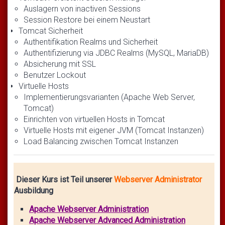
Auslagern von inactiven Sessions
Session Restore bei einem Neustart
Tomcat Sicherheit
Authentifikation Realms und Sicherheit
Authentifizierung via JDBC Realms (MySQL, MariaDB)
Absicherung mit SSL
Benutzer Lockout
Virtuelle Hosts
Implementierungsvarianten (Apache Web Server,
Tomcat)
Einrichten von virtuellen Hosts in Tomcat
Virtuelle Hosts mit eigener JVM (Tomcat Instanzen)
Load Balancing zwischen Tomcat Instanzen
Dieser Kurs ist Teil unserer
Webserver Administrator
Ausbildung
Apache Webserver Administration
Apache Webserver Advanced Administration