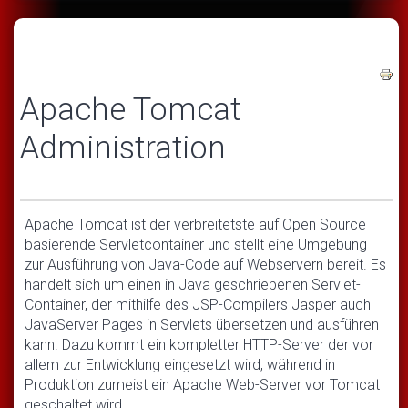
Apache Tomcat
Administration
Apache Tomcat ist der verbreitetste auf Open Source
basierende Servletcontainer und stellt eine Umgebung
zur Ausführung von Java-Code auf Webservern bereit. Es
handelt sich um einen in Java geschriebenen Servlet-
Container, der mithilfe des JSP-Compilers Jasper auch
JavaServer Pages in Servlets übersetzen und ausführen
kann. Dazu kommt ein kompletter HTTP-Server der vor
allem zur Entwicklung eingesetzt wird, während in
Produktion zumeist ein Apache Web-Server vor Tomcat
geschaltet wird.