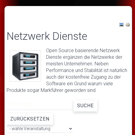
Netzwerk Dienste
Open Source basierende Netzwerk
Dienste ergänzen die Netzwerke der
meisten Unternehmen. Neben
Performance und Stabilität ist natürlich
auch der kostenfreie Zugang zu der
Software ein Grund warum viele
Produkte sogar Markführer geworden sind.
SUCHE
ZURÜCKSETZEN