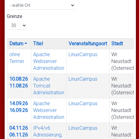
Grenze
Datum
Titel
Veranstaltungsort
Stadt
ohne
Apache
LinuxCampus
Wr.
Termin
Webserver
Neustadt
Administration
(Österreich)
10.08.26
Apache
LinuxCampus
Wr.
11.08.26
Tomcat
Neustadt
Administration
(Österreich)
14.09.26
Apache
LinuxCampus
Wr.
16.09.26
Webserver
Neustadt
Administration
(Österreich)
04.11.26
IPv4/v6
LinuxCampus
Wr.
06.11.26
Adressierung,
Neustadt