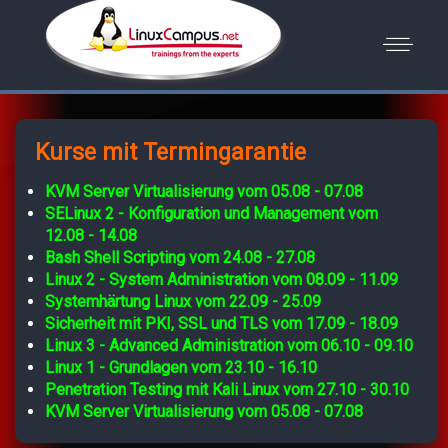
Kurse mit Termingarantie
KVM Server Virtualisierung vom 05.08 - 07.08
SELinux 2 - Konfiguration und Management vom
12.08 - 14.08
Bash Shell Scripting vom 24.08 - 27.08
Linux 2 - System Administration vom 08.09 - 11.09
Systemhärtung Linux vom 22.09 - 25.09
Sicherheit mit PKI, SSL und TLS vom 17.09 - 18.09
Linux 3 - Advanced Administration vom 06.10 - 09.10
Linux 1 - Grundlagen vom 23.10 - 16.10
Penetration Testing mit Kali Linux vom 27.10 - 30.10
KVM Server Virtualisierung vom 05.08 - 07.08