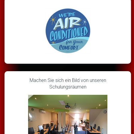
Machen Sie sich ein Bild von unseren
Schulungsräumen