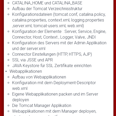
CATALINA_HOME und CATALINA_BASE
Aufbau der Tomcat Verzeichnisstruktur
Konfigurationsdateien (tomcat.conf, catalina.policy,
catalina.properties, context.xml, logging.properties
,server.xml, tomcat-users.xml, web.xml)
Konfiguration der Elemente : Server, Service, Engine,
Connector, Host, Context , Logger, Valve, JNDI
Konfiguration des Servers mit der Admin Applikation
und der server.xml
Connector Einstellungen (HTTP, HTTPS, AJP)
SSL via JSSE und APR
JAVA Keystore für SSL Zertifikate einrichten
Webapplikationen
Aufbau von Webapplikationen
Konfiguration mit dem Deployment-Descriptor
web.xml
Eigene Webapplikationen packen und im Server
deployen
Die Tomcat Manager Applikation
Webapplikationen mit dem Manager deployen,