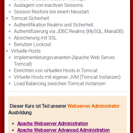
Auslagern von inactiven Sessions
Session Restore bei einem Neustart
Tomcat Sicherheit
Authentifikation Realms und Sicherheit
Authentifizierung via JDBC Realms (MySQL, MariaDB)
Absicherung mit SSL
Benutzer Lockout
Virtuelle Hosts
Implementierungsvarianten (Apache Web Server,
Tomcat)
Einrichten von virtuellen Hosts in Tomcat
Virtuelle Hosts mit eigener JVM (Tomcat Instanzen)
Load Balancing zwischen Tomcat Instanzen
Dieser Kurs ist Teil unserer
Webserver Administrator
Ausbildung
Apache Webserver Administration
Apache Webserver Advanced Administration