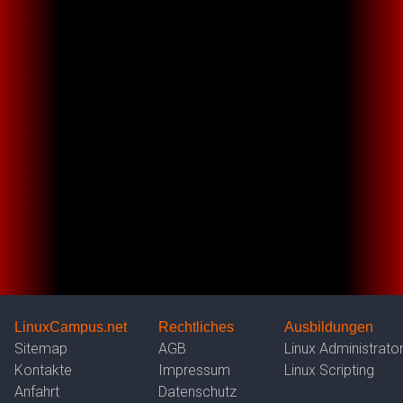
LinuxCampus.net
Rechtliches
Ausbildungen
Sitemap
AGB
Linux Administrato
Kontakte
Impressum
Linux Scripting
Anfahrt
Datenschutz