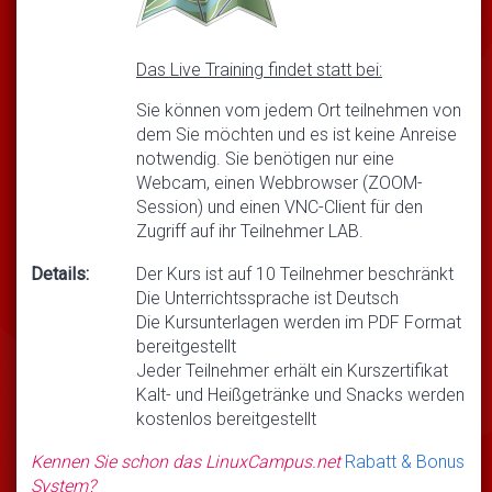
Das Live Training findet statt bei:
Sie können vom jedem Ort teilnehmen von
dem Sie möchten und es ist keine Anreise
notwendig. Sie benötigen nur eine
Webcam, einen Webbrowser (ZOOM-
Session) und einen VNC-Client für den
Zugriff auf ihr Teilnehmer LAB.
Details:
Der Kurs ist auf 10 Teilnehmer beschränkt
Die Unterrichtssprache ist Deutsch
Die Kursunterlagen werden im PDF Format
bereitgestellt
Jeder Teilnehmer erhält ein Kurszertifikat
Kalt- und Heißgetränke und Snacks werden
kostenlos bereitgestellt
Kennen Sie schon das LinuxCampus.net
Rabatt & Bonus
System?