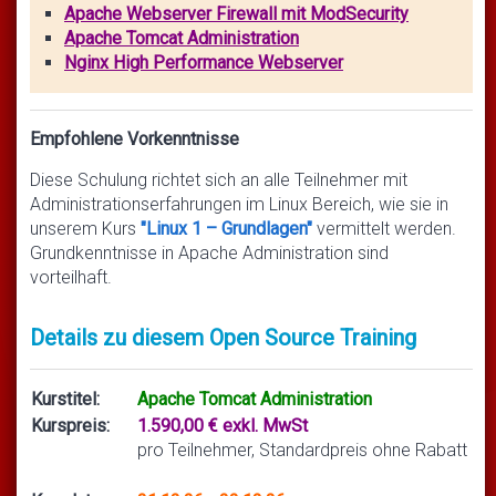
Apache Webserver Firewall mit ModSecurity
Apache Tomcat Administration
Nginx High Performance Webserver
Empfohlene Vorkenntnisse
Diese Schulung richtet sich an alle Teilnehmer mit
Administrationserfahrungen im Linux Bereich, wie sie in
unserem Kurs
"Linux 1 – Grundlagen"
vermittelt werden.
Grundkenntnisse in Apache Administration sind
vorteilhaft.
Details zu diesem Open Source Training
Kurstitel:
Apache Tomcat Administration
Kurspreis:
1.590,00 € exkl. MwSt
pro Teilnehmer, Standardpreis ohne Rabatt