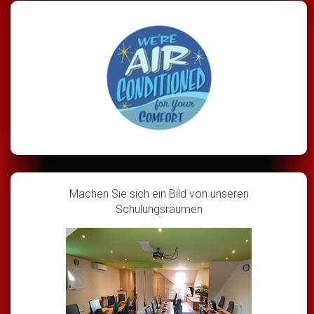
Machen Sie sich ein Bild von unseren
Schulungsräumen