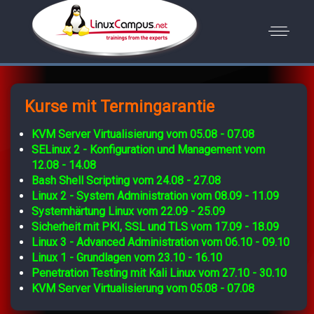
Kurse mit Termingarantie
KVM Server Virtualisierung vom 05.08 - 07.08
SELinux 2 - Konfiguration und Management vom
12.08 - 14.08
Bash Shell Scripting vom 24.08 - 27.08
Linux 2 - System Administration vom 08.09 - 11.09
Systemhärtung Linux vom 22.09 - 25.09
Sicherheit mit PKI, SSL und TLS vom 17.09 - 18.09
Linux 3 - Advanced Administration vom 06.10 - 09.10
Linux 1 - Grundlagen vom 23.10 - 16.10
Penetration Testing mit Kali Linux vom 27.10 - 30.10
KVM Server Virtualisierung vom 05.08 - 07.08