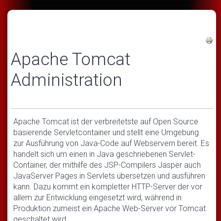
Apache Tomcat
Administration
Apache Tomcat ist der verbreitetste auf Open Source
basierende Servletcontainer und stellt eine Umgebung
zur Ausführung von Java-Code auf Webservern bereit. Es
handelt sich um einen in Java geschriebenen Servlet-
Container, der mithilfe des JSP-Compilers Jasper auch
JavaServer Pages in Servlets übersetzen und ausführen
kann. Dazu kommt ein kompletter HTTP-Server der vor
allem zur Entwicklung eingesetzt wird, während in
Produktion zumeist ein Apache Web-Server vor Tomcat
geschaltet wird.