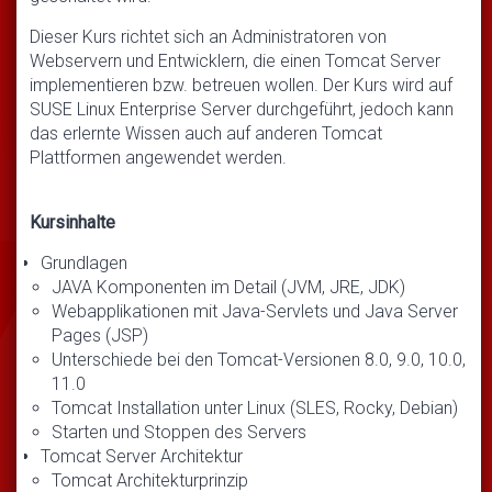
Dieser Kurs richtet sich an Administratoren von
Webservern und Entwicklern, die einen Tomcat Server
implementieren bzw. betreuen wollen. Der Kurs wird auf
SUSE Linux Enterprise Server durchgeführt, jedoch kann
das erlernte Wissen auch auf anderen Tomcat
Plattformen angewendet werden.
Kursinhalte
Grundlagen
JAVA Komponenten im Detail (JVM, JRE, JDK)
Webapplikationen mit Java-Servlets und Java Server
Pages (JSP)
Unterschiede bei den Tomcat-Versionen 8.0, 9.0, 10.0,
11.0
Tomcat Installation unter Linux (SLES, Rocky, Debian)
Starten und Stoppen des Servers
Tomcat Server Architektur
Tomcat Architekturprinzip