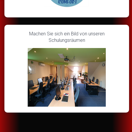
Machen Sie sich ein Bild von unseren
Schulungsräumen