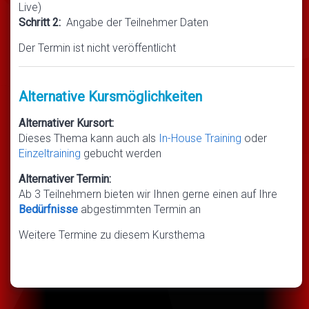
Live)
Schritt 2:
Angabe der Teilnehmer Daten
Der Termin ist nicht veröffentlicht
Alternative Kursmöglichkeiten
Alternativer Kursort:
Dieses Thema kann auch als
In-House Training
oder
Einzeltraining
gebucht werden
Alternativer Termin:
Ab 3 Teilnehmern bieten wir Ihnen gerne einen auf Ihre
Bedürfnisse
abgestimmten Termin an
Weitere Termine zu diesem Kursthema