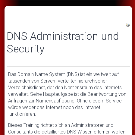
DNS Administration und
Security
Das Domain Name System (DNS) ist ein weltweit auf
tausenden von Servern verteilter hierarchischer
Verzeichnisdienst, der den Namensraum des Internets
verwaltet. Seine Hauptaufgabe ist die Beantwortung von
Anfragen zur Namensauflösung. Ohne diesem Service
würde weder das Internet noch das Intranet
funktionieren.
Dieses Training richtet sich an Administratoren und
Consultants die detailliertes DNS Wissen erlernen wollen.