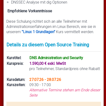
DNSSEC Analyse mit dig Optionen
Empfohlene Vorkenntnisse
Diese Schulung richtet sich an alle Teilnehmer mit
Administrationserfahrungen im Linux Bereich, wie sie in
unserem
"Linux 1 Grundlagen"
Kurs vermittelt werden.
Details zu diesem Open Source Training
Kurstitel:
DNS Administration und Security
Kurspreis:
1.590,00 € exkl. MwSt
pro Teilnehmer, Standardpreis ohne Rabatt
Kursdatum:
27.07.26 - 28.07.26
Kurszeiten:
09:30 - 17:00
Alternative Termine stehen am Ende dieser
Seite