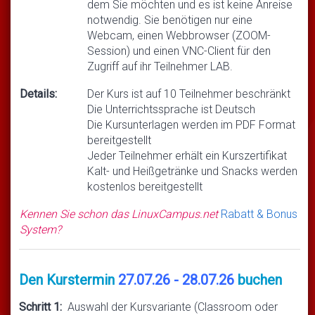
dem Sie möchten und es ist keine Anreise
notwendig. Sie benötigen nur eine
Webcam, einen Webbrowser (ZOOM-
Session) und einen VNC-Client für den
Zugriff auf ihr Teilnehmer LAB.
Details:
Der Kurs ist auf 10 Teilnehmer beschränkt
Die Unterrichtssprache ist Deutsch
Die Kursunterlagen werden im PDF Format
bereitgestellt
Jeder Teilnehmer erhält ein Kurszertifikat
Kalt- und Heißgetränke und Snacks werden
kostenlos bereitgestellt
Kennen Sie schon das LinuxCampus.net
Rabatt & Bonus
System?
Den Kurstermin
27.07.26 - 28.07.26
buchen
Schritt 1:
Auswahl der Kursvariante (Classroom oder