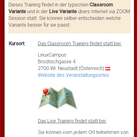
Dieses Training findet in der typischen
Classroom
Variante
und in der
Live Variante
übers Internet via ZOOM
Session statt. Sie können selber entscheiden welche
Variante besser für sie passt.
Kursort:
Das Classroom Training findet statt bei:
LinuxCampus
Brodtischgasse 4
2700 Wr. Neustadt (Österreich)
Website des Veranstaltungsortes
Das Live Training findet statt bei:
Sie können vom jedem Ort teilnehmen von