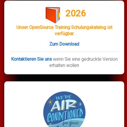
2026
Unser OpenSource Training Schulungskatalog ist
verfügbar
Zum Download
Kontaktieren Sie uns
wenn Sie eine gedruckte Version
erhalten wollen