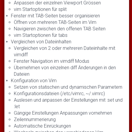
Anpassen der einzelnen Viewport Grössen
vim Startoptionen für split
Fenster mit TAB-Seiten besser organisieren
Öffnen von mehreren TAB-Seiten im Vim
Navigieren zwischen den offenen TAB Seiten
vim Startoptionen für tabs
Vergleichen von Dateiinhalten
Vergleichen von 2 oder mehreren Dateiinhalte mit
vimdiff
Fenster Navigation im vimdiff Modus
Übernehmen von einzelnen diff Änderungen in den
Dateien
Konfiguration von Vim
Setzen von statischen und dynamischen Parametern
Konfigurationsdateien (/etc/vimrc, ~/.vimrc)
Auslesen und anpassen der Einstellungen mit :set und
:let
Gängige Einstellungen Anpassungen vornehmen
Zeilennummerierung
Automatische Einrückungen