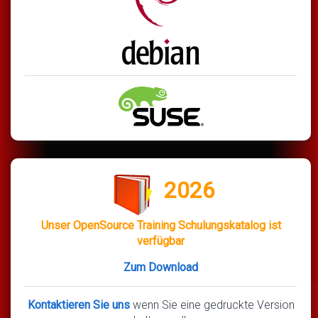
2026
Unser OpenSource Training Schulungskatalog ist
verfügbar
Zum Download
Kontaktieren Sie uns
wenn Sie eine gedruckte Version