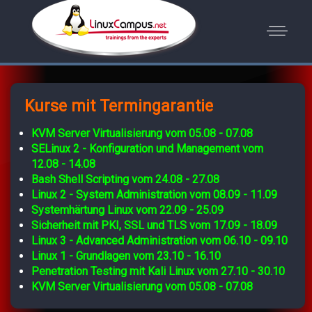
Kurse mit Termingarantie
KVM Server Virtualisierung vom 05.08 - 07.08
SELinux 2 - Konfiguration und Management vom
12.08 - 14.08
Bash Shell Scripting vom 24.08 - 27.08
Linux 2 - System Administration vom 08.09 - 11.09
Systemhärtung Linux vom 22.09 - 25.09
Sicherheit mit PKI, SSL und TLS vom 17.09 - 18.09
Linux 3 - Advanced Administration vom 06.10 - 09.10
Linux 1 - Grundlagen vom 23.10 - 16.10
Penetration Testing mit Kali Linux vom 27.10 - 30.10
KVM Server Virtualisierung vom 05.08 - 07.08