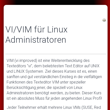
VI/VIM für Linux
Administratoren
VIM (vi improved) ist eine Weiterentwicklung des
Texteditors "vi", dem beliebtesten Text Editor auf UNIX
und LINUX Systemen. Ziel dieses Kurses ist es, einen
sanften und gut verständlichen Einstieg in die vielfältigen
Funktionen des Texteditor VIM unter spezieller
Berücksichtigung jener, die speziell von Linux
Administratoren benötigt werden, zu bieten. Dieser Kurs
ist ein absolutes Muss für jeden angehenden Linux Profi!
Jeder Teilnehmer erhält mehrere Linux VMs (SUSE, Red