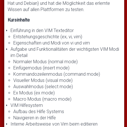
Hat und Debian) und hat die Möglichkeit das erlernte
Wissen auf allen Plattformen zu testen.
Kursinhalte
Einführung in den VIM Texteditor
Entstehungsgeschichte (ex, vi, vim)
Eigenschaften und Modi von vi und vim
Aufgabe und Funktionalitäten der wichtigsten VIM Modi
im Detail
Normaler Modus (normal mode)
Einfügemodus (insert mode)
Kommandozeilenmodus (command mode)
Visueller Modus (visual mode)
Auswahlmodus (select mode)
Ex Modus (ex mode)
Macro Modus (macro mode)
VIM Hilfesystem
Aufbau des Hilfe Systems
Navigieren in der Hilfe
Interne Arbeitsweise von Vim beim editieren