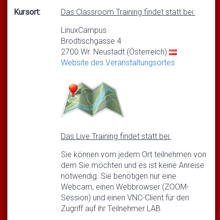
Kursort:
Das Classroom Training findet statt bei:
LinuxCampus
Brodtischgasse 4
2700 Wr. Neustadt (Österreich)
Website des Veranstaltungsortes
Das Live Training findet statt bei:
Sie können vom jedem Ort teilnehmen von
dem Sie möchten und es ist keine Anreise
notwendig. Sie benötigen nur eine
Webcam, einen Webbrowser (ZOOM-
Session) und einen VNC-Client für den
Zugriff auf ihr Teilnehmer LAB.