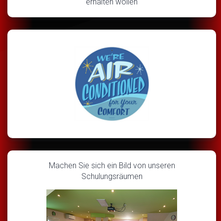
erhalten wollen
Machen Sie sich ein Bild von unseren
Schulungsräumen