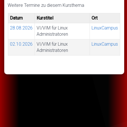
Weitere Termine zu diesem Kursthema
Datum
Kurstitel
Ort
28.08.2026
VI/VIM für Linux
LinuxCampus
Administratoren
02.10.2026
VI/VIM für Linux
LinuxCampus
Administratoren