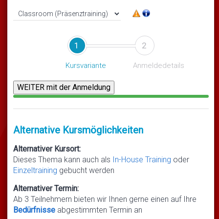
1
2
Kursvariante
Anmeldedetails
Alternative Kursmöglichkeiten
Alternativer Kursort:
Dieses Thema kann auch als
In-House Training
oder
Einzeltraining
gebucht werden
Alternativer Termin:
Ab 3 Teilnehmern bieten wir Ihnen gerne einen auf Ihre
Bedürfnisse
abgestimmten Termin an