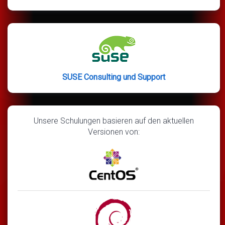
SUSE Consulting und Support
Unsere Schulungen basieren auf den aktuellen
Versionen von: