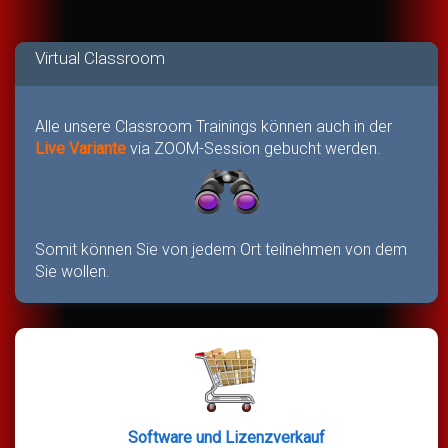
Virtual Classroom
Alle unsere Classroom Trainings können auch in der
Live Variante
via ZOOM-Session gebucht werden.
Somit können Sie von jedem Ort teilnehmen von dem
Sie wollen.
Software und Lizenzverkauf