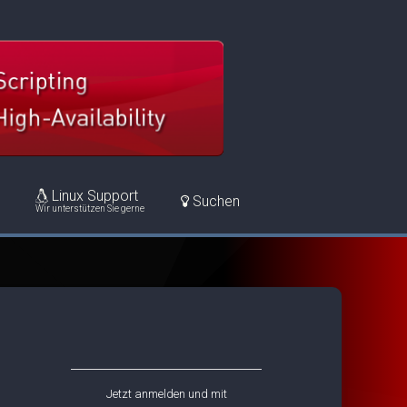
Linux Support
Suchen
Wir unterstützen Sie gerne
Jetzt anmelden und mit