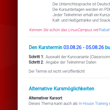
Die Unterrichtssprache ist Deutsc
Die Kursunterlagen werden im PDF
Jeder Teilnehmer erhält ein Kursze
Kalt- und Heißgetränke und Snack
Kennen Sie schon das LinuxCampus.net
Rabat
Den Kurstermin
03.08.26 - 05.08.26
bu
Schritt 1:
Auswahl der Kursvariante (Classroom 
Schritt 2:
Angabe der Teilnehmer Daten
Der Termin ist nicht veröffentlicht
Alternative Kursmöglichkeiten
Alternativer Kursort:
Dieses Thema kann auch als
In-House Training