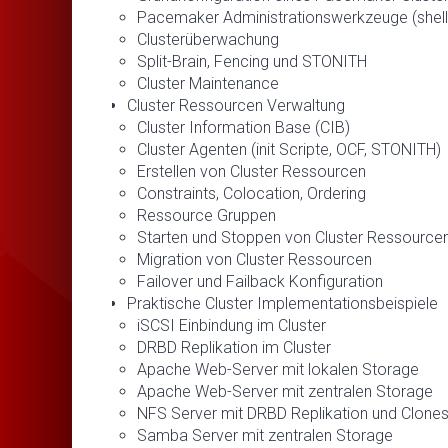
Pacemaker Administrationswerkzeuge (shell, 
Clusterüberwachung
Split-Brain, Fencing und STONITH
Cluster Maintenance
Cluster Ressourcen Verwaltung
Cluster Information Base (CIB)
Cluster Agenten (init Scripte, OCF, STONITH)
Erstellen von Cluster Ressourcen
Constraints, Colocation, Ordering
Ressource Gruppen
Starten und Stoppen von Cluster Ressource
Migration von Cluster Ressourcen
Failover und Failback Konfiguration
Praktische Cluster Implementationsbeispiele
iSCSI Einbindung im Cluster
DRBD Replikation im Cluster
Apache Web-Server mit lokalen Storage
Apache Web-Server mit zentralen Storage
NFS Server mit DRBD Replikation und Clone
Samba Server mit zentralen Storage