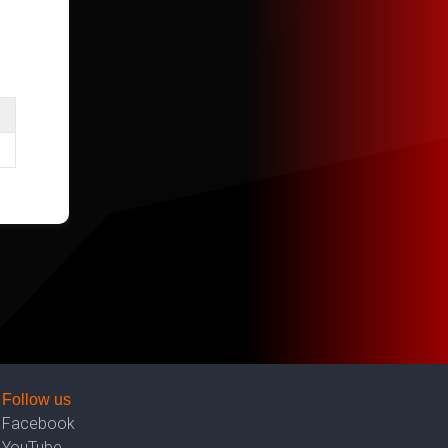
Follow us
Facebook
YouTube