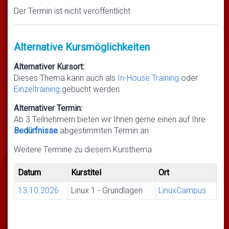
Der Termin ist nicht veröffentlicht
Alternative Kursmöglichkeiten
Alternativer Kursort:
Dieses Thema kann auch als
In-House Training
oder
Einzeltraining
gebucht werden
Alternativer Termin:
Ab 3 Teilnehmern bieten wir Ihnen gerne einen auf Ihre
Bedürfnisse
abgestimmten Termin an
Weitere Termine zu diesem Kursthema
Datum
Kurstitel
Ort
13.10.2026
Linux 1 - Grundlagen
LinuxCampus