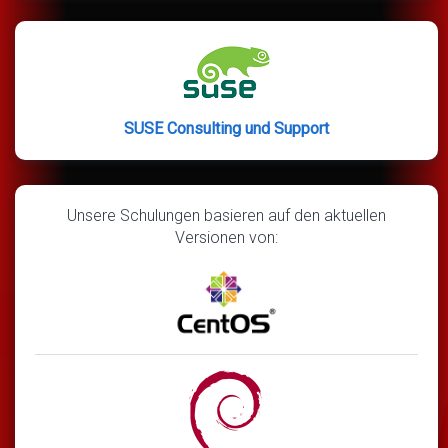
SUSE Consulting und Support
Unsere Schulungen basieren auf den aktuellen
Versionen von: