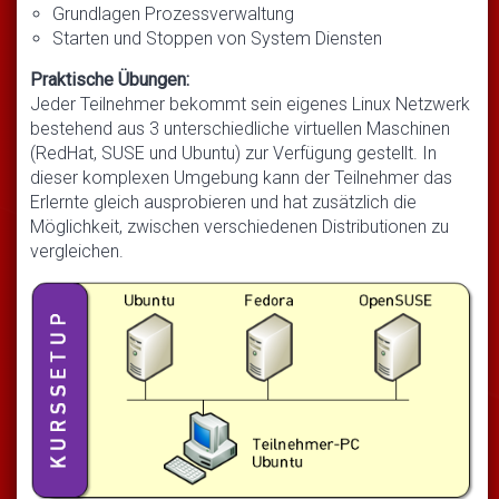
Grundlagen Prozessverwaltung
Starten und Stoppen von System Diensten
Praktische Übungen:
Jeder Teilnehmer bekommt sein eigenes Linux Netzwerk
bestehend aus 3 unterschiedliche virtuellen Maschinen
(RedHat, SUSE und Ubuntu) zur Verfügung gestellt. In
dieser komplexen Umgebung kann der Teilnehmer das
Erlernte gleich ausprobieren und hat zusätzlich die
Möglichkeit, zwischen verschiedenen Distributionen zu
vergleichen.