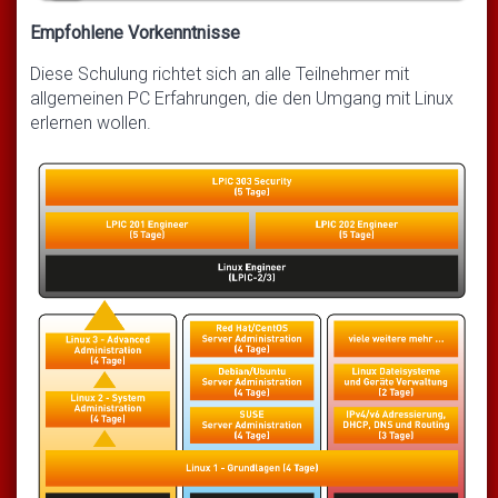
Empfohlene Vorkenntnisse
Diese Schulung richtet sich an alle Teilnehmer mit
allgemeinen PC Erfahrungen, die den Umgang mit Linux
erlernen wollen.