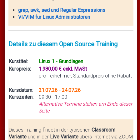
grep, awk, sed und Regular Expressions
VI/VIM für Linux Administratoren
Details zu diesem Open Source Training
Kurstitel:
Linux 1 - Grundlagen
Kurspreis:
1.980,00 € exkl. MwSt
pro Teilnehmer, Standardpreis ohne Rabatt
Kursdatum:
21.07.26 - 24.07.26
Kurszeiten:
09:30 - 17:00
Alternative Termine stehen am Ende dieser
Seite
Dieses Training findet in der typischen
Classroom
Variante
und in der
Live Variante
übers Internet via ZOOM