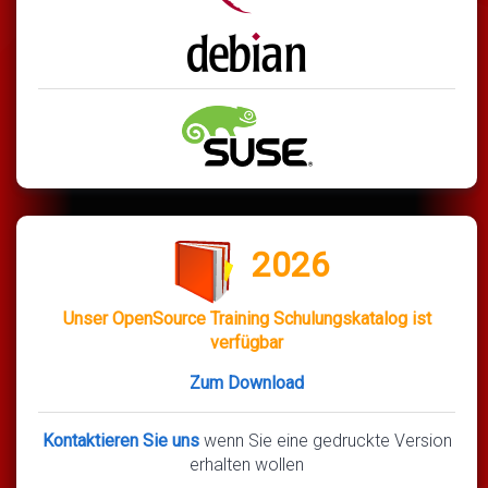
2026
Unser OpenSource Training Schulungskatalog ist
verfügbar
Zum Download
Kontaktieren Sie uns
wenn Sie eine gedruckte Version
erhalten wollen