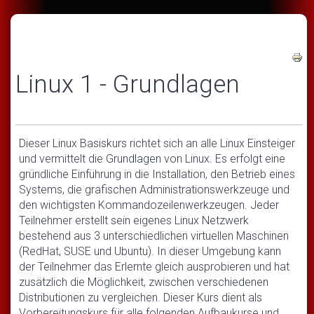
Linux 1 - Grundlagen
Dieser Linux Basiskurs richtet sich an alle Linux Einsteiger
und vermittelt die Grundlagen von Linux. Es erfolgt eine
gründliche Einführung in die Installation, den Betrieb eines
Systems, die grafischen Administrationswerkzeuge und
den wichtigsten Kommandozeilenwerkzeugen. Jeder
Teilnehmer erstellt sein eigenes Linux Netzwerk
bestehend aus 3 unterschiedlichen virtuellen Maschinen
(RedHat, SUSE und Ubuntu). In dieser Umgebung kann
der Teilnehmer das Erlernte gleich ausprobieren und hat
zusätzlich die Möglichkeit, zwischen verschiedenen
Distributionen zu vergleichen. Dieser Kurs dient als
Vorbereitungskurs für alle folgenden Aufbaukurse und