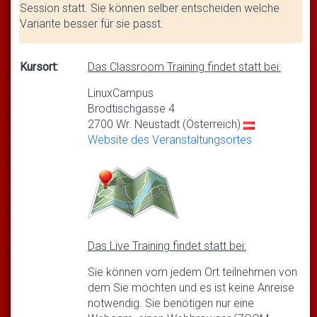
Session statt. Sie können selber entscheiden welche
Variante besser für sie passt.
Kursort:
Das Classroom Training findet statt bei:
LinuxCampus
Brodtischgasse 4
2700 Wr. Neustadt (Österreich)
Website des Veranstaltungsortes
Das Live Training findet statt bei:
Sie können vom jedem Ort teilnehmen von
dem Sie möchten und es ist keine Anreise
notwendig. Sie benötigen nur eine