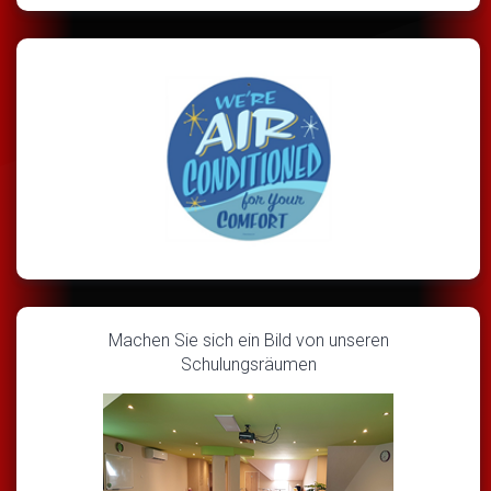
Machen Sie sich ein Bild von unseren
Schulungsräumen