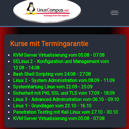
Kurse mit Termingarantie
KVM Server Virtualisierung vom 05.08 - 07.08
SELinux 2 - Konfiguration und Management vom
12.08 - 14.08
Bash Shell Scripting vom 24.08 - 27.08
Linux 2 - System Administration vom 08.09 - 11.09
Systemhärtung Linux vom 22.09 - 25.09
Sicherheit mit PKI, SSL und TLS vom 17.09 - 18.09
Linux 3 - Advanced Administration vom 06.10 - 09.10
Linux 1 - Grundlagen vom 23.10 - 16.10
Penetration Testing mit Kali Linux vom 27.10 - 30.10
KVM Server Virtualisierung vom 05.08 - 07.08