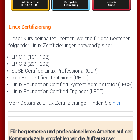
Linux Zertifizierung
Dieser Kurs beinhaltet Themen, welche für das Bestehen
folgender Linux Zertifizierungen notwendig sind:
LPIC-1 (101, 102)
LPIC-2 (201, 202)
SUSE Certified Linux Professional (CLP)
Red Hat Certified Technican (RHCT)
Linux Foundation Certified System Administrator (LFCS)
Linux Foundation Certified Engineer (LFCE)
Mehr Details zu Linux Zertifizierungen finden Sie
hier
Für bequemeres und professionelleres Arbeiten auf der
Kommandozeile empfehlen wir die Aufbaukurse: