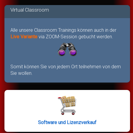
Virtual Classroom
Alle unsere Classroom Trainings können auch in der
Live Variante
via ZOOM-Session gebucht werden.
Somit können Sie von jedem Ort teilnehmen von dem
Sie wollen.
Software und Lizenzverkauf