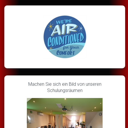
Machen Sie sich ein Bild von unseren
Schulungsräumen