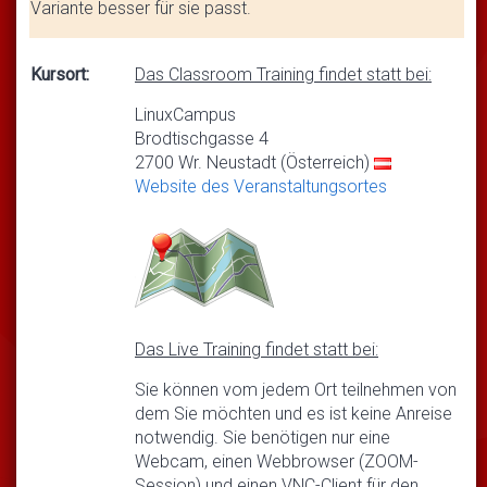
Variante besser für sie passt.
Kursort:
Das Classroom Training findet statt bei:
LinuxCampus
Brodtischgasse 4
2700 Wr. Neustadt (Österreich)
Website des Veranstaltungsortes
Das Live Training findet statt bei:
Sie können vom jedem Ort teilnehmen von
dem Sie möchten und es ist keine Anreise
notwendig. Sie benötigen nur eine
Webcam, einen Webbrowser (ZOOM-
Session) und einen VNC-Client für den