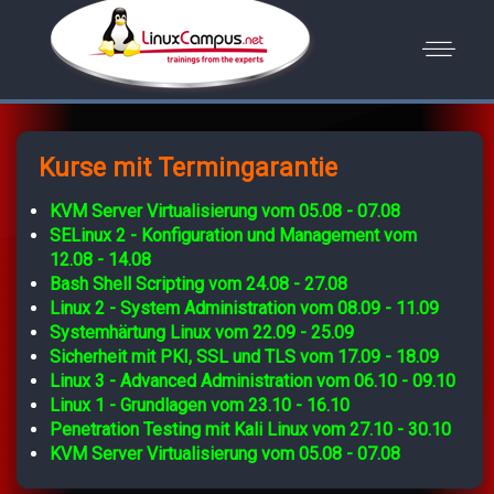
Kurse mit Termingarantie
KVM Server Virtualisierung vom 05.08 - 07.08
SELinux 2 - Konfiguration und Management vom
12.08 - 14.08
Bash Shell Scripting vom 24.08 - 27.08
Linux 2 - System Administration vom 08.09 - 11.09
Systemhärtung Linux vom 22.09 - 25.09
Sicherheit mit PKI, SSL und TLS vom 17.09 - 18.09
Linux 3 - Advanced Administration vom 06.10 - 09.10
Linux 1 - Grundlagen vom 23.10 - 16.10
Penetration Testing mit Kali Linux vom 27.10 - 30.10
KVM Server Virtualisierung vom 05.08 - 07.08