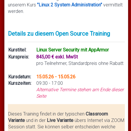
unserem Kurs
"Linux 2 System Administration"
vermittelt
werden.
Details zu diesem Open Source Training
Kurstitel:
Linux Server Security mit AppArmor
Kurspreis:
845,00 € exkl. MwSt
pro Teilnehmer, Standardpreis ohne Rabatt
Kursdatum:
15.05.26 - 15.05.26
Kurszeiten:
09:30 - 17:00
Alternative Termine stehen am Ende dieser
Seite
Dieses Training findet in der typischen
Classroom
Variante
und in der
Live Variante
übers Internet via ZOOM
Session statt. Sie können selber entscheiden welche