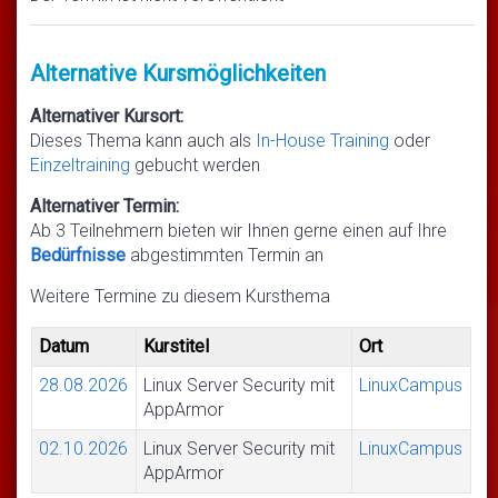
Alternative Kursmöglichkeiten
Alternativer Kursort:
Dieses Thema kann auch als
In-House Training
oder
Einzeltraining
gebucht werden
Alternativer Termin:
Ab 3 Teilnehmern bieten wir Ihnen gerne einen auf Ihre
Bedürfnisse
abgestimmten Termin an
Weitere Termine zu diesem Kursthema
Datum
Kurstitel
Ort
28.08.2026
Linux Server Security mit
LinuxCampus
AppArmor
02.10.2026
Linux Server Security mit
LinuxCampus
AppArmor