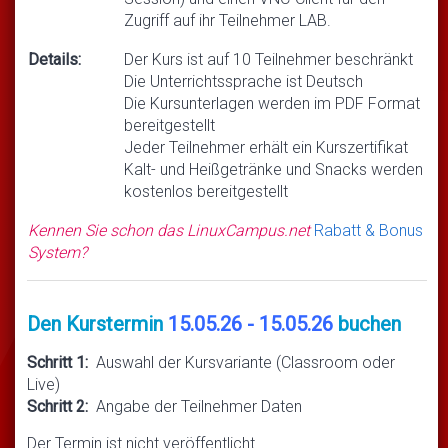
Zugriff auf ihr Teilnehmer LAB.
Details:
Der Kurs ist auf 10 Teilnehmer beschränkt
Die Unterrichtssprache ist Deutsch
Die Kursunterlagen werden im PDF Format
bereitgestellt
Jeder Teilnehmer erhält ein Kurszertifikat
Kalt- und Heißgetränke und Snacks werden
kostenlos bereitgestellt
Kennen Sie schon das LinuxCampus.net
Rabatt & Bonus
System?
Den Kurstermin
15.05.26 - 15.05.26
buchen
Schritt 1:
Auswahl der Kursvariante (Classroom oder
Live)
Schritt 2:
Angabe der Teilnehmer Daten
Der Termin ist nicht veröffentlicht