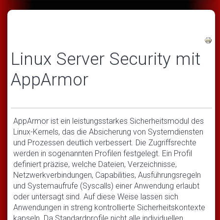
Linux Server Security mit
AppArmor
AppArmor ist ein leistungsstarkes Sicherheitsmodul des
Linux-Kernels, das die Absicherung von Systemdiensten
und Prozessen deutlich verbessert. Die Zugriffsrechte
werden in sogenannten Profilen festgelegt. Ein Profil
definiert präzise, welche Dateien, Verzeichnisse,
Netzwerkverbindungen, Capabilities, Ausführungsregeln
und Systemaufrufe (Syscalls) einer Anwendung erlaubt
oder untersagt sind. Auf diese Weise lassen sich
Anwendungen in streng kontrollierte Sicherheitskontexte
kapseln. Da Standardprofile nicht alle individuellen