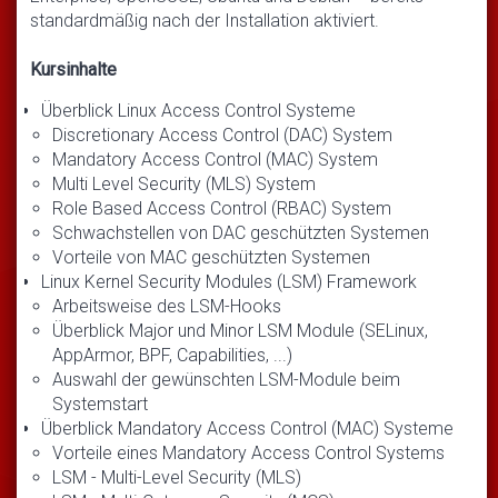
standardmäßig nach der Installation aktiviert.
Kursinhalte
Überblick Linux Access Control Systeme
Discretionary Access Control (DAC) System
Mandatory Access Control (MAC) System
Multi Level Security (MLS) System
Role Based Access Control (RBAC) System
Schwachstellen von DAC geschützten Systemen
Vorteile von MAC geschützten Systemen
Linux Kernel Security Modules (LSM) Framework
Arbeitsweise des LSM-Hooks
Überblick Major und Minor LSM Module (SELinux,
AppArmor, BPF, Capabilities, ...)
Auswahl der gewünschten LSM-Module beim
Systemstart
Überblick Mandatory Access Control (MAC) Systeme
Vorteile eines Mandatory Access Control Systems
LSM - Multi-Level Security (MLS)