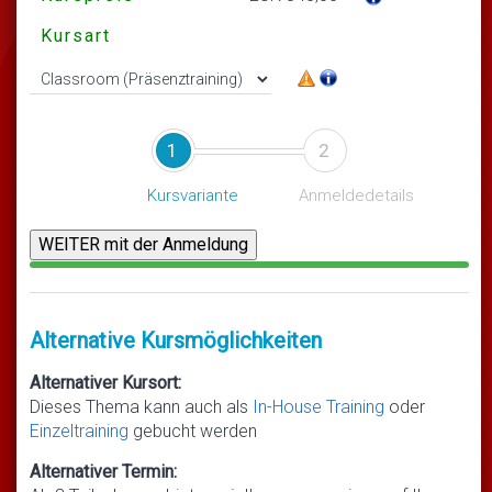
Kursart
1
2
Kursvariante
Anmeldedetails
Alternative Kursmöglichkeiten
Alternativer Kursort:
Dieses Thema kann auch als
In-House Training
oder
Einzeltraining
gebucht werden
Alternativer Termin: