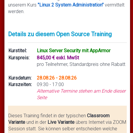
unserem Kurs
"Linux 2 System Administration"
vermittelt
werden.
Details zu diesem Open Source Training
Kurstitel:
Linux Server Security mit AppArmor
Kurspreis:
845,00 € exkl. MwSt
pro Teilnehmer, Standardpreis ohne Rabatt
Kursdatum:
28.08.26 - 28.08.26
Kurszeiten:
09:30 - 17:00
Alternative Termine stehen am Ende dieser
Seite
Dieses Training findet in der typischen
Classroom
Variante
und in der
Live Variante
übers Internet via ZOOM
Session statt. Sie können selber entscheiden welche