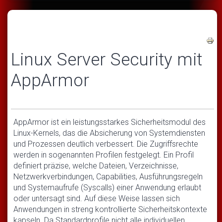
Linux Server Security mit
AppArmor
AppArmor ist ein leistungsstarkes Sicherheitsmodul des
Linux-Kernels, das die Absicherung von Systemdiensten
und Prozessen deutlich verbessert. Die Zugriffsrechte
werden in sogenannten Profilen festgelegt. Ein Profil
definiert präzise, welche Dateien, Verzeichnisse,
Netzwerkverbindungen, Capabilities, Ausführungsregeln
und Systemaufrufe (Syscalls) einer Anwendung erlaubt
oder untersagt sind. Auf diese Weise lassen sich
Anwendungen in streng kontrollierte Sicherheitskontexte
kapseln. Da Standardprofile nicht alle individuellen