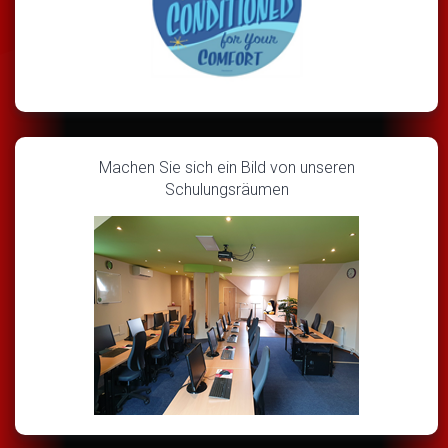
Machen Sie sich ein Bild von unseren
Schulungsräumen