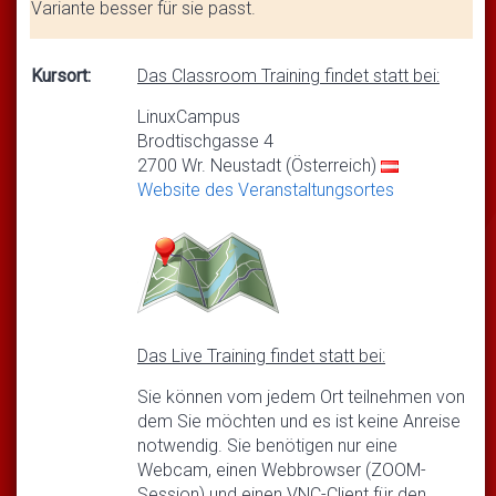
Variante besser für sie passt.
Kursort:
Das Classroom Training findet statt bei:
LinuxCampus
Brodtischgasse 4
2700 Wr. Neustadt (Österreich)
Website des Veranstaltungsortes
Das Live Training findet statt bei:
Sie können vom jedem Ort teilnehmen von
dem Sie möchten und es ist keine Anreise
notwendig. Sie benötigen nur eine
Webcam, einen Webbrowser (ZOOM-
Session) und einen VNC-Client für den