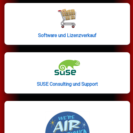
Software und Lizenzverkauf
SUSE Consulting und Support