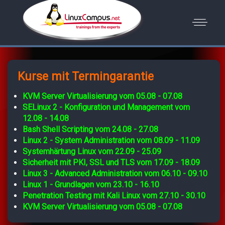
Kurse mit Termingarantie
KVM Server Virtualisierung vom 05.08 - 07.08
SELinux 2 - Konfiguration und Management vom
12.08 - 14.08
Bash Shell Scripting vom 24.08 - 27.08
Linux 2 - System Administration vom 08.09 - 11.09
Systemhärtung Linux vom 22.09 - 25.09
Sicherheit mit PKI, SSL und TLS vom 17.09 - 18.09
Linux 3 - Advanced Administration vom 06.10 - 09.10
Linux 1 - Grundlagen vom 23.10 - 16.10
Penetration Testing mit Kali Linux vom 27.10 - 30.10
KVM Server Virtualisierung vom 05.08 - 07.08