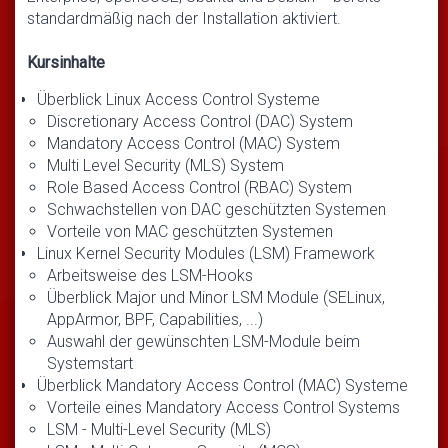
standardmäßig nach der Installation aktiviert.
Kursinhalte
Überblick Linux Access Control Systeme
Discretionary Access Control (DAC) System
Mandatory Access Control (MAC) System
Multi Level Security (MLS) System
Role Based Access Control (RBAC) System
Schwachstellen von DAC geschützten Systemen
Vorteile von MAC geschützten Systemen
Linux Kernel Security Modules (LSM) Framework
Arbeitsweise des LSM-Hooks
Überblick Major und Minor LSM Module (SELinux,
AppArmor, BPF, Capabilities, ...)
Auswahl der gewünschten LSM-Module beim
Systemstart
Überblick Mandatory Access Control (MAC) Systeme
Vorteile eines Mandatory Access Control Systems
LSM - Multi-Level Security (MLS)