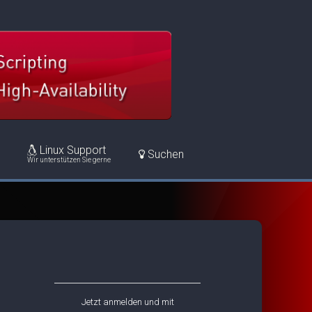
Linux Support
Suchen
Wir unterstützen Sie gerne
Jetzt anmelden und mit