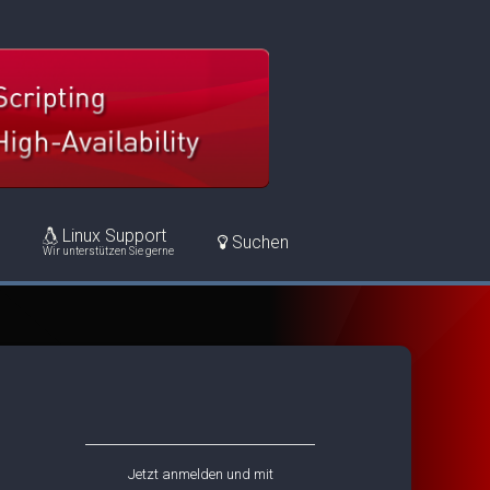
Linux Support
Suchen
Wir unterstützen Sie gerne
Jetzt anmelden und mit