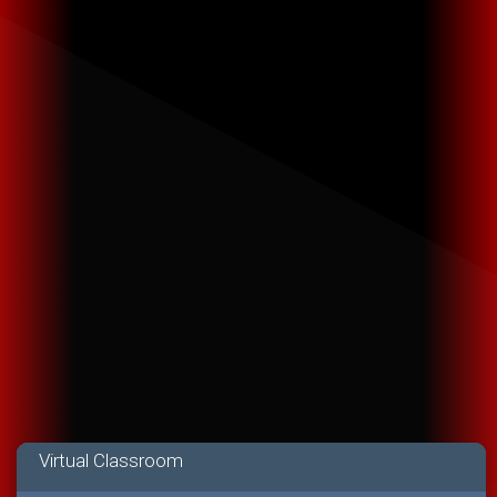
Virtual Classroom