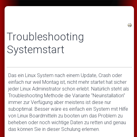
Troubleshooting
Systemstart
Das ein Linux System nach einem Update, Crash oder
einfach nur weil Montag ist, nicht mehr startet hat sicher
jeder Linux Administrator schon erlebt. Natürlich steht als
Troubleshooting Methode die Variante "Neuinstallation"
immer zur Verfügung aber meistens ist diese nur
suboptimal. Besser wäre es einfach ein System mit Hilfe
von Linux Boardmitteln zu booten um das Problem zu
beheben oder noch wichtige Daten zu retten und genau
das können Sie in dieser Schulung erlernen.