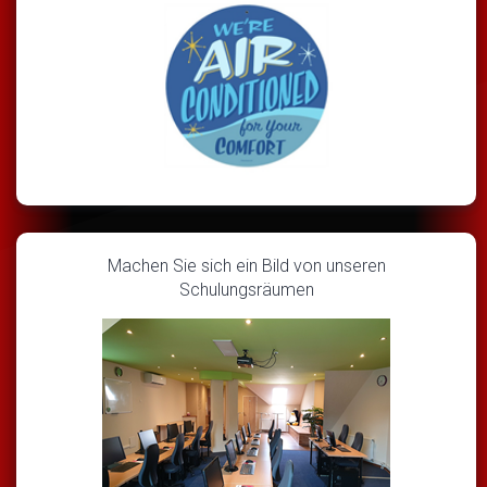
Machen Sie sich ein Bild von unseren
Schulungsräumen