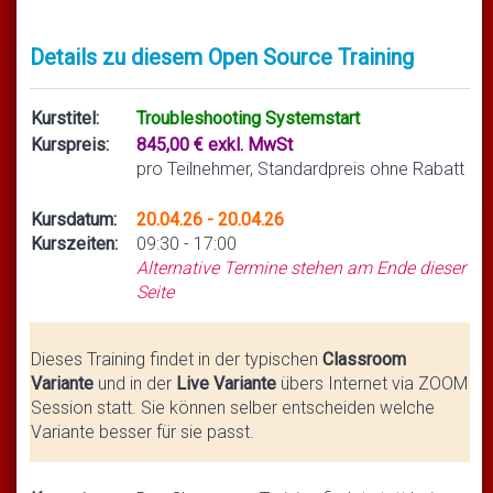
Details zu diesem Open Source Training
Kurstitel:
Troubleshooting Systemstart
Kurspreis:
845,00 € exkl. MwSt
pro Teilnehmer, Standardpreis ohne Rabatt
Kursdatum:
20.04.26 - 20.04.26
Kurszeiten:
09:30 - 17:00
Alternative Termine stehen am Ende dieser
Seite
Dieses Training findet in der typischen
Classroom
Variante
und in der
Live Variante
übers Internet via ZOOM
Session statt. Sie können selber entscheiden welche
Variante besser für sie passt.