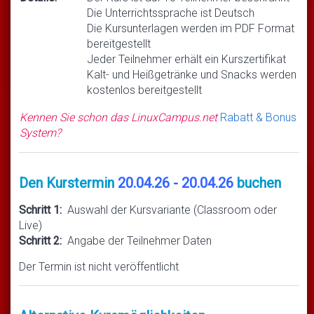
Die Unterrichtssprache ist Deutsch
Die Kursunterlagen werden im PDF Format
bereitgestellt
Jeder Teilnehmer erhält ein Kurszertifikat
Kalt- und Heißgetränke und Snacks werden
kostenlos bereitgestellt
Kennen Sie schon das LinuxCampus.net
Rabatt & Bonus
System?
Den Kurstermin
20.04.26 - 20.04.26
buchen
Schritt 1:
Auswahl der Kursvariante (Classroom oder
Live)
Schritt 2:
Angabe der Teilnehmer Daten
Der Termin ist nicht veröffentlicht