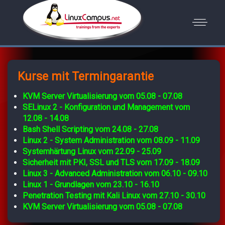
Kurse mit Termingarantie
KVM Server Virtualisierung vom 05.08 - 07.08
SELinux 2 - Konfiguration und Management vom
12.08 - 14.08
Bash Shell Scripting vom 24.08 - 27.08
Linux 2 - System Administration vom 08.09 - 11.09
Systemhärtung Linux vom 22.09 - 25.09
Sicherheit mit PKI, SSL und TLS vom 17.09 - 18.09
Linux 3 - Advanced Administration vom 06.10 - 09.10
Linux 1 - Grundlagen vom 23.10 - 16.10
Penetration Testing mit Kali Linux vom 27.10 - 30.10
KVM Server Virtualisierung vom 05.08 - 07.08