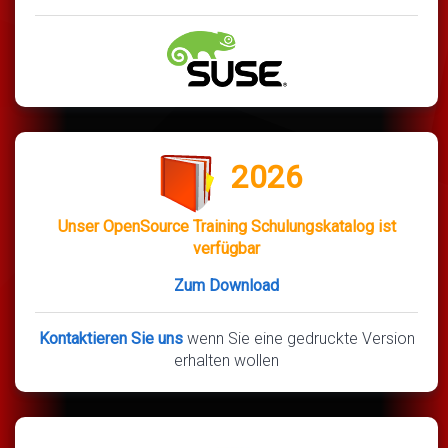
2026
Unser OpenSource Training Schulungskatalog ist
verfügbar
Zum Download
Kontaktieren Sie uns
wenn Sie eine gedruckte Version
erhalten wollen