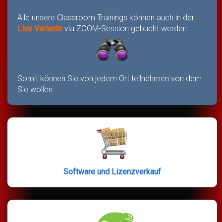
Alle unsere Classroom Trainings können auch in der
Live Variante
via ZOOM-Session gebucht werden.
Somit können Sie von jedem Ort teilnehmen von dem
Sie wollen.
Software und Lizenzverkauf