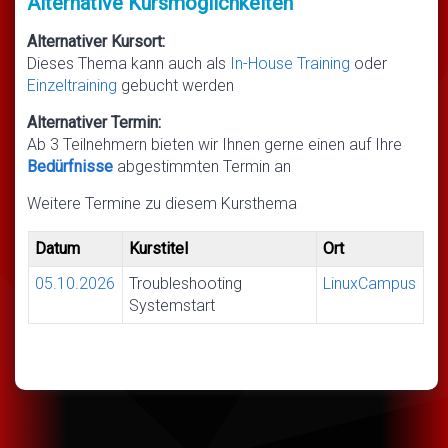
Alternative Kursmöglichkeiten
Alternativer Kursort:
Dieses Thema kann auch als
In-House Training
oder
Einzeltraining
gebucht werden
Alternativer Termin:
Ab 3 Teilnehmern bieten wir Ihnen gerne einen auf Ihre
Bedürfnisse
abgestimmten Termin an
Weitere Termine zu diesem Kursthema
Datum
Kurstitel
Ort
05.10.2026
Troubleshooting
LinuxCampus
Systemstart