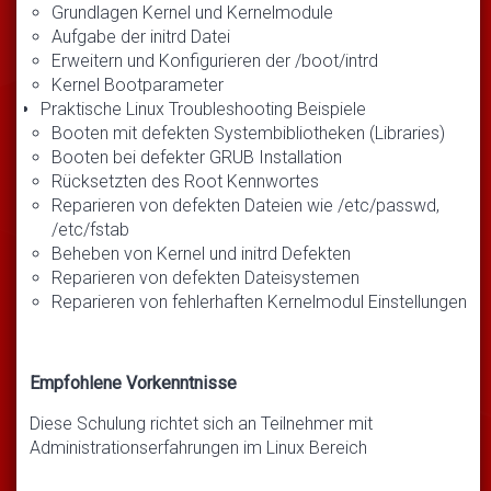
Grundlagen Kernel und Kernelmodule
Aufgabe der initrd Datei
Erweitern und Konfigurieren der /boot/intrd
Kernel Bootparameter
Praktische Linux Troubleshooting Beispiele
Booten mit defekten Systembibliotheken (Libraries)
Booten bei defekter GRUB Installation
Rücksetzten des Root Kennwortes
Reparieren von defekten Dateien wie /etc/passwd,
/etc/fstab
Beheben von Kernel und initrd Defekten
Reparieren von defekten Dateisystemen
Reparieren von fehlerhaften Kernelmodul Einstellungen
Empfohlene Vorkenntnisse
Diese Schulung richtet sich an Teilnehmer mit
Administrationserfahrungen im Linux Bereich