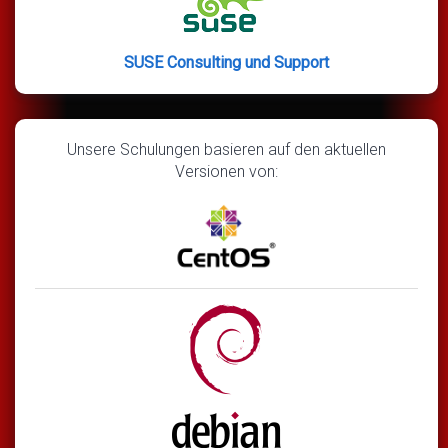
SUSE Consulting und Support
Unsere Schulungen basieren auf den aktuellen
Versionen von: