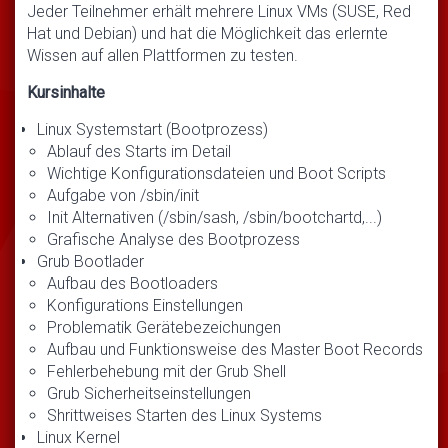
Jeder Teilnehmer erhält mehrere Linux VMs (SUSE, Red
Hat und Debian) und hat die Möglichkeit das erlernte
Wissen auf allen Plattformen zu testen.
Kursinhalte
Linux Systemstart (Bootprozess)
Ablauf des Starts im Detail
Wichtige Konfigurationsdateien und Boot Scripts
Aufgabe von /sbin/init
Init Alternativen (/sbin/sash, /sbin/bootchartd,...)
Grafische Analyse des Bootprozess
Grub Bootlader
Aufbau des Bootloaders
Konfigurations Einstellungen
Problematik Gerätebezeichungen
Aufbau und Funktionsweise des Master Boot Records
Fehlerbehebung mit der Grub Shell
Grub Sicherheitseinstellungen
Shrittweises Starten des Linux Systems
Linux Kernel