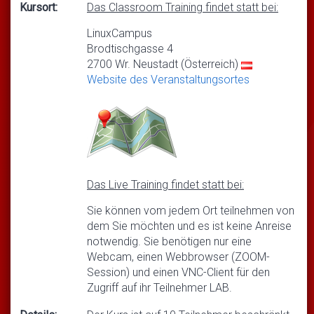
Kursort:
Das Classroom Training findet statt bei:
LinuxCampus
Brodtischgasse 4
2700 Wr. Neustadt (Österreich)
Website des Veranstaltungsortes
Das Live Training findet statt bei:
Sie können vom jedem Ort teilnehmen von
dem Sie möchten und es ist keine Anreise
notwendig. Sie benötigen nur eine
Webcam, einen Webbrowser (ZOOM-
Session) und einen VNC-Client für den
Zugriff auf ihr Teilnehmer LAB.