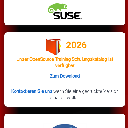
2026
Unser OpenSource Training Schulungskatalog ist
verfügbar
Zum Download
Kontaktieren Sie uns
wenn Sie eine gedruckte Version
erhalten wollen