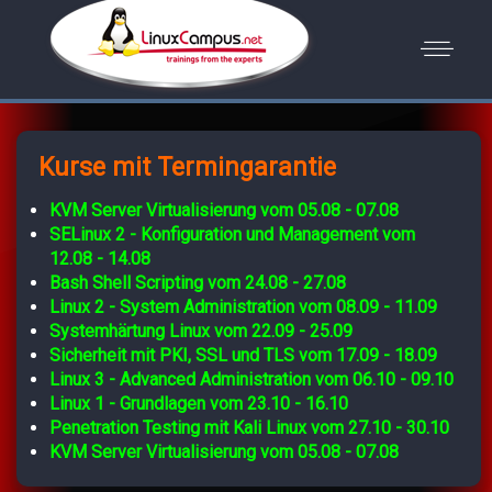
Kurse mit Termingarantie
KVM Server Virtualisierung vom 05.08 - 07.08
SELinux 2 - Konfiguration und Management vom
12.08 - 14.08
Bash Shell Scripting vom 24.08 - 27.08
Linux 2 - System Administration vom 08.09 - 11.09
Systemhärtung Linux vom 22.09 - 25.09
Sicherheit mit PKI, SSL und TLS vom 17.09 - 18.09
Linux 3 - Advanced Administration vom 06.10 - 09.10
Linux 1 - Grundlagen vom 23.10 - 16.10
Penetration Testing mit Kali Linux vom 27.10 - 30.10
KVM Server Virtualisierung vom 05.08 - 07.08