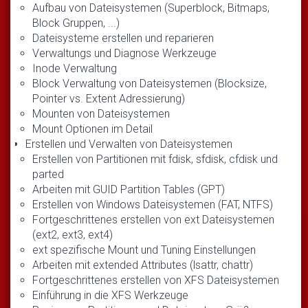
Aufbau von Dateisystemen (Superblock, Bitmaps,
Block Gruppen, ...)
Dateisysteme erstellen und reparieren
Verwaltungs und Diagnose Werkzeuge
Inode Verwaltung
Block Verwaltung von Dateisystemen (Blocksize,
Pointer vs. Extent Adressierung)
Mounten von Dateisystemen
Mount Optionen im Detail
Erstellen und Verwalten von Dateisystemen
Erstellen von Partitionen mit fdisk, sfdisk, cfdisk und
parted
Arbeiten mit GUID Partition Tables (GPT)
Erstellen von Windows Dateisystemen (FAT, NTFS)
Fortgeschrittenes erstellen von ext Dateisystemen
(ext2, ext3, ext4)
ext spezifische Mount und Tuning Einstellungen
Arbeiten mit extended Attributes (lsattr, chattr)
Fortgeschrittenes erstellen von XFS Dateisystemen
Einführung in die XFS Werkzeuge