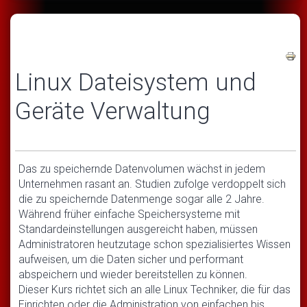
Linux Dateisystem und
Geräte Verwaltung
Das zu speichernde Datenvolumen wächst in jedem
Unternehmen rasant an. Studien zufolge verdoppelt sich
die zu speichernde Datenmenge sogar alle 2 Jahre.
Während früher einfache Speichersysteme mit
Standardeinstellungen ausgereicht haben, müssen
Administratoren heutzutage schon spezialisiertes Wissen
aufweisen, um die Daten sicher und performant
abspeichern und wieder bereitstellen zu können.
Dieser Kurs richtet sich an alle Linux Techniker, die für das
Einrichten oder die Administration von einfachen bis