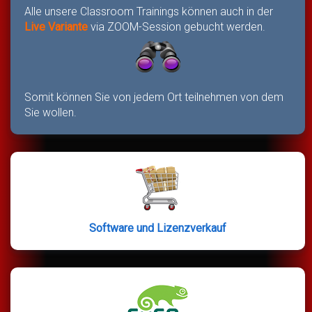
Alle unsere Classroom Trainings können auch in der
Live Variante
via ZOOM-Session gebucht werden.
Somit können Sie von jedem Ort teilnehmen von dem
Sie wollen.
Software und Lizenzverkauf