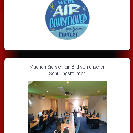
Machen Sie sich ein Bild von unseren
Schulungsräumen