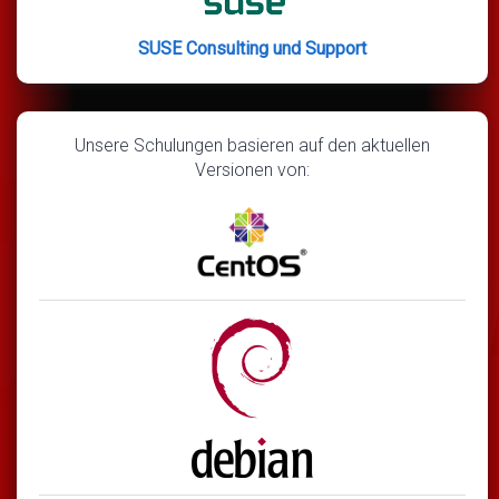
SUSE Consulting und Support
Unsere Schulungen basieren auf den aktuellen
Versionen von: