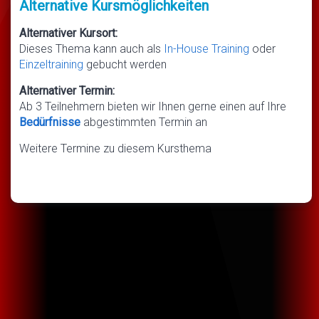
Alternative Kursmöglichkeiten
Alternativer Kursort:
Dieses Thema kann auch als
In-House Training
oder
Einzeltraining
gebucht werden
Alternativer Termin:
Ab 3 Teilnehmern bieten wir Ihnen gerne einen auf Ihre
Bedürfnisse
abgestimmten Termin an
Weitere Termine zu diesem Kursthema