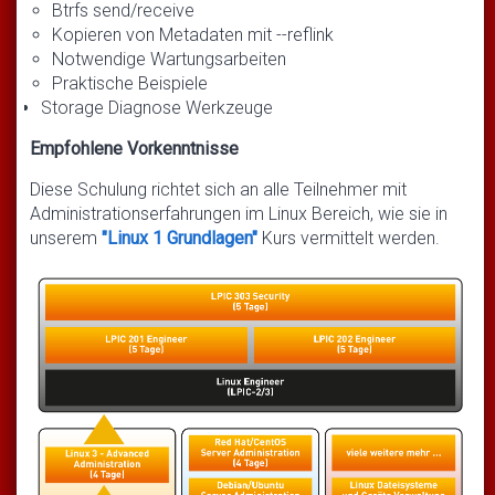
Btrfs send/receive
Kopieren von Metadaten mit --reflink
Notwendige Wartungsarbeiten
Praktische Beispiele
Storage Diagnose Werkzeuge
Empfohlene Vorkenntnisse
Diese Schulung richtet sich an alle Teilnehmer mit
Administrationserfahrungen im Linux Bereich, wie sie in
unserem
"Linux 1 Grundlagen"
Kurs vermittelt werden.