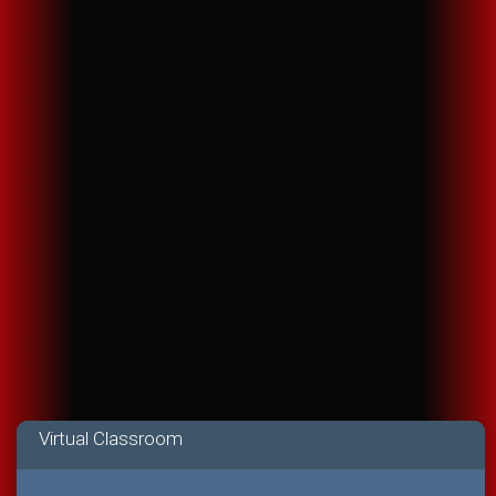
Virtual Classroom