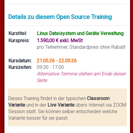
Details zu diesem Open Source Training
Kurstitel:
Linux Dateisystem und Geräte Verwaltung
Kurspreis:
1.590,00 € exkl. MwSt
pro Teilnehmer, Standardpreis ohne Rabatt
Kursdatum:
21.05.26 - 22.05.26
Kurszeiten:
09:30 - 17:00
Alternative Termine stehen am Ende dieser
Seite
Dieses Training findet in der typischen
Classroom
Variante
und in der
Live Variante
übers Internet via ZOOM
Session statt. Sie können selber entscheiden welche
Variante besser für sie passt.