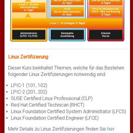
Linux Zertifizierung
Dieser Kurs beinhaltet Themen, welche für das Bestehen
folgender Linux Zertifizierungen notwendig sind:
LPIC-1 (101, 102)
LPIC-2 (201, 202)
SUSE Certified Linux Professional (CLP)
Red Hat Certified Technican (RHCT)
Linux Foundation Certified System Administrator (LFCS)
Linux Foundation Certified Engineer (LFCE)
Mehr Details zu Linux Zertifizierungen finden Sie
hier