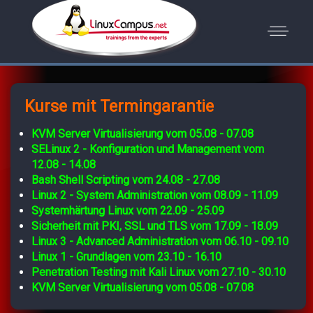
Kurse mit Termingarantie
KVM Server Virtualisierung vom 05.08 - 07.08
SELinux 2 - Konfiguration und Management vom
12.08 - 14.08
Bash Shell Scripting vom 24.08 - 27.08
Linux 2 - System Administration vom 08.09 - 11.09
Systemhärtung Linux vom 22.09 - 25.09
Sicherheit mit PKI, SSL und TLS vom 17.09 - 18.09
Linux 3 - Advanced Administration vom 06.10 - 09.10
Linux 1 - Grundlagen vom 23.10 - 16.10
Penetration Testing mit Kali Linux vom 27.10 - 30.10
KVM Server Virtualisierung vom 05.08 - 07.08