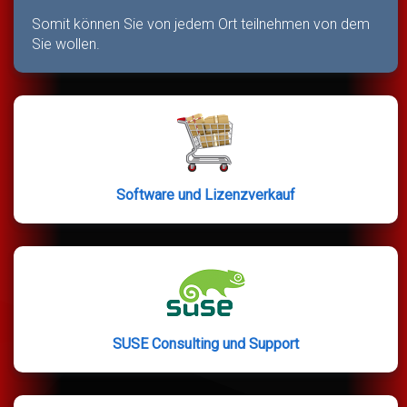
Somit können Sie von jedem Ort teilnehmen von dem
Sie wollen.
Software und Lizenzverkauf
SUSE Consulting und Support