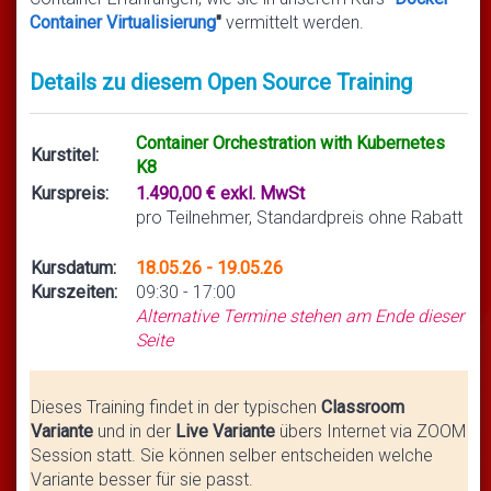
Container Virtualisierung
"
vermittelt werden.
Details zu diesem Open Source Training
Container Orchestration with Kubernetes
Kurstitel:
K8
Kurspreis:
1.490,00 € exkl. MwSt
pro Teilnehmer, Standardpreis ohne Rabatt
Kursdatum:
18.05.26 - 19.05.26
Kurszeiten:
09:30 - 17:00
Alternative Termine stehen am Ende dieser
Seite
Dieses Training findet in der typischen
Classroom
Variante
und in der
Live Variante
übers Internet via ZOOM
Session statt. Sie können selber entscheiden welche
Variante besser für sie passt.