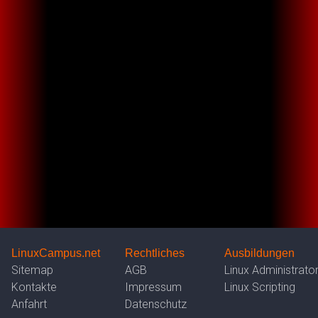
LinuxCampus.net
Rechtliches
Ausbildungen
Sitemap
AGB
Linux Administrato
Kontakte
Impressum
Linux Scripting
Anfahrt
Datenschutz