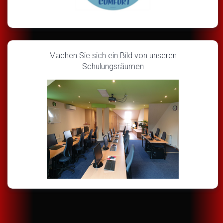
Machen Sie sich ein Bild von unseren
Schulungsräumen