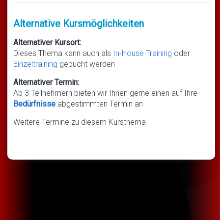
Alternative Kursmöglichkeiten
Alternativer Kursort:
Dieses Thema kann auch als
In-House Training
oder
Einzeltraining
gebucht werden
Alternativer Termin:
Ab 3 Teilnehmern bieten wir Ihnen gerne einen auf Ihre
Bedürfnisse
abgestimmten Termin an
Weitere Termine zu diesem Kursthema