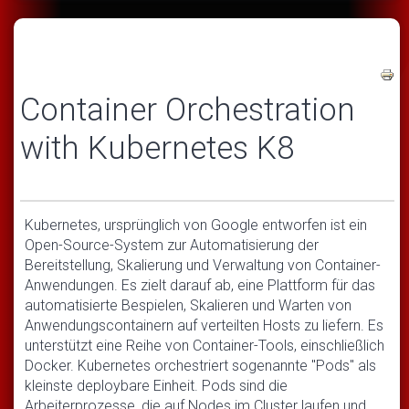
Container Orchestration
with Kubernetes K8
Kubernetes, ursprünglich von Google entworfen ist ein
Open-Source-System zur Automatisierung der
Bereitstellung, Skalierung und Verwaltung von Container-
Anwendungen. Es zielt darauf ab, eine Plattform für das
automatisierte Bespielen, Skalieren und Warten von
Anwendungscontainern auf verteilten Hosts zu liefern. Es
unterstützt eine Reihe von Container-Tools, einschließlich
Docker. Kubernetes orchestriert sogenannte "Pods" als
kleinste deploybare Einheit. Pods sind die
Arbeiterprozesse, die auf Nodes im Cluster laufen und