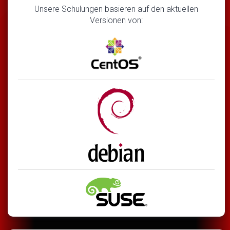
Unsere Schulungen basieren auf den aktuellen
Versionen von: