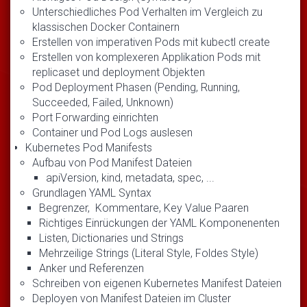
Unterschiedliches Pod Verhalten im Vergleich zu
klassischen Docker Containern
Erstellen von imperativen Pods mit kubectl create
Erstellen von komplexeren Applikation Pods mit
replicaset und deployment Objekten
Pod Deployment Phasen (Pending, Running,
Succeeded, Failed, Unknown)
Port Forwarding einrichten
Container und Pod Logs auslesen
Kubernetes Pod Manifests
Aufbau von Pod Manifest Dateien
apiVersion, kind, metadata, spec, ...
Grundlagen YAML Syntax
Begrenzer, Kommentare, Key Value Paaren
Richtiges Einrückungen der YAML Komponenenten
Listen, Dictionaries und Strings
Mehrzeilige Strings (Literal Style, Foldes Style)
Anker und Referenzen
Schreiben von eigenen Kubernetes Manifest Dateien
Deployen von Manifest Dateien im Cluster