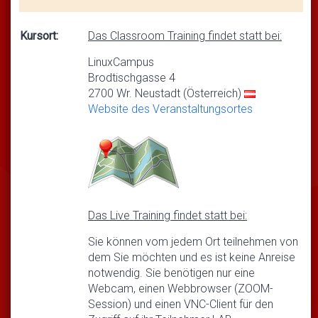
Kursort:
Das Classroom Training findet statt bei:
LinuxCampus
Brodtischgasse 4
2700 Wr. Neustadt (Österreich)
Website des Veranstaltungsortes
Das Live Training findet statt bei:
Sie können vom jedem Ort teilnehmen von
dem Sie möchten und es ist keine Anreise
notwendig. Sie benötigen nur eine
Webcam, einen Webbrowser (ZOOM-
Session) und einen VNC-Client für den