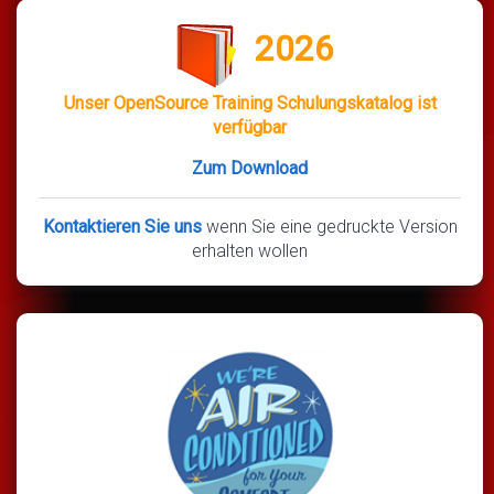
2026
Unser OpenSource Training Schulungskatalog ist
verfügbar
Zum Download
Kontaktieren Sie uns
wenn Sie eine gedruckte Version
erhalten wollen