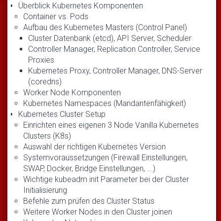
Überblick Kubernetes Komponenten
Container vs. Pods
Aufbau des Kubernetes Masters (Control Panel)
Cluster Datenbank (etcd), API Server, Scheduler
Controller Manager, Replication Controller, Service
Proxies
Kubernetes Proxy, Controller Manager, DNS-Server
(coredns)
Worker Node Komponenten
Kubernetes Namespaces (Mandantenfähigkeit)
Kubernetes Cluster Setup
Einrichten eines eigenen 3 Node Vanilla Kubernetes
Clusters (K8s)
Auswahl der richtigen Kubernetes Version
Systemvoraussetzungen (Firewall Einstellungen,
SWAP, Docker, Bridge Einstellungen, ...)
Wichtige kubeadm init Parameter bei der Cluster
Initialisierung
Befehle zum prüfen des Cluster Status
Weitere Worker Nodes in den Cluster joinen