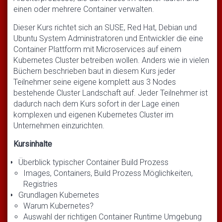
einen oder mehrere Container verwalten.
Dieser Kurs richtet sich an SUSE, Red Hat, Debian und
Ubuntu System Administratoren und Entwickler die eine
Container Plattform mit Microservices auf einem
Kubernetes Cluster betreiben wollen. Anders wie in vielen
Büchern beschrieben baut in diesem Kurs jeder
Teilnehmer seine eigene komplett aus 3 Nodes
bestehende Cluster Landschaft auf. Jeder Teilnehmer ist
dadurch nach dem Kurs sofort in der Lage einen
komplexen und eigenen Kubernetes Cluster im
Unternehmen einzurichten.
Kursinhalte
Überblick typischer Container Build Prozess
Images, Containers, Build Prozess Möglichkeiten,
Registries
Grundlagen Kubernetes
Warum Kubernetes?
Auswahl der richtigen Container Runtime Umgebung