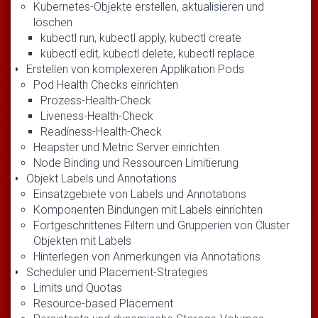
Kubernetes-Objekte erstellen, aktualisieren und
löschen
kubectl run, kubectl apply, kubectl create
kubectl edit, kubectl delete, kubectl replace
Erstellen von komplexeren Applikation Pods
Pod Health Checks einrichten
Prozess-Health-Check
Liveness-Health-Check
Readiness-Health-Check
Heapster und Metric Server einrichten
Node Binding und Ressourcen Limitierung
Objekt Labels und Annotations
Einsatzgebiete von Labels und Annotations
Komponenten Bindungen mit Labels einrichten
Fortgeschrittenes Filtern und Grupperien von Cluster
Objekten mit Labels
Hinterlegen von Anmerkungen via Annotations
Scheduler und Placement-Strategies
Limits und Quotas
Resource-based Placement