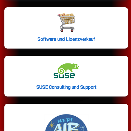
Software und Lizenzverkauf
SUSE Consulting und Support