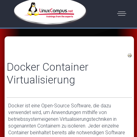
Docker Container
Virtualisierung
Docker ist eine Open-Source Software, die dazu
verwendet wird, um Anwendungen mithilfe von
betriebssystemeigenen Virtualisierungstechniken in
sogenannten Containern zu isolieren. Jeder einzelne
Container beinhaltet bereits alle notwendigen Software