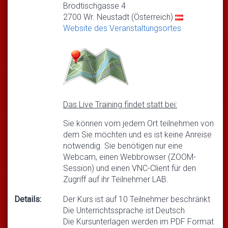
Brodtischgasse 4
2700 Wr. Neustadt (Österreich)
Website des Veranstaltungsortes
Das Live Training findet statt bei:
Sie können vom jedem Ort teilnehmen von
dem Sie möchten und es ist keine Anreise
notwendig. Sie benötigen nur eine
Webcam, einen Webbrowser (ZOOM-
Session) und einen VNC-Client für den
Zugriff auf ihr Teilnehmer LAB.
Details:
Der Kurs ist auf 10 Teilnehmer beschränkt
Die Unterrichtssprache ist Deutsch
Die Kursunterlagen werden im PDF Format