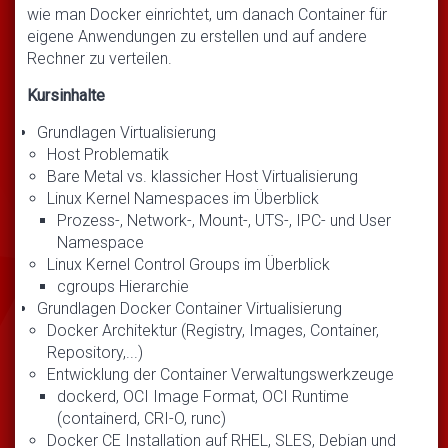
wie man Docker einrichtet, um danach Container für
eigene Anwendungen zu erstellen und auf andere
Rechner zu verteilen.
Kursinhalte
Grundlagen Virtualisierung
Host Problematik
Bare Metal vs. klassicher Host Virtualisierung
Linux Kernel Namespaces im Überblick
Prozess-, Network-, Mount-, UTS-, IPC- und User
Namespace
Linux Kernel Control Groups im Überblick
cgroups Hierarchie
Grundlagen Docker Container Virtualisierung
Docker Architektur (Registry, Images, Container,
Repository,...)
Entwicklung der Container Verwaltungswerkzeuge
dockerd, OCI Image Format, OCI Runtime
(containerd, CRI-O, runc)
Docker CE Installation auf RHEL, SLES, Debian und