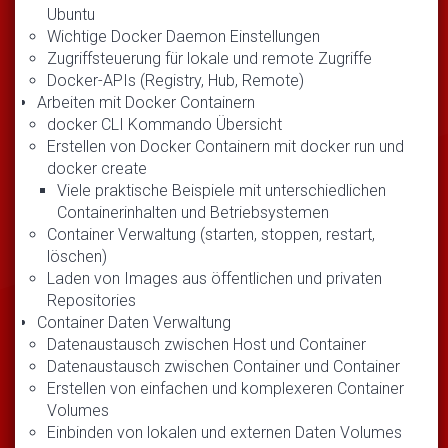
Ubuntu
Wichtige Docker Daemon Einstellungen
Zugriffsteuerung für lokale und remote Zugriffe
Docker-APIs (Registry, Hub, Remote)
Arbeiten mit Docker Containern
docker CLI Kommando Übersicht
Erstellen von Docker Containern mit docker run und
docker create
Viele praktische Beispiele mit unterschiedlichen
Containerinhalten und Betriebsystemen
Container Verwaltung (starten, stoppen, restart,
löschen)
Laden von Images aus öffentlichen und privaten
Repositories
Container Daten Verwaltung
Datenaustausch zwischen Host und Container
Datenaustausch zwischen Container und Container
Erstellen von einfachen und komplexeren Container
Volumes
Einbinden von lokalen und externen Daten Volumes