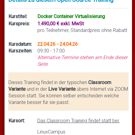
Kurstitel:
Docker Container Virtualisierung
Kurspreis:
1.490,00 € exkl. MwSt
pro Teilnehmer, Standardpreis ohne Rabatt
Kursdatum:
22.04.26 - 24.04.26
Kurszeiten:
09:30 - 17:00
Alternative Termine stehen am Ende dieser
Seite
Dieses Training findet in der typischen
Classroom
Variante
und in der
Live Variante
übers Internet via ZOOM
Session statt. Sie können selber entscheiden welche
Variante besser für sie passt.
Kursort:
Das Classroom Training findet statt bei:
LinuxCampus