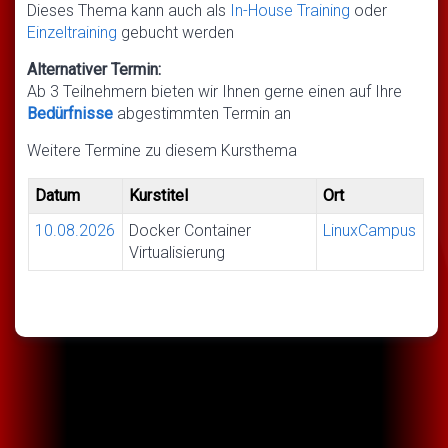
Dieses Thema kann auch als
In-House Training
oder
Einzeltraining
gebucht werden
Alternativer Termin:
Ab 3 Teilnehmern bieten wir Ihnen gerne einen auf Ihre
Bedürfnisse
abgestimmten Termin an
Weitere Termine zu diesem Kursthema
Datum
Kurstitel
Ort
10.08.2026
Docker Container
LinuxCampus
Virtualisierung