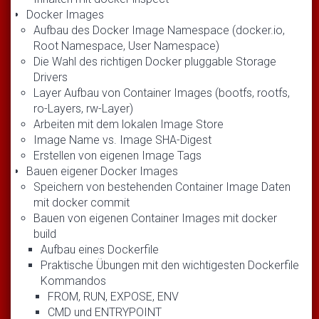
Docker Images
Aufbau des Docker Image Namespace (docker.io,
Root Namespace, User Namespace)
Die Wahl des richtigen Docker pluggable Storage
Drivers
Layer Aufbau von Container Images (bootfs, rootfs,
ro-Layers, rw-Layer)
Arbeiten mit dem lokalen Image Store
Image Name vs. Image SHA-Digest
Erstellen von eigenen Image Tags
Bauen eigener Docker Images
Speichern von bestehenden Container Image Daten
mit docker commit
Bauen von eigenen Container Images mit docker
bui
Aufbau eines Dockerfile
Praktische Übungen mit den wichtigesten Dockerfile
Kommandos
FROM, RUN, EXPOSE, ENV
CMD und ENTRYPOINT