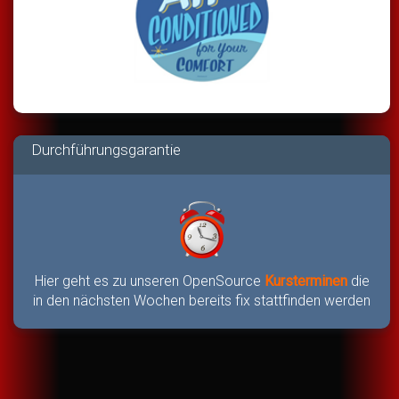
Durchführungsgarantie
Hier geht es zu unseren OpenSource
Kursterminen
die
in den nächsten Wochen bereits fix stattfinden werden