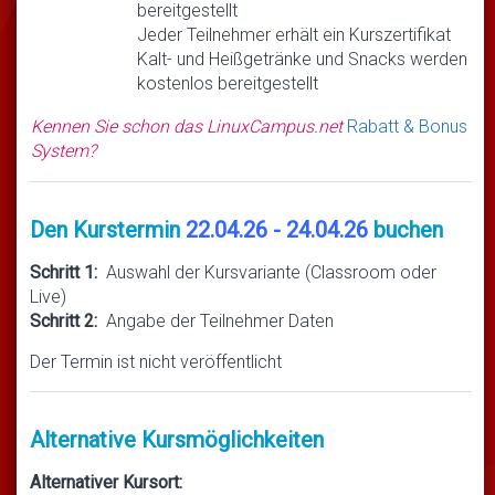
bereitgestellt
Jeder Teilnehmer erhält ein Kurszertifikat
Kalt- und Heißgetränke und Snacks werden
kostenlos bereitgestellt
Kennen Sie schon das LinuxCampus.net
Rabatt & Bonus
System?
Den Kurstermin
22.04.26 - 24.04.26
buchen
Schritt 1:
Auswahl der Kursvariante (Classroom oder
Live)
Schritt 2:
Angabe der Teilnehmer Daten
Der Termin ist nicht veröffentlicht
Alternative Kursmöglichkeiten
Alternativer Kursort: