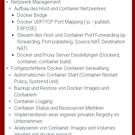
Netzwerk Management
Aufbau des Host und Container Netzwerkes
Docker Bridge
Docker UDP/TCP Port Mapping (-p, --publish,
EXPOSE)
Steuern des Host und Container Port Forwarding (ip-
forwarding, Port publishing, Source NAT, Destination
NAT)
Docker und Proxy Server Einstellungen (Dockerd,
container, container build)
Fortgeschrittene Docker Container Verwaltung
Automatischer Container Start (Container Restart
Policy, Systemd Unit)
Backup und Restore von Docker Images und
Containern
Container Logging
Container Status und Ressourcen Metriken
Implementieren einer eigenen privaten Registry im
Unternehmen
Analysieren von Container, Images und Volumes
Inhalten mit docker inspect