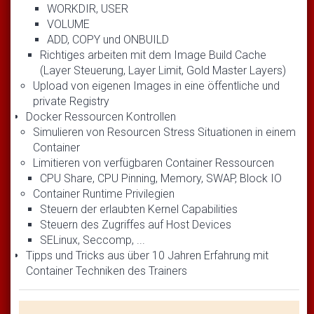
WORKDIR, USER
VOLUME
ADD, COPY und ONBUILD
Richtiges arbeiten mit dem Image Build Cache
(Layer Steuerung, Layer Limit, Gold Master Layers)
Upload von eigenen Images in eine öffentliche und
private Registry
Docker Ressourcen Kontrollen
Simulieren von Resourcen Stress Situationen in einem
Container
Limitieren von verfügbaren Container Ressourcen
CPU Share, CPU Pinning, Memory, SWAP, Block IO
Container Runtime Privilegien
Steuern der erlaubten Kernel Capabilities
Steuern des Zugriffes auf Host Devices
SELinux, Seccomp, ...
Tipps und Tricks aus über 10 Jahren Erfahrung mit
Container Techniken des Trainers