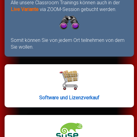
Alle unsere Classroom Trainings können auch in der
Live Variante
via ZOOM-Session gebucht werden.
Somit können Sie von jedem Ort teilnehmen von dem
Sie wollen.
Software und Lizenzverkauf