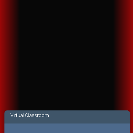
Virtual Classroom