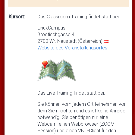
Kursort:
Das Classroom Training findet statt bei:
LinuxCampus
Brodtischgasse 4
2700 Wr. Neustadt (Österreich)
Website des Veranstaltungsortes
Das Live Training findet statt bei:
Sie können vom jedem Ort teilnehmen von
dem Sie möchten und es ist keine Anreise
notwendig. Sie benötigen nur eine
Webcam, einen Webbrowser (ZOOM-
Session) und einen VNC-Client für den