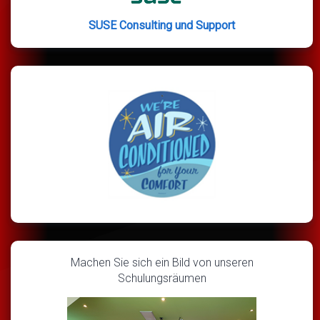
SUSE Consulting und Support
Machen Sie sich ein Bild von unseren
Schulungsräumen