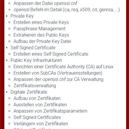
Anpassen der Datei openssl.cnf
openssl Befehl im Detail (ca, req, x509, crl, genrsa, ...)
Private Key
Erstellen eines Private Keys
Passphrase Management
Extrahieren des Public Keys
Aufbau der Private Key Datei
Self Signed Certificate
Erstellen eines Self Signed Certificate
Public Key Infrastrukturen
Einrichten einer Certificate Authority (CA) auf Linux
Erstellen von SubCAs (Vertrauensstellungen)
Anpassen der openssl.cnf zur CA Verwaltung
Zertifikatsverwaltung
Digitale Zertifikate
Aufbau von Zertifikaten
Ausstellen von Zertifikaten
Anpassen von Zertifikatsparametern
Self Signed Certificates
Verlängern von Zertifikaten