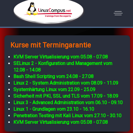
Kurse mit Termingarantie
KVM Server Virtualisierung vom 05.08 - 07.08
SELinux 2 - Konfiguration und Management vom
12.08 - 14.08
Bash Shell Scripting vom 24.08 - 27.08
Linux 2 - System Administration vom 08.09 - 11.09
Systemhärtung Linux vom 22.09 - 25.09
Sicherheit mit PKI, SSL und TLS vom 17.09 - 18.09
Linux 3 - Advanced Administration vom 06.10 - 09.10
Linux 1 - Grundlagen vom 23.10 - 16.10
Penetration Testing mit Kali Linux vom 27.10 - 30.10
KVM Server Virtualisierung vom 05.08 - 07.08