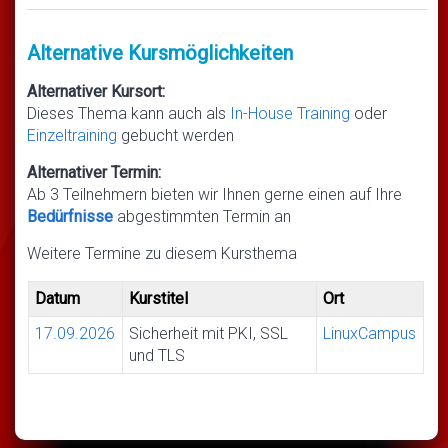
Alternative Kursmöglichkeiten
Alternativer Kursort:
Dieses Thema kann auch als
In-House Training
oder
Einzeltraining
gebucht werden
Alternativer Termin:
Ab 3 Teilnehmern bieten wir Ihnen gerne einen auf Ihre
Bedürfnisse
abgestimmten Termin an
Weitere Termine zu diesem Kursthema
Datum
Kurstitel
Ort
17.09.2026
Sicherheit mit PKI, SSL
LinuxCampus
und TLS