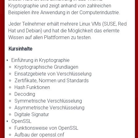
Kryptographie und zeigt anhand von zahlreichen
Beispielen ihre Anwendung in der Computerindustrie.
Jeder Teilnehmer erhält mehrere Linux VMs (SUSE, Red
Hat und Debian) und hat die Möglichkeit das erlernte
Wissen auf allen Plattformen zu testen.
Kursinhalte
Einführung in Kryptographie
Kryptographische Grundlagen
Einsatzgebiete von Verschlüsselung
Zertifikate, Normen und Standards
Hash Funktionen
Decoding
Symmetrische Verschlüsselung
Asymmetrische Verschlüsselung
Digitale Signatur
OpenSSL
Funktionsweise von OpenSSL
Aufbau der openssl.cnf