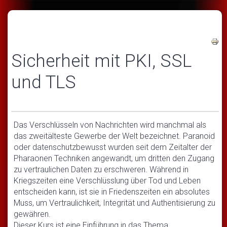
Sicherheit mit PKI, SSL
und TLS
Das Verschlüsseln von Nachrichten wird manchmal als
das zweitälteste Gewerbe der Welt bezeichnet. Paranoid
oder datenschutzbewusst wurden seit dem Zeitalter der
Pharaonen Techniken angewandt, um dritten den Zugang
zu vertraulichen Daten zu erschweren. Während in
Kriegszeiten eine Verschlüsslung über Tod und Leben
entscheiden kann, ist sie in Friedenszeiten ein absolutes
Muss, um Vertraulichkeit, Integrität und Authentisierung zu
gewähren.
Dieser Kurs ist eine Einführung in das Thema