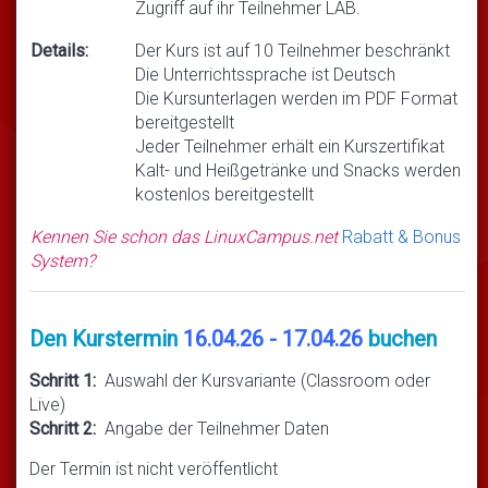
Zugriff auf ihr Teilnehmer LAB.
Details:
Der Kurs ist auf 10 Teilnehmer beschränkt
Die Unterrichtssprache ist Deutsch
Die Kursunterlagen werden im PDF Format
bereitgestellt
Jeder Teilnehmer erhält ein Kurszertifikat
Kalt- und Heißgetränke und Snacks werden
kostenlos bereitgestellt
Kennen Sie schon das LinuxCampus.net
Rabatt & Bonus
System?
Den Kurstermin
16.04.26 - 17.04.26
buchen
Schritt 1:
Auswahl der Kursvariante (Classroom oder
Live)
Schritt 2:
Angabe der Teilnehmer Daten
Der Termin ist nicht veröffentlicht