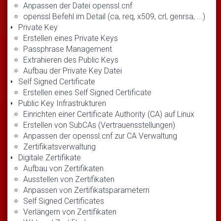
Anpassen der Datei openssl.cnf
openssl Befehl im Detail (ca, req, x509, crl, genrsa, ...)
Private Key
Erstellen eines Private Keys
Passphrase Management
Extrahieren des Public Keys
Aufbau der Private Key Datei
Self Signed Certificate
Erstellen eines Self Signed Certificate
Public Key Infrastrukturen
Einrichten einer Certificate Authority (CA) auf Linux
Erstellen von SubCAs (Vertrauensstellungen)
Anpassen der openssl.cnf zur CA Verwaltung
Zertifikatsverwaltung
Digitale Zertifikate
Aufbau von Zertifikaten
Ausstellen von Zertifikaten
Anpassen von Zertifikatsparametern
Self Signed Certificates
Verlängern von Zertifikaten