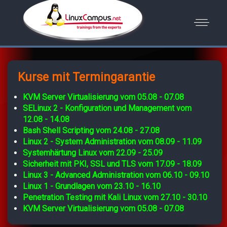
Kurse mit Termingarantie
KVM Server Virtualisierung vom 05.08 - 07.08
SELinux 2 - Konfiguration und Management vom
12.08 - 14.08
Bash Shell Scripting vom 24.08 - 27.08
Linux 2 - System Administration vom 08.09 - 11.09
Systemhärtung Linux vom 22.09 - 25.09
Sicherheit mit PKI, SSL und TLS vom 17.09 - 18.09
Linux 3 - Advanced Administration vom 06.10 - 09.10
Linux 1 - Grundlagen vom 23.10 - 16.10
Penetration Testing mit Kali Linux vom 27.10 - 30.10
KVM Server Virtualisierung vom 05.08 - 07.08