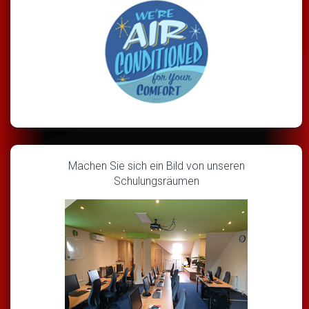
Machen Sie sich ein Bild von unseren
Schulungsräumen