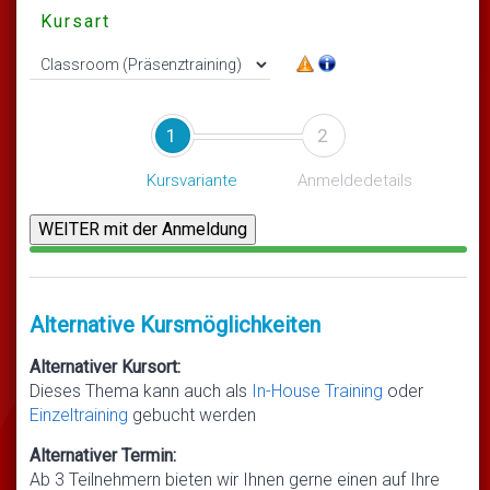
Kursart
1
2
Kursvariante
Anmeldedetails
Alternative Kursmöglichkeiten
Alternativer Kursort:
Dieses Thema kann auch als
In-House Training
oder
Einzeltraining
gebucht werden
Alternativer Termin:
Ab 3 Teilnehmern bieten wir Ihnen gerne einen auf Ihre