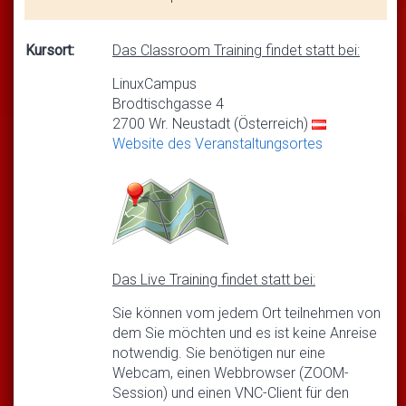
Kursort:
Das Classroom Training findet statt bei:
LinuxCampus
Brodtischgasse 4
2700 Wr. Neustadt (Österreich)
Website des Veranstaltungsortes
Das Live Training findet statt bei:
Sie können vom jedem Ort teilnehmen von
dem Sie möchten und es ist keine Anreise
notwendig. Sie benötigen nur eine
Webcam, einen Webbrowser (ZOOM-
Session) und einen VNC-Client für den