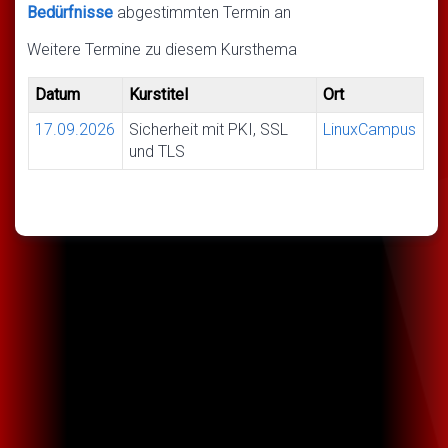
Bedürfnisse
abgestimmten Termin an
Weitere Termine zu diesem Kursthema
Datum
Kurstitel
Ort
17.09.2026
Sicherheit mit PKI, SSL
LinuxCampus
und TLS