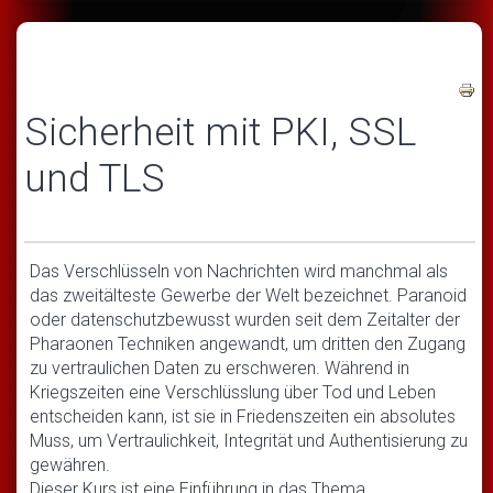
Sicherheit mit PKI, SSL
und TLS
Das Verschlüsseln von Nachrichten wird manchmal als
das zweitälteste Gewerbe der Welt bezeichnet. Paranoid
oder datenschutzbewusst wurden seit dem Zeitalter der
Pharaonen Techniken angewandt, um dritten den Zugang
zu vertraulichen Daten zu erschweren. Während in
Kriegszeiten eine Verschlüsslung über Tod und Leben
entscheiden kann, ist sie in Friedenszeiten ein absolutes
Muss, um Vertraulichkeit, Integrität und Authentisierung zu
gewähren.
Dieser Kurs ist eine Einführung in das Thema