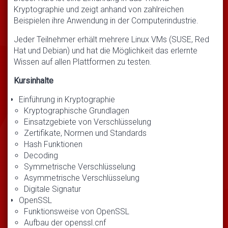
Kryptographie und zeigt anhand von zahlreichen
Beispielen ihre Anwendung in der Computerindustrie.
Jeder Teilnehmer erhält mehrere Linux VMs (SUSE, Red
Hat und Debian) und hat die Möglichkeit das erlernte
Wissen auf allen Plattformen zu testen.
Kursinhalte
Einführung in Kryptographie
Kryptographische Grundlagen
Einsatzgebiete von Verschlüsselung
Zertifikate, Normen und Standards
Hash Funktionen
Decoding
Symmetrische Verschlüsselung
Asymmetrische Verschlüsselung
Digitale Signatur
OpenSSL
Funktionsweise von OpenSSL
Aufbau der openssl.cnf