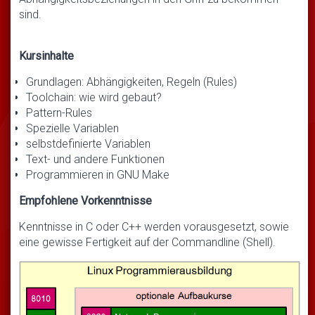
sind.
Kursinhalte
Grundlagen: Abhängigkeiten, Regeln (Rules)
Toolchain: wie wird gebaut?
Pattern-Rules
Spezielle Variablen
selbstdefinierte Variablen
Text- und andere Funktionen
Programmieren in GNU Make
Empfohlene Vorkenntnisse
Kenntnisse in C oder C++ werden vorausgesetzt, sowie
eine gewisse Fertigkeit auf der Commandline (Shell).