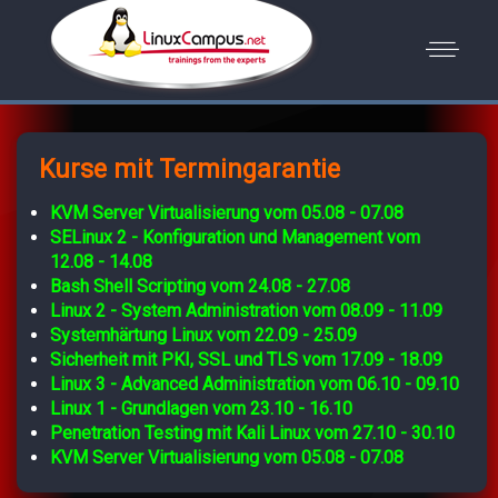
Kurse mit Termingarantie
KVM Server Virtualisierung vom 05.08 - 07.08
SELinux 2 - Konfiguration und Management vom
12.08 - 14.08
Bash Shell Scripting vom 24.08 - 27.08
Linux 2 - System Administration vom 08.09 - 11.09
Systemhärtung Linux vom 22.09 - 25.09
Sicherheit mit PKI, SSL und TLS vom 17.09 - 18.09
Linux 3 - Advanced Administration vom 06.10 - 09.10
Linux 1 - Grundlagen vom 23.10 - 16.10
Penetration Testing mit Kali Linux vom 27.10 - 30.10
KVM Server Virtualisierung vom 05.08 - 07.08