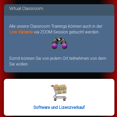
Virtual Classroom
Alle unsere Classroom Trainings können auch in der
Live Variante
via ZOOM-Session gebucht werden.
Somit können Sie von jedem Ort teilnehmen von dem
Sie wollen.
Software und Lizenzverkauf