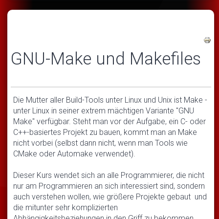
GNU-Make und Makefiles
Die Mutter aller Build-Tools unter Linux und Unix ist Make -
unter Linux in seiner extrem mächtigen Variante "GNU
Make" verfügbar. Steht man vor der Aufgabe, ein C- oder
C++-basiertes Projekt zu bauen, kommt man an Make
nicht vorbei (selbst dann nicht, wenn man Tools wie
CMake oder Automake verwendet).
Dieser Kurs wendet sich an alle Programmierer, die nicht
nur am Programmieren an sich interessiert sind, sondern
auch verstehen wollen, wie größere Projekte gebaut und
die mitunter sehr komplizierten
Abhängigkeitsbeziehungen in den Griff zu bekommen