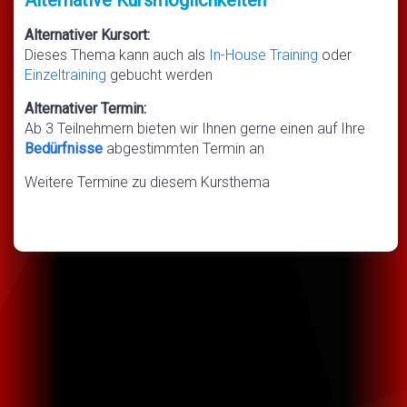
Alternativer Kursort:
Dieses Thema kann auch als
In-House Training
oder
Einzeltraining
gebucht werden
Alternativer Termin:
Ab 3 Teilnehmern bieten wir Ihnen gerne einen auf Ihre
Bedürfnisse
abgestimmten Termin an
Weitere Termine zu diesem Kursthema