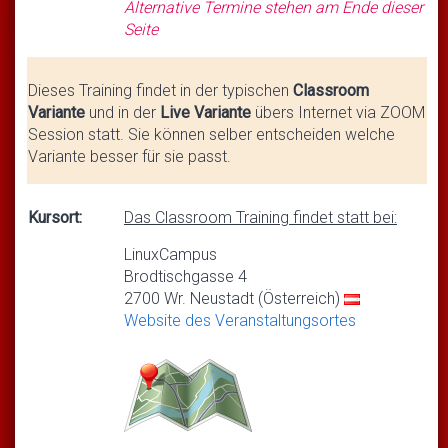
Alternative Termine stehen am Ende dieser
Seite
Dieses Training findet in der typischen
Classroom
Variante
und in der
Live Variante
übers Internet via ZOOM
Session statt. Sie können selber entscheiden welche
Variante besser für sie passt.
Kursort:
Das Classroom Training findet statt bei:
LinuxCampus
Brodtischgasse 4
2700 Wr. Neustadt (Österreich)
Website des Veranstaltungsortes