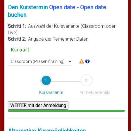
Den Kurstermin
Open date - Open date
buchen
Schritt 1:
Auswahl der Kursvariante (Classroom oder
Live)
Schritt 2:
Angabe der Teilnehmer Daten
Kursart
1
2
Kursvariante
Anmeldedetails
Alternative Kursmöglichkeiten