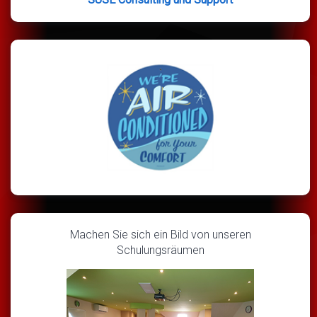
Machen Sie sich ein Bild von unseren
Schulungsräumen