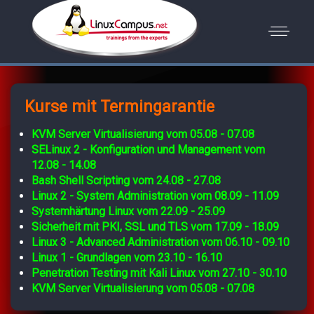
Kurse mit Termingarantie
KVM Server Virtualisierung vom 05.08 - 07.08
SELinux 2 - Konfiguration und Management vom
12.08 - 14.08
Bash Shell Scripting vom 24.08 - 27.08
Linux 2 - System Administration vom 08.09 - 11.09
Systemhärtung Linux vom 22.09 - 25.09
Sicherheit mit PKI, SSL und TLS vom 17.09 - 18.09
Linux 3 - Advanced Administration vom 06.10 - 09.10
Linux 1 - Grundlagen vom 23.10 - 16.10
Penetration Testing mit Kali Linux vom 27.10 - 30.10
KVM Server Virtualisierung vom 05.08 - 07.08