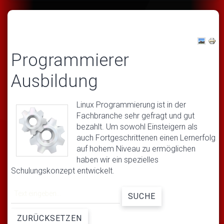
Programmierer
Ausbildung
Linux Programmierung ist in der
Fachbranche sehr gefragt und gut
bezahlt. Um sowohl Einsteigern als
auch Fortgeschrittenen einen Lernerfolg
auf hohem Niveau zu ermöglichen
haben wir ein spezielles
Schulungskonzept entwickelt.
SUCHE
ZURÜCKSETZEN