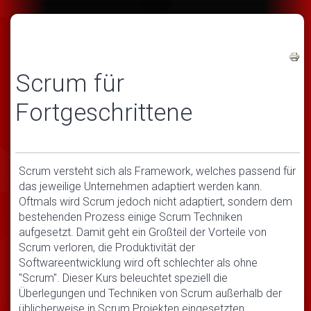
Scrum für
Fortgeschrittene
Scrum versteht sich als Framework, welches passend für
das jeweilige Unternehmen adaptiert werden kann.
Oftmals wird Scrum jedoch nicht adaptiert, sondern dem
bestehenden Prozess einige Scrum Techniken
aufgesetzt. Damit geht ein Großteil der Vorteile von
Scrum verloren, die Produktivität der
Softwareentwicklung wird oft schlechter als ohne
"Scrum". Dieser Kurs beleuchtet speziell die
Überlegungen und Techniken von Scrum außerhalb der
üblicherweise in Scrum Projekten eingesetzten.