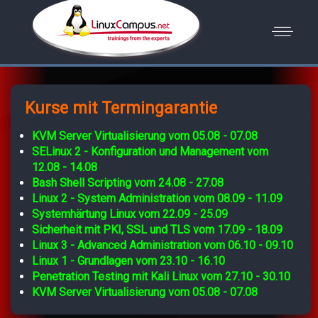
Kurse mit Termingarantie
KVM Server Virtualisierung vom 05.08 - 07.08
SELinux 2 - Konfiguration und Management vom
12.08 - 14.08
Bash Shell Scripting vom 24.08 - 27.08
Linux 2 - System Administration vom 08.09 - 11.09
Systemhärtung Linux vom 22.09 - 25.09
Sicherheit mit PKI, SSL und TLS vom 17.09 - 18.09
Linux 3 - Advanced Administration vom 06.10 - 09.10
Linux 1 - Grundlagen vom 23.10 - 16.10
Penetration Testing mit Kali Linux vom 27.10 - 30.10
KVM Server Virtualisierung vom 05.08 - 07.08