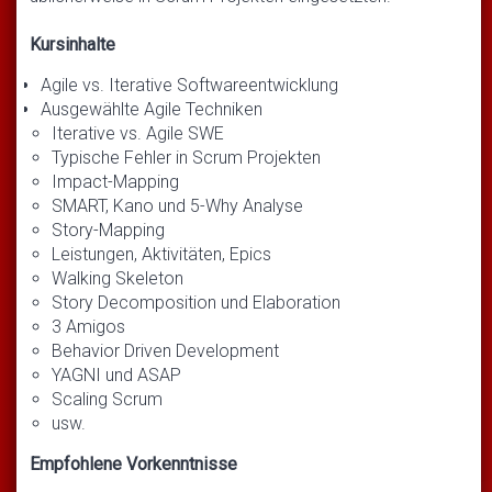
Kursinhalte
Agile vs. Iterative Softwareentwicklung
Ausgewählte Agile Techniken
Iterative vs. Agile SWE
Typische Fehler in Scrum Projekten
Impact-Mapping
SMART, Kano und 5-Why Analyse
Story-Mapping
Leistungen, Aktivitäten, Epics
Walking Skeleton
Story Decomposition und Elaboration
3 Amigos
Behavior Driven Development
YAGNI und ASAP
Scaling Scrum
usw.
Empfohlene Vorkenntnisse