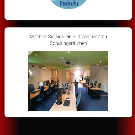
Machen Sie sich ein Bild von unseren
Schulungsräumen