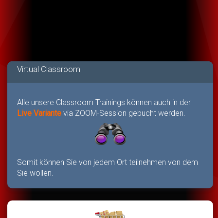
Virtual Classroom
Alle unsere Classroom Trainings können auch in der
Live Variante
via ZOOM-Session gebucht werden.
Somit können Sie von jedem Ort teilnehmen von dem
Sie wollen.