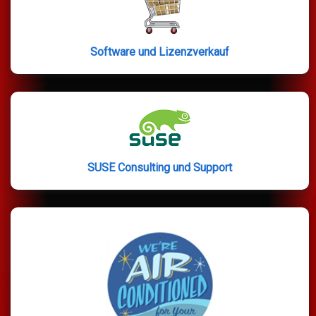
Software und Lizenzverkauf
SUSE Consulting und Support