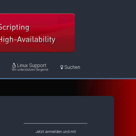
Linux Support
Suchen
Wir unterstützen Sie gerne
Jetzt anmelden und mit