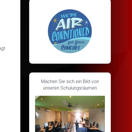
igt
Machen Sie sich ein Bild von
unseren Schulungsräumen