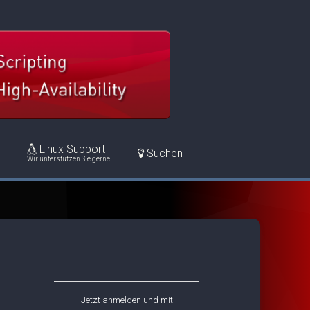
Linux Support
Suchen
Wir unterstützen Sie gerne
Jetzt anmelden und mit