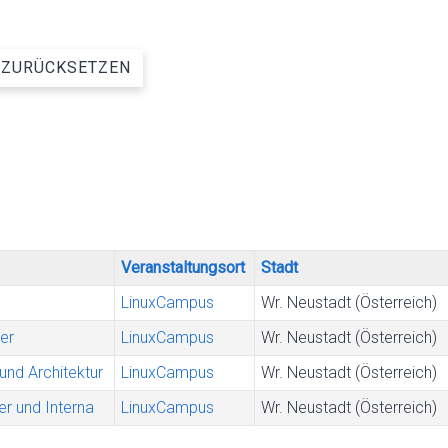
ZURÜCKSETZEN
Veranstaltungsort
Stadt
LinuxCampus
Wr. Neustadt (Österreich)
ger
LinuxCampus
Wr. Neustadt (Österreich)
und Architektur
LinuxCampus
Wr. Neustadt (Österreich)
er und Interna
LinuxCampus
Wr. Neustadt (Österreich)