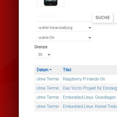
SUCHE
Grenze
Datum
Titel
ohne Termin
Raspberry Pi Hands-On
ohne Termin
Das Yocto Projekt für Einstei
ohne Termin
Embedded Linux: Grundlagen 
ohne Termin
Embedded Linux: Kernel Treib