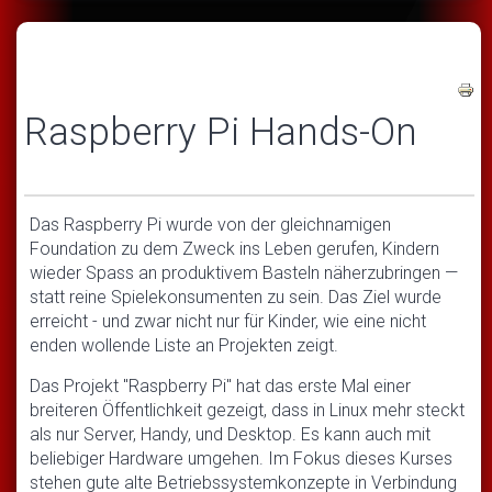
Raspberry Pi Hands-On
Das Raspberry Pi wurde von der gleichnamigen
Foundation zu dem Zweck ins Leben gerufen, Kindern
wieder Spass an produktivem Basteln näherzubringen —
statt reine Spielekonsumenten zu sein. Das Ziel wurde
erreicht - und zwar nicht nur für Kinder, wie eine nicht
enden wollende Liste an Projekten zeigt.
Das Projekt "Raspberry Pi" hat das erste Mal einer
breiteren Öffentlichkeit gezeigt, dass in Linux mehr steckt
als nur Server, Handy, und Desktop. Es kann auch mit
beliebiger Hardware umgehen. Im Fokus dieses Kurses
stehen gute alte Betriebssystemkonzepte in Verbindung