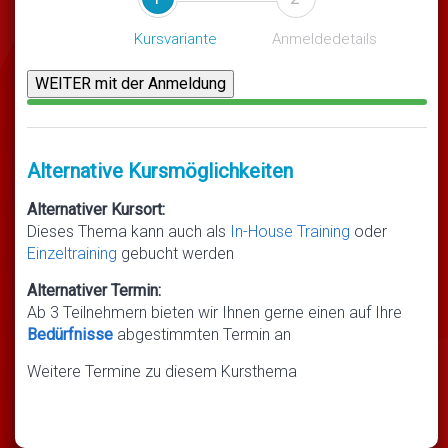
Kursvariante
Anmeldedetails
Alternative Kursmöglichkeiten
Alternativer Kursort:
Dieses Thema kann auch als
In-House Training
oder
Einzeltraining
gebucht werden
Alternativer Termin:
Ab 3 Teilnehmern bieten wir Ihnen gerne einen auf Ihre
Bedürfnisse
abgestimmten Termin an
Weitere Termine zu diesem Kursthema