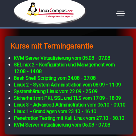
Kurse mit Termingarantie
KVM Server Virtualisierung vom 05.08 - 07.08
SELinux 2 - Konfiguration und Management vom
12.08 - 14.08
Bash Shell Scripting vom 24.08 - 27.08
Linux 2 - System Administration vom 08.09 - 11.09
Systemhärtung Linux vom 22.09 - 25.09
Sicherheit mit PKI, SSL und TLS vom 17.09 - 18.09
Linux 3 - Advanced Administration vom 06.10 - 09.10
Linux 1 - Grundlagen vom 23.10 - 16.10
Penetration Testing mit Kali Linux vom 27.10 - 30.10
KVM Server Virtualisierung vom 05.08 - 07.08