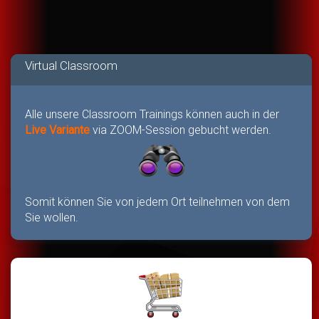
Virtual Classroom
Alle unsere Classroom Trainings können auch in der
Live Variante
via ZOOM-Session gebucht werden.
Somit können Sie von jedem Ort teilnehmen von dem
Sie wollen.