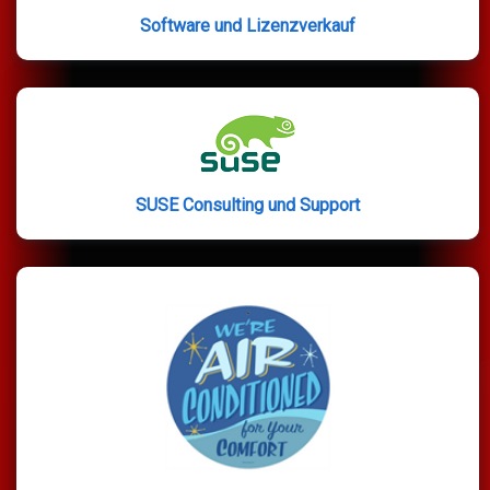
Software und Lizenzverkauf
SUSE Consulting und Support