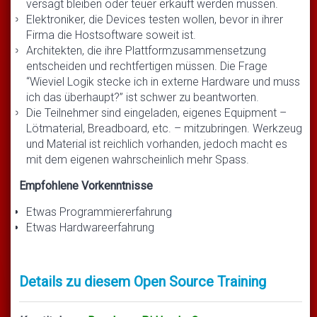
versagt bleiben oder teuer erkauft werden müssen.
Elektroniker, die Devices testen wollen, bevor in ihrer
Firma die Hostsoftware soweit ist.
Architekten, die ihre Plattformzusammensetzung
entscheiden und rechtfertigen müssen. Die Frage
“Wieviel Logik stecke ich in externe Hardware und muss
ich das überhaupt?” ist schwer zu beantworten.
Die Teilnehmer sind eingeladen, eigenes Equipment –
Lötmaterial, Breadboard, etc. – mitzubringen. Werkzeug
und Material ist reichlich vorhanden, jedoch macht es
mit dem eigenen wahrscheinlich mehr Spass.
Empfohlene Vorkenntnisse
Etwas Programmiererfahrung
Etwas Hardwareerfahrung
Details zu diesem Open Source Training