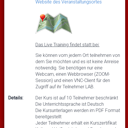
Website des Veranstaltungsortes
Das Live Training findet statt bei:
Sie können vom jedem Ort teilnehmen von
dem Sie möchten und es ist keine Anreise
notwendig. Sie benötigen nur eine
Webcam, einen Webbrowser (ZOOM-
Session) und einen VNC-Client für den
Zugriff auf ihr Teilnehmer LAB.
Details:
Der Kurs ist auf 10 Teilnehmer beschränkt
Die Unterrichtssprache ist Deutsch
Die Kursunterlagen werden im PDF Format
bereitgestellt
Jeder Teilnehmer erhält ein Kurszertifikat