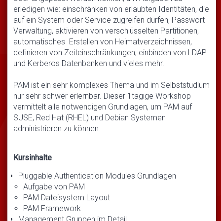
erledigen wie: einschränken von erlaubten Identitäten, die
auf ein System oder Service zugreifen dürfen, Passwort
Verwaltung, aktivieren von verschlüsselten Partitionen,
automatisches Erstellen von Heimatverzeichnissen,
definieren von Zeiteinschränkungen, einbinden von LDAP
und Kerberos Datenbanken und vieles mehr.
PAM ist ein sehr komplexes Thema und im Selbststudium
nur sehr schwer erlernbar. Dieser 1tägige Workshop
vermittelt alle notwendigen Grundlagen, um PAM auf
SUSE, Red Hat (RHEL) und Debian Systemen
administrieren zu können.
Kursinhalte
Pluggable Authentication Modules Grundlagen
Aufgabe von PAM
PAM Dateisystem Layout
PAM Framework
Management Gruppen im Detail