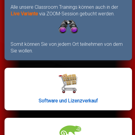
Alle unsere Classroom Trainings können auch in der
Live Variante
via ZOOM-Session gebucht werden.
Somit können Sie von jedem Ort teilnehmen von dem
Sie wollen.
Software und Lizenzverkauf