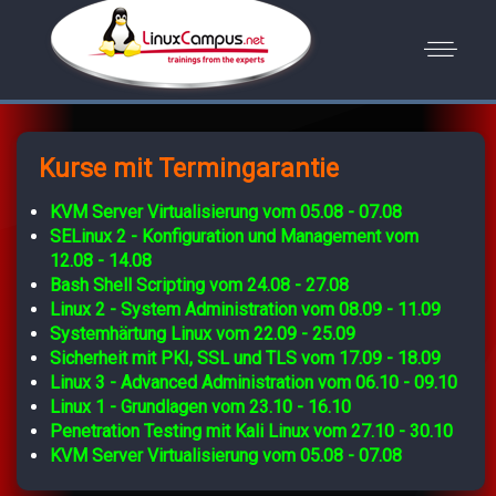
Kurse mit Termingarantie
KVM Server Virtualisierung vom 05.08 - 07.08
SELinux 2 - Konfiguration und Management vom
12.08 - 14.08
Bash Shell Scripting vom 24.08 - 27.08
Linux 2 - System Administration vom 08.09 - 11.09
Systemhärtung Linux vom 22.09 - 25.09
Sicherheit mit PKI, SSL und TLS vom 17.09 - 18.09
Linux 3 - Advanced Administration vom 06.10 - 09.10
Linux 1 - Grundlagen vom 23.10 - 16.10
Penetration Testing mit Kali Linux vom 27.10 - 30.10
KVM Server Virtualisierung vom 05.08 - 07.08