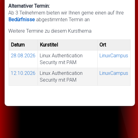
Alternativer Termin:
Ab 3 Teilnehmern bieten wir Ihnen gerne einen auf Ihre
Bedürfnisse
abgestimmten Termin an
Weitere Termine zu diesem Kursthema
Datum
Kurstitel
Ort
28.08.2026
Linux Authentication
LinuxCampus
Security mit PAM
12.10.2026
Linux Authentication
LinuxCampus
Security mit PAM