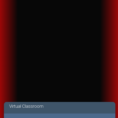
Virtual Classroom