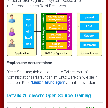
Gehärteter Zugriff auf System Ressourcen
Entmachten des Root Benutzers
Empfohlene Vorkenntnisse
Diese Schulung richtet sich an alle Teilnehmer mit
Administrationserfahrungen im Linux Bereich, wie sie in
unserem Kurs
"Linux 1 Grundlagen"
vermittelt werden.
Details zu diesem Open Source Training