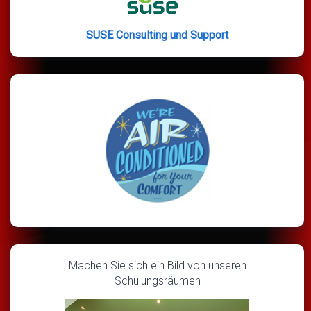
SUSE Consulting und Support
Machen Sie sich ein Bild von unseren
Schulungsräumen