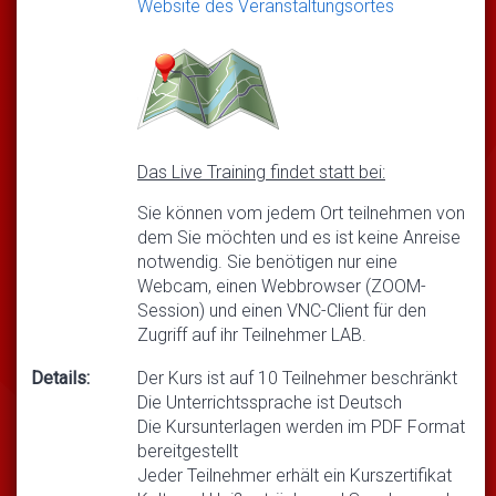
Website des Veranstaltungsortes
Das Live Training findet statt bei:
Sie können vom jedem Ort teilnehmen von
dem Sie möchten und es ist keine Anreise
notwendig. Sie benötigen nur eine
Webcam, einen Webbrowser (ZOOM-
Session) und einen VNC-Client für den
Zugriff auf ihr Teilnehmer LAB.
Details:
Der Kurs ist auf 10 Teilnehmer beschränkt
Die Unterrichtssprache ist Deutsch
Die Kursunterlagen werden im PDF Format
bereitgestellt
Jeder Teilnehmer erhält ein Kurszertifikat