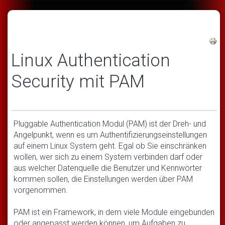
Linux Authentication
Security mit PAM
Pluggable Authentication Modul (PAM) ist der Dreh- und
Angelpunkt, wenn es um Authentifizierungseinstellungen
auf einem Linux System geht. Egal ob Sie einschränken
wollen, wer sich zu einem System verbinden darf oder
aus welcher Datenquelle die Benutzer und Kennwörter
kommen sollen, die Einstellungen werden über PAM
vorgenommen.
PAM ist ein Framework, in dem viele Module eingebunden
oder angepasst werden können, um Aufgaben zu