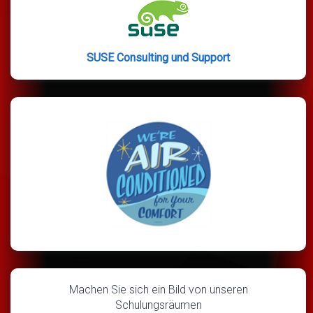
SUSE Consulting und Support
Machen Sie sich ein Bild von unseren
Schulungsräumen