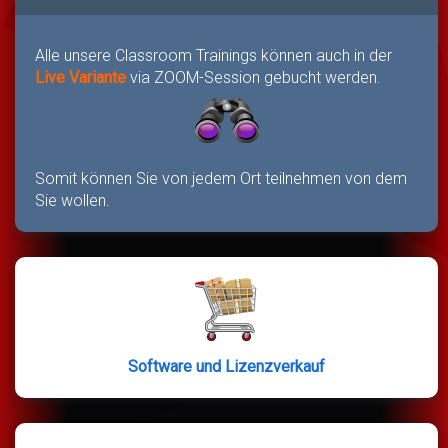
Alle unsere Classroom Trainings können auch in der
Live Variante
via ZOOM-Session gebucht werden.
Somit können Sie von jedem Ort teilnehmen von dem
Sie wollen.
Software und Lizenzverkauf