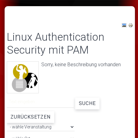
Linux Authentication
Security mit PAM
Sorry, keine Beschreibung vorhanden
SUCHE
ZURÜCKSETZEN