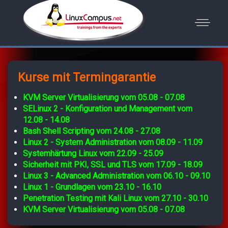
Kurse mit Termingarantie
KVM Server Virtualisierung vom 05.08 - 07.08
SELinux 2 - Konfiguration und Management vom
12.08 - 14.08
Bash Shell Scripting vom 24.08 - 27.08
Linux 2 - System Administration vom 08.09 - 11.09
Systemhärtung Linux vom 22.09 - 25.09
Sicherheit mit PKI, SSL und TLS vom 17.09 - 18.09
Linux 3 - Advanced Administration vom 06.10 - 09.10
Linux 1 - Grundlagen vom 23.10 - 16.10
Penetration Testing mit Kali Linux vom 27.10 - 30.10
KVM Server Virtualisierung vom 05.08 - 07.08