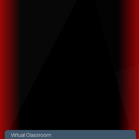
Virtual Classroom