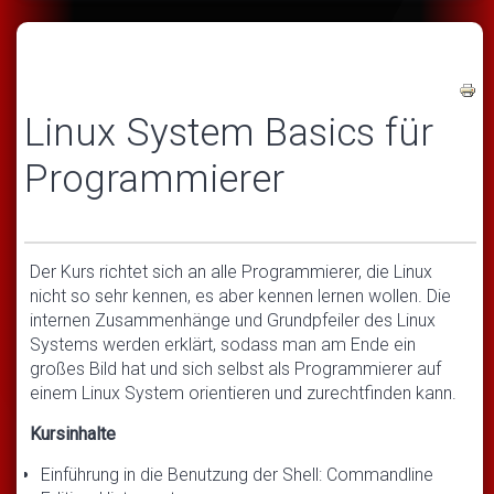
Linux System Basics für
Programmierer
Der Kurs richtet sich an alle Programmierer, die Linux
nicht so sehr kennen, es aber kennen lernen wollen. Die
internen Zusammenhänge und Grundpfeiler des Linux
Systems werden erklärt, sodass man am Ende ein
großes Bild hat und sich selbst als Programmierer auf
einem Linux System orientieren und zurechtfinden kann.
Kursinhalte
Einführung in die Benutzung der Shell: Commandline