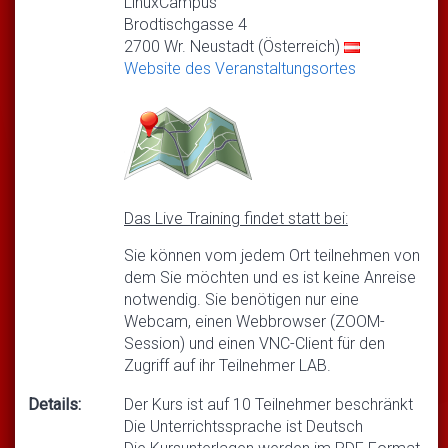
LinuxCampus
Brodtischgasse 4
2700 Wr. Neustadt (Österreich)
Website des Veranstaltungsortes
Das Live Training findet statt bei:
Sie können vom jedem Ort teilnehmen von
dem Sie möchten und es ist keine Anreise
notwendig. Sie benötigen nur eine
Webcam, einen Webbrowser (ZOOM-
Session) und einen VNC-Client für den
Zugriff auf ihr Teilnehmer LAB.
Details:
Der Kurs ist auf 10 Teilnehmer beschränkt
Die Unterrichtssprache ist Deutsch