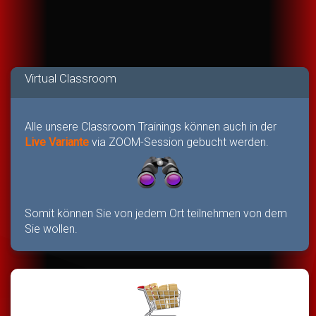
Virtual Classroom
Alle unsere Classroom Trainings können auch in der
Live Variante
via ZOOM-Session gebucht werden.
Somit können Sie von jedem Ort teilnehmen von dem
Sie wollen.