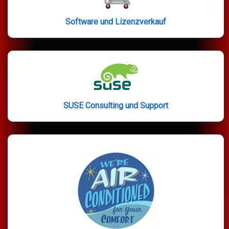
Software und Lizenzverkauf
SUSE Consulting und Support