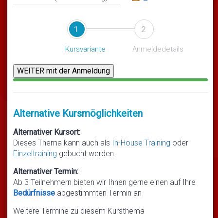
1
2
Kursvariante
Anmeldedetails
Alternative Kursmöglichkeiten
Alternativer Kursort:
Dieses Thema kann auch als
In-House Training
oder
Einzeltraining
gebucht werden
Alternativer Termin:
Ab 3 Teilnehmern bieten wir Ihnen gerne einen auf Ihre
Bedürfnisse
abgestimmten Termin an
Weitere Termine zu diesem Kursthema