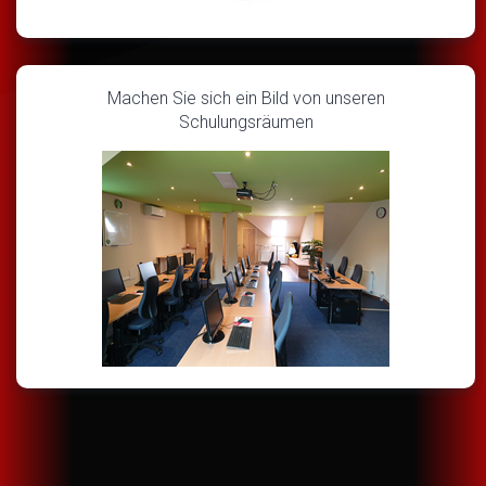
Machen Sie sich ein Bild von unseren
Schulungsräumen