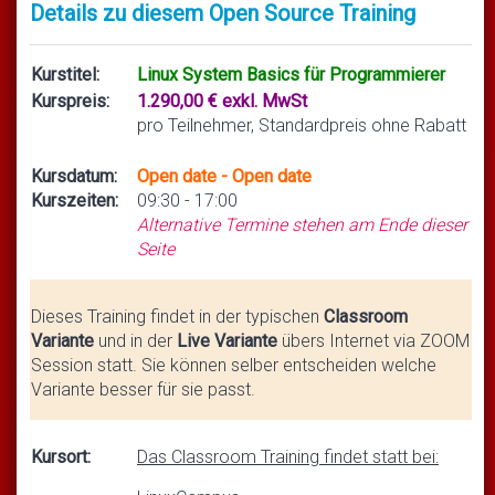
Details zu diesem Open Source Training
Kurstitel:
Linux System Basics für Programmierer
Kurspreis:
1.290,00 € exkl. MwSt
pro Teilnehmer, Standardpreis ohne Rabatt
Kursdatum:
Open date - Open date
Kurszeiten:
09:30 - 17:00
Alternative Termine stehen am Ende dieser
Seite
Dieses Training findet in der typischen
Classroom
Variante
und in der
Live Variante
übers Internet via ZOOM
Session statt. Sie können selber entscheiden welche
Variante besser für sie passt.
Kursort:
Das Classroom Training findet statt bei: