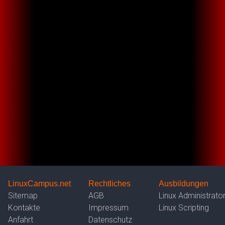
LinuxCampus.net
Rechtliches
Ausbildungen
Sitemap
AGB
Linux Administrato
Kontakte
Impressum
Linux Scripting
Anfahrt
Datenschutz