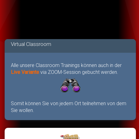
Virtual Classroom
Alle unsere Classroom Trainings können auch in der
Live Variante
via ZOOM-Session gebucht werden.
Somit können Sie von jedem Ort teilnehmen von dem
Sie wollen.