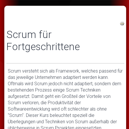
Scrum für
Fortgeschrittene
Scrum versteht sich als Framework, welches passend für
das jeweilige Unternehmen adaptiert werden kann.
Oftmals wird Scrum jedoch nicht adaptiert, sondern dem
bestehenden Prozess einige Scrum Techniken
aufgesetzt. Damit geht ein Großteil der Vorteile von
Scrum verloren, die Produktivität der
Softwareentwicklung wird oft schlechter als ohne
"Scrum". Dieser Kurs beleuchtet speziell die
Überlegungen und Techniken von Scrum außerhalb der
üblicherweise in Scrum Projekten eingesetzten.