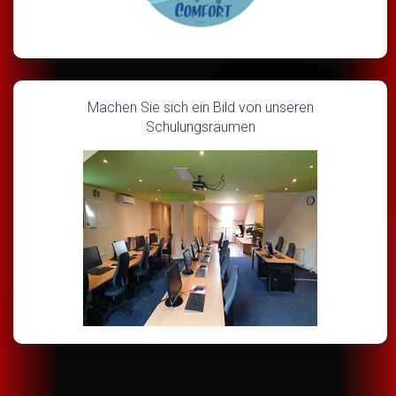
Machen Sie sich ein Bild von unseren
Schulungsräumen