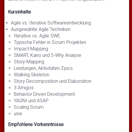
Kursinhalte
Agile vs. Iterative Softwareentwicklung
Ausgewählte Agile Techniken
Iterative vs. Agile SWE
Typische Fehler in Scrum Projekten
Impact-Mapping
SMART, Kano und 5-Why Analyse
Story-Mapping
Leistungen, Aktivitäten, Epics
Walking Skeleton
Story Decomposition und Elaboration
3 Amigos
Behavior Driven Development
YAGNI und ASAP
Scaling Scrum
usw.
Empfohlene Vorkenntnisse