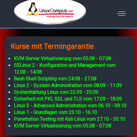
Kurse mit Termingarantie
KVM Server Virtualisierung vom 05.08 - 07.08
SELinux 2 - Konfiguration und Management vom
12.08 - 14.08
Bash Shell Scripting vom 24.08 - 27.08
Linux 2 - System Administration vom 08.09 - 11.09
Systemhärtung Linux vom 22.09 - 25.09
Sicherheit mit PKI, SSL und TLS vom 17.09 - 18.09
Linux 3 - Advanced Administration vom 06.10 - 09.10
Linux 1 - Grundlagen vom 23.10 - 16.10
Penetration Testing mit Kali Linux vom 27.10 - 30.10
KVM Server Virtualisierung vom 05.08 - 07.08