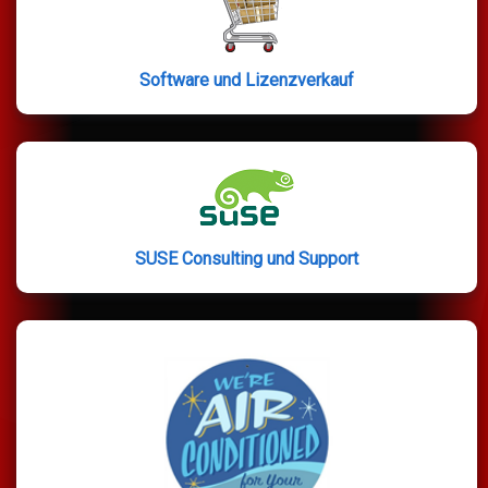
Software und Lizenzverkauf
SUSE Consulting und Support