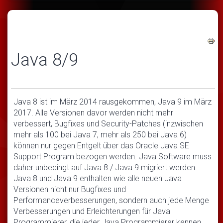
Java 8/9
Java 8 ist im März 2014 rausgekommen, Java 9 im März
2017. Alle Versionen davor werden nicht mehr
verbessert, Bugfixes und Security-Patches (inzwischen
mehr als 100 bei Java 7, mehr als 250 bei Java 6)
können nur gegen Entgelt über das Oracle Java SE
Support Program bezogen werden. Java Software muss
daher unbedingt auf Java 8 / Java 9 migriert werden.
Java 8 und Java 9 enthalten wie alle neuen Java
Versionen nicht nur Bugfixes und
Performanceverbesserungen, sondern auch jede Menge
Verbesserungen und Erleichterungen für Java
Programmierer, die jeder Java Programmierer kennen