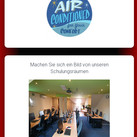
Machen Sie sich ein Bild von unseren
Schulungsräumen