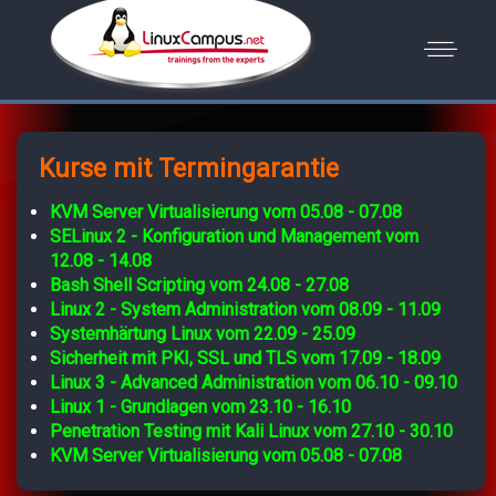
Kurse mit Termingarantie
KVM Server Virtualisierung vom 05.08 - 07.08
SELinux 2 - Konfiguration und Management vom
12.08 - 14.08
Bash Shell Scripting vom 24.08 - 27.08
Linux 2 - System Administration vom 08.09 - 11.09
Systemhärtung Linux vom 22.09 - 25.09
Sicherheit mit PKI, SSL und TLS vom 17.09 - 18.09
Linux 3 - Advanced Administration vom 06.10 - 09.10
Linux 1 - Grundlagen vom 23.10 - 16.10
Penetration Testing mit Kali Linux vom 27.10 - 30.10
KVM Server Virtualisierung vom 05.08 - 07.08