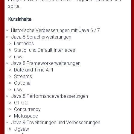
sollte.
Kursinhalte
Historische Verbesserungen mit Java 6 / 7
Java 8 Spracherweiterungen
Lambdas
Static- und Default Interfaces
usw.
Java 8 Frameworkerweiterungen
Date and Time API
Streams
Optional
usw.
Java 8 Performanceverbesserungen
G1 GC
Concurrency
Metaspace
Java 9 Erweiterungen und Verbesserungen
Jigsaw