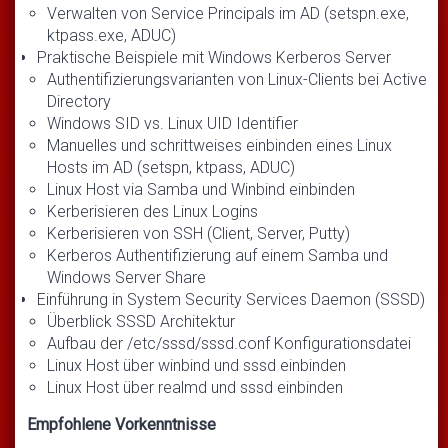
Verwalten von Service Principals im AD (setspn.exe,
ktpass.exe, ADUC)
Praktische Beispiele mit Windows Kerberos Server
Authentifizierungsvarianten von Linux-Clients bei Active
Directory
Windows SID vs. Linux UID Identifier
Manuelles und schrittweises einbinden eines Linux
Hosts im AD (setspn, ktpass, ADUC)
Linux Host via Samba und Winbind einbinden
Kerberisieren des Linux Logins
Kerberisieren von SSH (Client, Server, Putty)
Kerberos Authentifizierung auf einem Samba und
Windows Server Share
Einführung in System Security Services Daemon (SSSD)
Überblick SSSD Architektur
Aufbau der /etc/sssd/sssd.conf Konfigurationsdatei
Linux Host über winbind und sssd einbinden
Linux Host über realmd und sssd einbinden
Empfohlene Vorkenntnisse