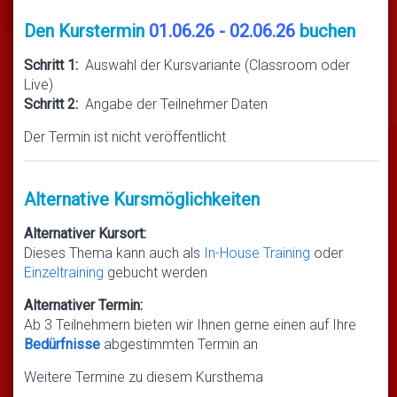
Den Kurstermin
01.06.26 - 02.06.26
buchen
Schritt 1:
Auswahl der Kursvariante (Classroom oder
Live)
Schritt 2:
Angabe der Teilnehmer Daten
Der Termin ist nicht veröffentlicht
Alternative Kursmöglichkeiten
Alternativer Kursort:
Dieses Thema kann auch als
In-House Training
oder
Einzeltraining
gebucht werden
Alternativer Termin:
Ab 3 Teilnehmern bieten wir Ihnen gerne einen auf Ihre
Bedürfnisse
abgestimmten Termin an
Weitere Termine zu diesem Kursthema