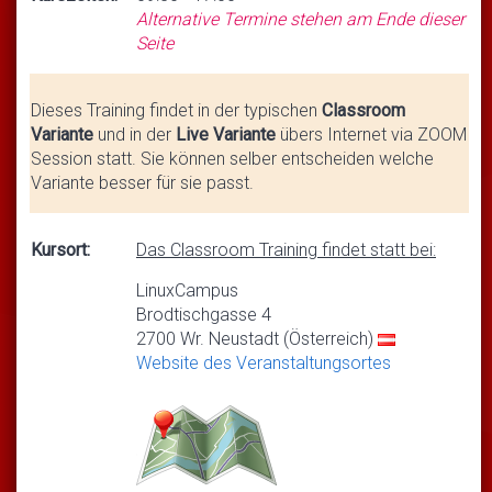
Alternative Termine stehen am Ende dieser
Seite
Dieses Training findet in der typischen
Classroom
Variante
und in der
Live Variante
übers Internet via ZOOM
Session statt. Sie können selber entscheiden welche
Variante besser für sie passt.
Kursort:
Das Classroom Training findet statt bei:
LinuxCampus
Brodtischgasse 4
2700 Wr. Neustadt (Österreich)
Website des Veranstaltungsortes