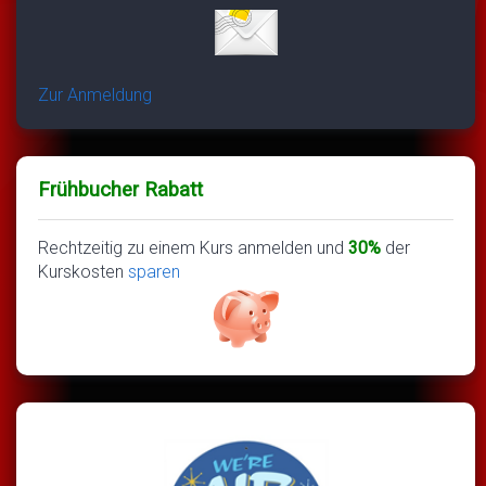
Zur Anmeldung
Frühbucher Rabatt
Rechtzeitig zu einem Kurs anmelden und
30%
der
Kurskosten
sparen