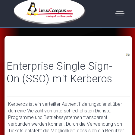
Enterprise Single Sign-
On (SSO) mit Kerberos
Kerberos ist ein verteilter Authentifizierungsdienst über
den eine Vielzahl von unterschiedlichsten Dienste,
Programme und Betriebssystemen transparent
verbunden werden können. Durch die Verwendung von
Tickets entsteht die Möglichkeit, dass sich ein Benutzer