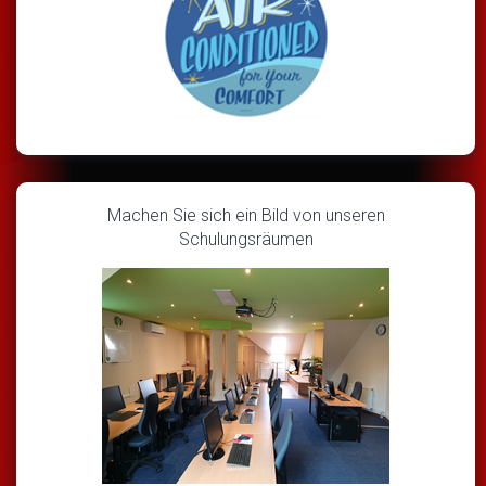
Machen Sie sich ein Bild von unseren
Schulungsräumen