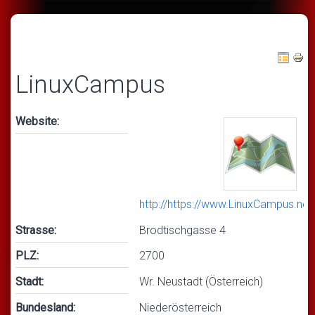
LinuxCampus
Website:
http://https://www.LinuxCampus.net
Strasse:
Brodtischgasse 4
PLZ:
2700
Stadt:
Wr. Neustadt (Österreich)
Bundesland:
Niederösterreich