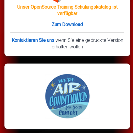
Unser OpenSource Training Schulungskatalog ist
verfügbar
Zum Download
Kontaktieren Sie uns
wenn Sie eine gedruckte Version
erhalten wollen