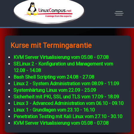
Kurse mit Termingarantie
KVM Server Virtualisierung vom 05.08 - 07.08
SELinux 2 - Konfiguration und Management vom
12.08 - 14.08
Bash Shell Scripting vom 24.08 - 27.08
Linux 2 - System Administration vom 08.09 - 11.09
Systemhärtung Linux vom 22.09 - 25.09
Sicherheit mit PKI, SSL und TLS vom 17.09 - 18.09
Linux 3 - Advanced Administration vom 06.10 - 09.10
Linux 1 - Grundlagen vom 23.10 - 16.10
Penetration Testing mit Kali Linux vom 27.10 - 30.10
KVM Server Virtualisierung vom 05.08 - 07.08