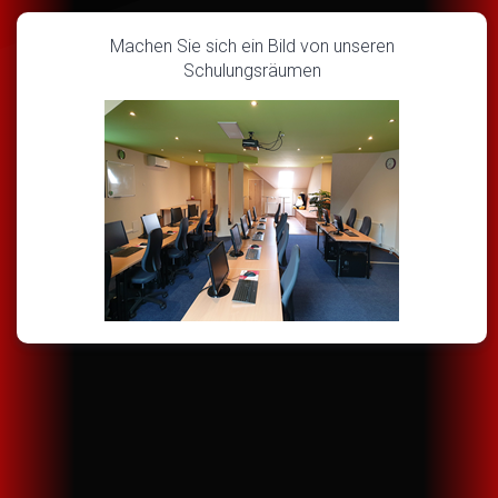
Machen Sie sich ein Bild von unseren
Schulungsräumen