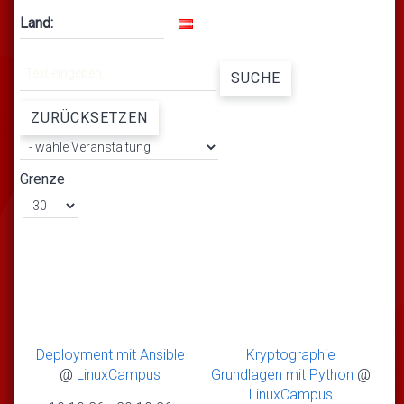
Land:
SUCHE
ZURÜCKSETZEN
Grenze
Deployment mit Ansible
Kryptographie
@
LinuxCampus
Grundlagen mit Python
@
LinuxCampus