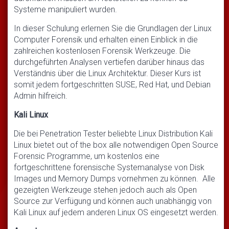
Systeme manipuliert wurden.
In dieser Schulung erlernen Sie die Grundlagen der Linux
Computer Forensik und erhalten einen Einblick in die
zahlreichen kostenlosen Forensik Werkzeuge. Die
durchgeführten Analysen vertiefen darüber hinaus das
Verständnis über die Linux Architektur. Dieser Kurs ist
somit jedem fortgeschritten SUSE, Red Hat, und Debian
Admin hilfreich.
Kali Linux
Die bei Penetration Tester beliebte Linux Distribution Kali
Linux bietet out of the box alle notwendigen Open Source
Forensic Programme, um kostenlos eine
fortgeschrittene forensische Systemanalyse von Disk
Images und Memory Dumps vornehmen zu können. Alle
gezeigten Werkzeuge stehen jedoch auch als Open
Source zur Verfügung und können auch unabhängig von
Kali Linux auf jedem anderen Linux OS eingesetzt werden.