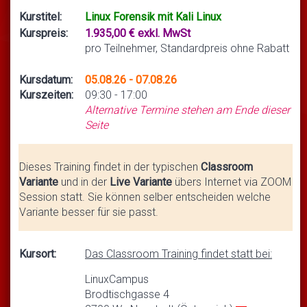
Kurstitel:
Linux Forensik mit Kali Linux
Kurspreis:
1.935,00 € exkl. MwSt
pro Teilnehmer, Standardpreis ohne Rabatt
Kursdatum:
05.08.26 - 07.08.26
Kurszeiten:
09:30 - 17:00
Alternative Termine stehen am Ende dieser
Seite
Dieses Training findet in der typischen
Classroom
Variante
und in der
Live Variante
übers Internet via ZOOM
Session statt. Sie können selber entscheiden welche
Variante besser für sie passt.
Kursort:
Das Classroom Training findet statt bei:
LinuxCampus
Brodtischgasse 4