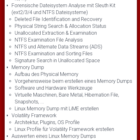
Forensische Dateisystem Analyse mit Sleuth Kit
(ext2/3/4 und NTFS Dateisysteme)
Deleted File Identification and Recovery
Physical String Search & Allocation Status
Unallocated Extraction & Examination
NTFS Examination File Analysis
NTFS und Alternate Data Streams (ADS)
NTFS Examination and Sorting Files
Signature Search in Unallocated Space
Memory Dump
Aufbau des Physical Memory
Vorgehensweise beim erstellen eines Memory Dumps
Software und Hardware Werkzeuge
Virtuelle Maschinen, Bare Metal, Hibernation File,
Snapshots, ...
Linux Memory Dump mit LiME erstellen
Volatility Framework
Architektur, Plugins, OS Profile
Linux Profile für Volatility Framework erstellen
Auswerten eines Linux Memory Dumps