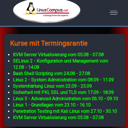
Kurse mit Termingarantie
KVM Server Virtualisierung vom 05.08 - 07.08
SELinux 2 - Konfiguration und Management vom
12.08 - 14.08
Bash Shell Scripting vom 24.08 - 27.08
Linux 2 - System Administration vom 08.09 - 11.09
Systemhärtung Linux vom 22.09 - 25.09
Sicherheit mit PKI, SSL und TLS vom 17.09 - 18.09
Linux 3 - Advanced Administration vom 06.10 - 09.10
Linux 1 - Grundlagen vom 23.10 - 16.10
Penetration Testing mit Kali Linux vom 27.10 - 30.10
KVM Server Virtualisierung vom 05.08 - 07.08