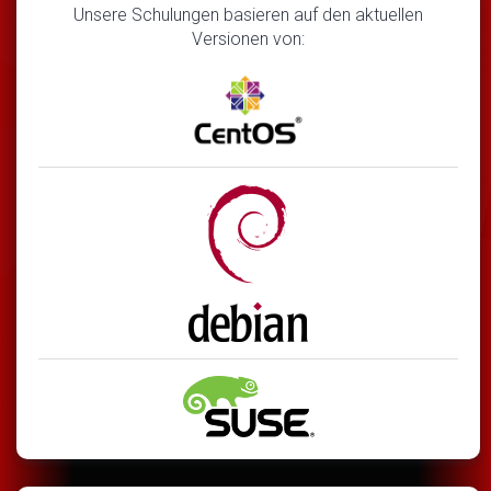
Unsere Schulungen basieren auf den aktuellen
Versionen von: