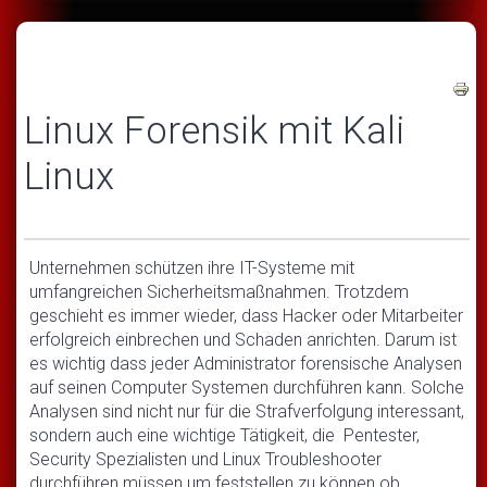
Linux Forensik mit Kali
Linux
Unternehmen schützen ihre IT-Systeme mit
umfangreichen Sicherheitsmaßnahmen. Trotzdem
geschieht es immer wieder, dass Hacker oder Mitarbeiter
erfolgreich einbrechen und Schaden anrichten. Darum ist
es wichtig dass jeder Administrator forensische Analysen
auf seinen Computer Systemen durchführen kann. Solche
Analysen sind nicht nur für die Strafverfolgung interessant,
sondern auch eine wichtige Tätigkeit, die Pentester,
Security Spezialisten und Linux Troubleshooter
durchführen müssen um feststellen zu können ob