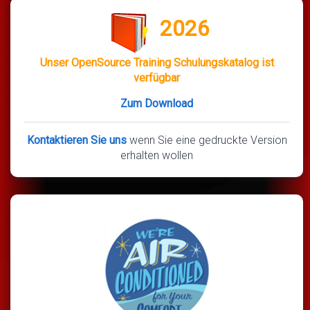
2026
Unser OpenSource Training Schulungskatalog ist
verfügbar
Zum Download
Kontaktieren Sie uns
wenn Sie eine gedruckte Version
erhalten wollen