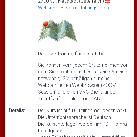
2700 Wr. Neustadt (Österreich)
Website des Veranstaltungsortes
Das Live Training findet statt bei:
Sie können vom jedem Ort teilnehmen von
dem Sie möchten und es ist keine Anreise
notwendig. Sie benötigen nur eine
Webcam, einen Webbrowser (ZOOM-
Session) und einen VNC-Client für den
Zugriff auf ihr Teilnehmer LAB.
Details:
Der Kurs ist auf 10 Teilnehmer beschränkt
Die Unterrichtssprache ist Deutsch
Die Kursunterlagen werden im PDF Format
bereitgestellt