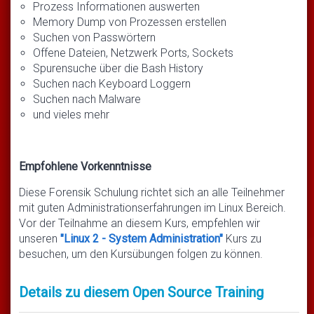
Prozess Informationen auswerten
Memory Dump von Prozessen erstellen
Suchen von Passwörtern
Offene Dateien, Netzwerk Ports, Sockets
Spurensuche über die Bash History
Suchen nach Keyboard Loggern
Suchen nach Malware
und vieles mehr
Empfohlene Vorkenntnisse
Diese Forensik Schulung richtet sich an alle Teilnehmer
mit guten Administrationserfahrungen im Linux Bereich.
Vor der Teilnahme an diesem Kurs, empfehlen wir
unseren
"Linux 2 - System Administration"
Kurs zu
besuchen, um den Kursübungen folgen zu können.
Details zu diesem Open Source Training