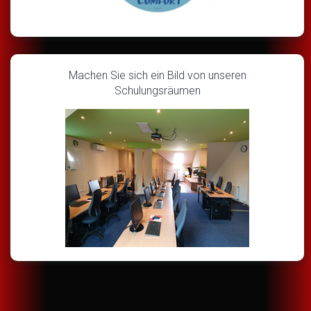
Machen Sie sich ein Bild von unseren
Schulungsräumen