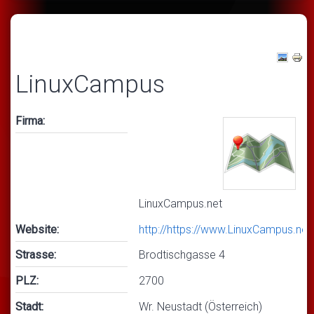
LinuxCampus
Firma:
LinuxCampus.net
Website:
http://https://www.LinuxCampus.net
Strasse:
Brodtischgasse 4
PLZ:
2700
Stadt:
Wr. Neustadt (Österreich)