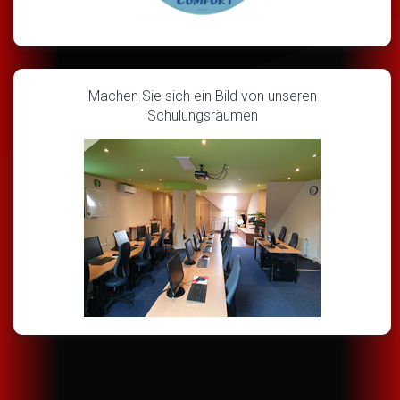
Machen Sie sich ein Bild von unseren
Schulungsräumen