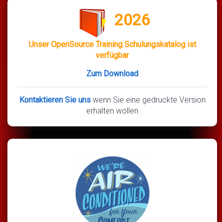
2026
Unser OpenSource Training Schulungskatalog ist
verfügbar
Zum Download
Kontaktieren Sie uns
wenn Sie eine gedruckte Version
erhalten wollen