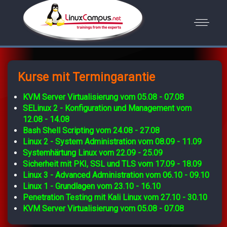
Kurse mit Termingarantie
KVM Server Virtualisierung vom 05.08 - 07.08
SELinux 2 - Konfiguration und Management vom
12.08 - 14.08
Bash Shell Scripting vom 24.08 - 27.08
Linux 2 - System Administration vom 08.09 - 11.09
Systemhärtung Linux vom 22.09 - 25.09
Sicherheit mit PKI, SSL und TLS vom 17.09 - 18.09
Linux 3 - Advanced Administration vom 06.10 - 09.10
Linux 1 - Grundlagen vom 23.10 - 16.10
Penetration Testing mit Kali Linux vom 27.10 - 30.10
KVM Server Virtualisierung vom 05.08 - 07.08