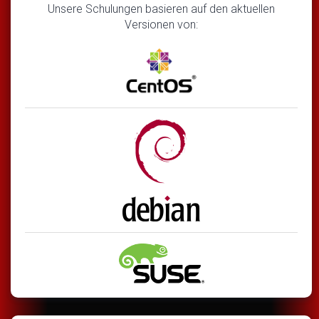
Unsere Schulungen basieren auf den aktuellen
Versionen von: